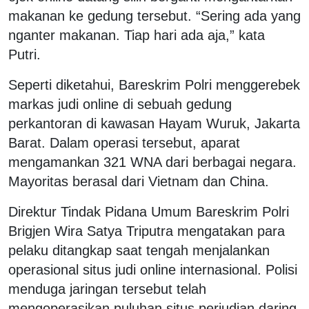
makanan ke gedung tersebut. “Sering ada yang
nganter makanan. Tiap hari ada aja,” kata
Putri.
Seperti diketahui, Bareskrim Polri menggerebek
markas judi online di sebuah gedung
perkantoran di kawasan Hayam Wuruk, Jakarta
Barat. Dalam operasi tersebut, aparat
mengamankan 321 WNA dari berbagai negara.
Mayoritas berasal dari Vietnam dan China.
Direktur Tindak Pidana Umum Bareskrim Polri
Brigjen Wira Satya Triputra mengatakan para
pelaku ditangkap saat tengah menjalankan
operasional situs judi online internasional. Polisi
menduga jaringan tersebut telah
mengoperasikan puluhan situs perjudian daring