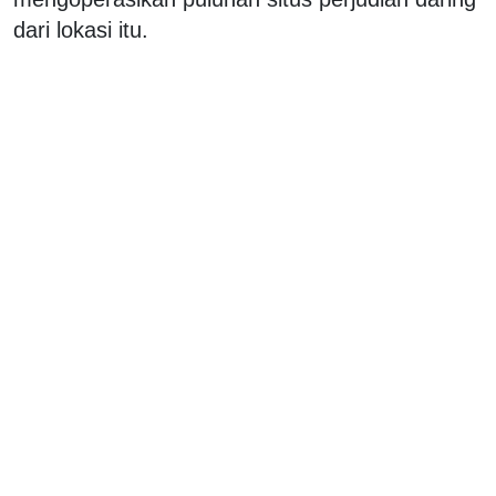
dari lokasi itu.