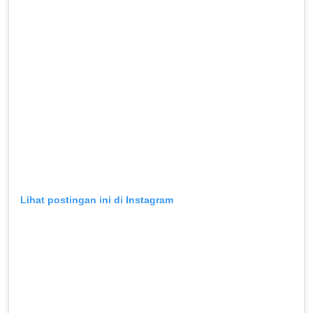
Lihat postingan ini di Instagram