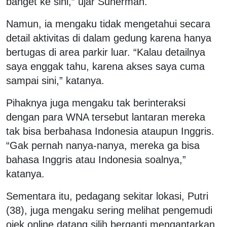
banget ke sini,” ujar Suherman.
Namun, ia mengaku tidak mengetahui secara
detail aktivitas di dalam gedung karena hanya
bertugas di area parkir luar. “Kalau detailnya
saya enggak tahu, karena akses saya cuma
sampai sini,” katanya.
Pihaknya juga mengaku tak berinteraksi
dengan para WNA tersebut lantaran mereka
tak bisa berbahasa Indonesia ataupun Inggris.
“Gak pernah nanya-nanya, mereka ga bisa
bahasa Inggris atau Indonesia soalnya,”
katanya.
Sementara itu, pedagang sekitar lokasi, Putri
(38), juga mengaku sering melihat pengemudi
ojek online datang silih berganti mengantarkan