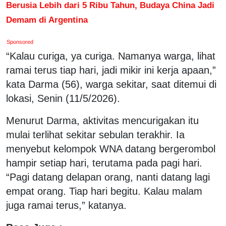
Berusia Lebih dari 5 Ribu Tahun, Budaya China Jadi
Demam di Argentina
Sponsored
“Kalau curiga, ya curiga. Namanya warga, lihat
ramai terus tiap hari, jadi mikir ini kerja apaan,”
kata Darma (56), warga sekitar, saat ditemui di
lokasi, Senin (11/5/2026).
Menurut Darma, aktivitas mencurigakan itu
mulai terlihat sekitar sebulan terakhir. Ia
menyebut kelompok WNA datang bergerombol
hampir setiap hari, terutama pada pagi hari.
“Pagi datang delapan orang, nanti datang lagi
empat orang. Tiap hari begitu. Kalau malam
juga ramai terus,” katanya.