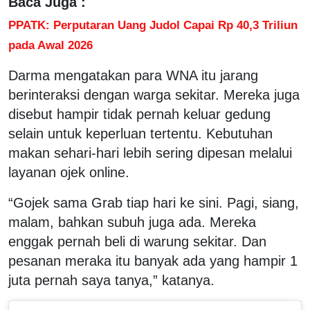
Baca Juga :
PPATK: Perputaran Uang Judol Capai Rp 40,3 Triliun
pada Awal 2026
Darma mengatakan para WNA itu jarang
berinteraksi dengan warga sekitar. Mereka juga
disebut hampir tidak pernah keluar gedung
selain untuk keperluan tertentu. Kebutuhan
makan sehari-hari lebih sering dipesan melalui
layanan ojek online.
“Gojek sama Grab tiap hari ke sini. Pagi, siang,
malam, bahkan subuh juga ada. Mereka
enggak pernah beli di warung sekitar. Dan
pesanan meraka itu banyak ada yang hampir 1
juta pernah saya tanya,” katanya.