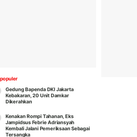
populer
Gedung Bapenda DKI Jakarta
Kebakaran, 20 Unit Damkar
Dikerahkan
Kenakan Rompi Tahanan, Eks
Jampidsus Febrie Adriansyah
Kembali Jalani Pemeriksaan Sebagai
Tersangka