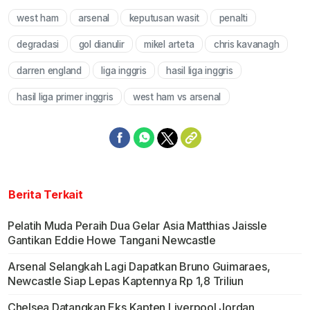
west ham
arsenal
keputusan wasit
penalti
degradasi
gol dianulir
mikel arteta
chris kavanagh
darren england
liga inggris
hasil liga inggris
hasil liga primer inggris
west ham vs arsenal
Berita Terkait
Pelatih Muda Peraih Dua Gelar Asia Matthias Jaissle
Gantikan Eddie Howe Tangani Newcastle
Arsenal Selangkah Lagi Dapatkan Bruno Guimaraes,
Newcastle Siap Lepas Kaptennya Rp 1,8 Triliun
Chelsea Datangkan Eks Kapten Liverpool Jordan