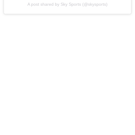
A post shared by Sky Sports (@skysports)