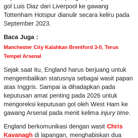
gol Luis Diaz dari Liverpool ke gawang
Tottenham Hotspur dianulir secara keliru pada
September 2023.
Baca Juga :
Manchester City Kalahkan Brentford 3-0, Terus
Tempel Arsenal
Sejak saat itu, England harus berjuang untuk
mengembalikan statusnya sebagai wasit papan
atas Inggris. Sampai ia dihadapkan pada
keputusan amat penting pada 2026 untuk
mengoreksi keputusan gol oleh West Ham ke
gawang Arsenal pada menit kelima
injury time
.
England berkomunikasi dengan wasit
Chris
Kavanagh
di lapangan, menghabiskan dua