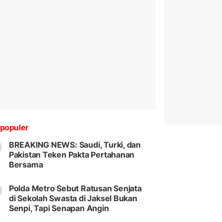
populer
BREAKING NEWS: Saudi, Turki, dan
Pakistan Teken Pakta Pertahanan
Bersama
Polda Metro Sebut Ratusan Senjata
di Sekolah Swasta di Jaksel Bukan
Senpi, Tapi Senapan Angin