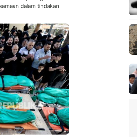
esamaan dalam tindakan