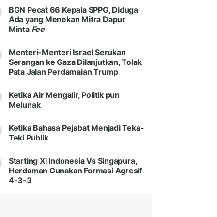
BGN Pecat 66 Kepala SPPG, Diduga
Ada yang Menekan Mitra Dapur
Minta
Fee
Menteri-Menteri Israel Serukan
Serangan ke Gaza Dilanjutkan, Tolak
Pata Jalan Perdamaian Trump
Ketika Air Mengalir, Politik pun
Melunak
Ketika Bahasa Pejabat Menjadi Teka-
Teki Publik
Starting XI Indonesia Vs Singapura,
Herdaman Gunakan Formasi Agresif
4-3-3