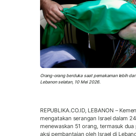
Orang-orang berduka saat pemakaman lebih dari 
Lebanon selatan, 10 Mei 2026.
REPUBLIKA.CO.ID,
LEBANON – Kement
mengatakan serangan Israel dalam 24 
menewaskan 51 orang, termasuk dua 
aksi pembantaian oleh Israel di Leban