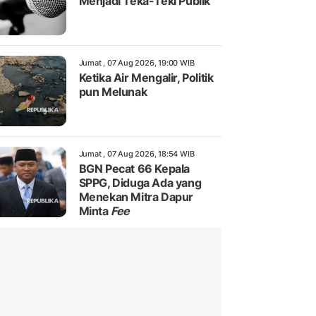
Menjadi Teka-Teki Publik
Jumat , 07 Aug 2026, 19:00 WIB
Ketika Air Mengalir, Politik
pun Melunak
Jumat , 07 Aug 2026, 18:54 WIB
BGN Pecat 66 Kepala
SPPG, Diduga Ada yang
Menekan Mitra Dapur
Minta
Fee