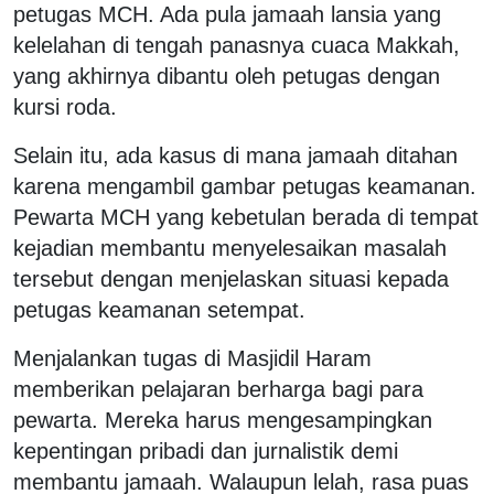
petugas MCH. Ada pula jamaah lansia yang
kelelahan di tengah panasnya cuaca Makkah,
yang akhirnya dibantu oleh petugas dengan
kursi roda.
Selain itu, ada kasus di mana jamaah ditahan
karena mengambil gambar petugas keamanan.
Pewarta MCH yang kebetulan berada di tempat
kejadian membantu menyelesaikan masalah
tersebut dengan menjelaskan situasi kepada
petugas keamanan setempat.
Menjalankan tugas di Masjidil Haram
memberikan pelajaran berharga bagi para
pewarta. Mereka harus mengesampingkan
kepentingan pribadi dan jurnalistik demi
membantu jamaah. Walaupun lelah, rasa puas