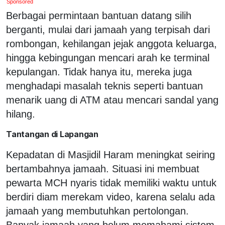
Sponsored
Berbagai permintaan bantuan datang silih
berganti, mulai dari jamaah yang terpisah dari
rombongan, kehilangan jejak anggota keluarga,
hingga kebingungan mencari arah ke terminal
kepulangan. Tidak hanya itu, mereka juga
menghadapi masalah teknis seperti bantuan
menarik uang di ATM atau mencari sandal yang
hilang.
Tantangan di Lapangan
Kepadatan di Masjidil Haram meningkat seiring
bertambahnya jamaah. Situasi ini membuat
pewarta MCH nyaris tidak memiliki waktu untuk
berdiri diam merekam video, karena selalu ada
jamaah yang membutuhkan pertolongan.
Banyak jamaah yang belum memahami sistem