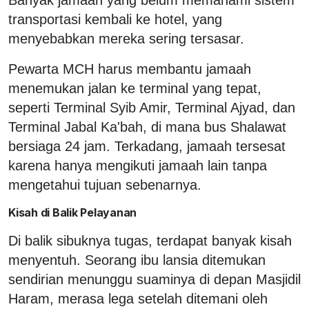
transportasi kembali ke hotel, yang
menyebabkan mereka sering tersasar.
Pewarta MCH harus membantu jamaah
menemukan jalan ke terminal yang tepat,
seperti Terminal Syib Amir, Terminal Ajyad, dan
Terminal Jabal Ka'bah, di mana bus Shalawat
bersiaga 24 jam. Terkadang, jamaah tersesat
karena hanya mengikuti jamaah lain tanpa
mengetahui tujuan sebenarnya.
Kisah di Balik Pelayanan
Di balik sibuknya tugas, terdapat banyak kisah
menyentuh. Seorang ibu lansia ditemukan
sendirian menunggu suaminya di depan Masjidil
Haram, merasa lega setelah ditemani oleh