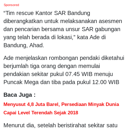
Sponsored
“Tim rescue Kantor SAR Bandung
diberangkatkan untuk melaksanakan asesmen
dan pencarian bersama unsur SAR gabungan
yang telah berada di lokasi,” kata Ade di
Bandung, Ahad.
Ade menjelaskan rombongan pendaki diketahui
berjumlah tiga orang dengan memulai
pendakian sekitar pukul 07.45 WIB menuju
Puncak Mega dan tiba pada pukul 12.00 WIB
Baca Juga :
Menyusut 4,8 Juta Barel, Persediaan Minyak Dunia
Capai Level Terendah Sejak 2018
Menurut dia, setelah beristirahat sekitar satu