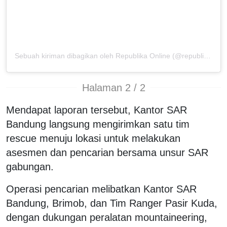
Sebuah kiriman dibagikan oleh Republika Online (@republikaonline)
Halaman 2 / 2
Mendapat laporan tersebut, Kantor SAR
Bandung langsung mengirimkan satu tim
rescue menuju lokasi untuk melakukan
asesmen dan pencarian bersama unsur SAR
gabungan.
Operasi pencarian melibatkan Kantor SAR
Bandung, Brimob, dan Tim Ranger Pasir Kuda,
dengan dukungan peralatan mountaineering,