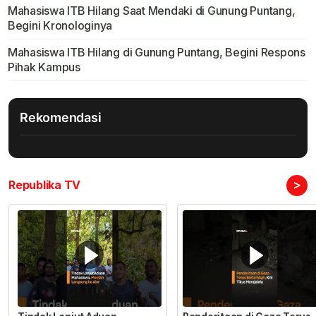
Mahasiswa ITB Hilang Saat Mendaki di Gunung Puntang,
Begini Kronologinya
Mahasiswa ITB Hilang di Gunung Puntang, Begini Respons
Pihak Kampus
Rekomendasi
>
Republika TV