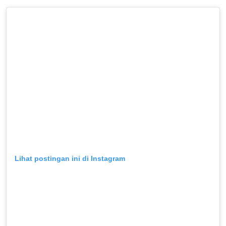
Lihat postingan ini di Instagram