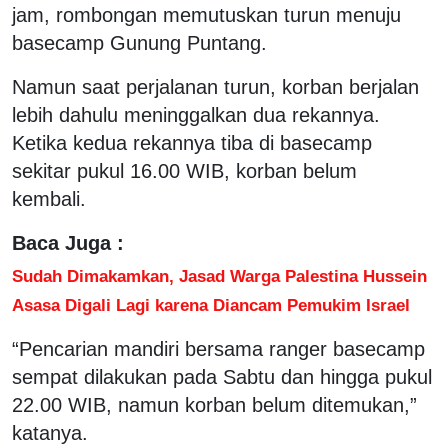
jam, rombongan memutuskan turun menuju
basecamp Gunung Puntang.
Namun saat perjalanan turun, korban berjalan
lebih dahulu meninggalkan dua rekannya.
Ketika kedua rekannya tiba di basecamp
sekitar pukul 16.00 WIB, korban belum
kembali.
Baca Juga :
Sudah Dimakamkan, Jasad Warga Palestina Hussein
Asasa Digali Lagi karena Diancam Pemukim Israel
“Pencarian mandiri bersama ranger basecamp
sempat dilakukan pada Sabtu dan hingga pukul
22.00 WIB, namun korban belum ditemukan,”
katanya.