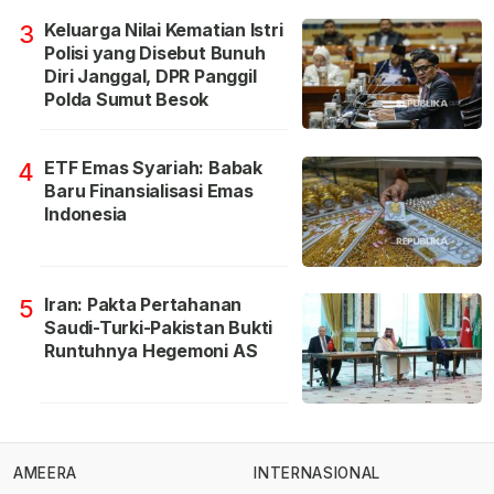
Keluarga Nilai Kematian Istri
3
Polisi yang Disebut Bunuh
Diri Janggal, DPR Panggil
Polda Sumut Besok
ETF Emas Syariah: Babak
4
Baru Finansialisasi Emas
Indonesia
Iran: Pakta Pertahanan
5
Saudi-Turki-Pakistan Bukti
Runtuhnya Hegemoni AS
AMEERA
INTERNASIONAL