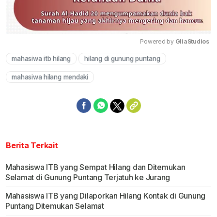
Powered by 
GliaStudios
mahasiwa itb hilang
hilang di gunung puntang
Mute
mahasiwa hilang mendaki
Berita Terkait
Mahasiswa ITB yang Sempat Hilang dan Ditemukan
Selamat di Gunung Puntang Terjatuh ke Jurang
Mahasiswa ITB yang Dilaporkan Hilang Kontak di Gunung
Puntang Ditemukan Selamat