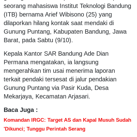
seorang mahasiswa Institut Teknologi Bandung
(ITB) bernama Arief Wibisono (25) yang
dilaporkan hilang kontak saat mendaki di
Gunung Puntang, Kabupaten Bandung, Jawa
Barat, pada Sabtu (9/10).
Kepala Kantor SAR Bandung Ade Dian
Permana mengatakan, ia langsung
mengerahkan tim usai menerima laporan
terkait pendaki tersesat di jalur pendakian
Gunung Puntang via Pasir Kuda, Desa
Mekarjaya, Kecamatan Arjasari.
Baca Juga :
Komandan IRGC: Target AS dan Kapal Musuh Sudah
'Dikunci; Tunggu Perintah Serang