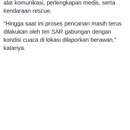
alat komunikasi, perlengkapan medis, serta
kendaraan rescue.
“Hingga saat ini proses pencarian masih terus
dilakukan oleh tim SAR gabungan dengan
kondisi cuaca di lokasi dilaporkan berawan,”
katanya.