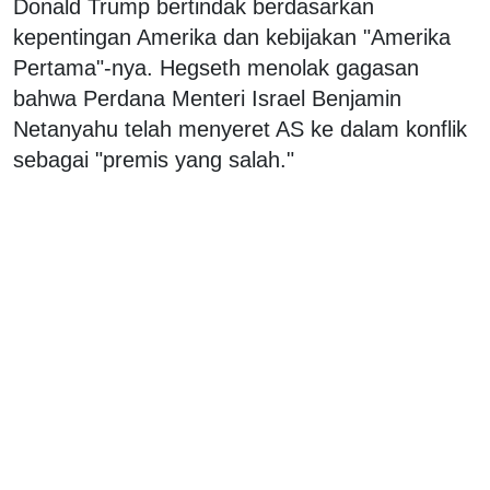
Donald Trump bertindak berdasarkan
kepentingan Amerika dan kebijakan "Amerika
Pertama"-nya. Hegseth menolak gagasan
bahwa Perdana Menteri Israel Benjamin
Netanyahu telah menyeret AS ke dalam konflik
sebagai "premis yang salah."