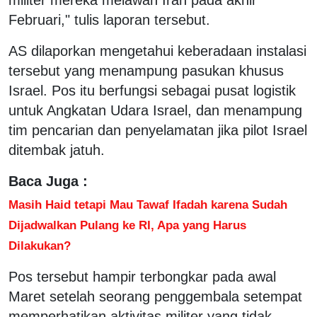
Februari," tulis laporan tersebut.
AS dilaporkan mengetahui keberadaan instalasi
tersebut yang menampung pasukan khusus
Israel. Pos itu berfungsi sebagai pusat logistik
untuk Angkatan Udara Israel, dan menampung
tim pencarian dan penyelamatan jika pilot Israel
ditembak jatuh.
Baca Juga :
Masih Haid tetapi Mau Tawaf Ifadah karena Sudah
Dijadwalkan Pulang ke RI, Apa yang Harus
Dilakukan?
Pos tersebut hampir terbongkar pada awal
Maret setelah seorang penggembala setempat
memperhatikan aktivitas militer yang tidak