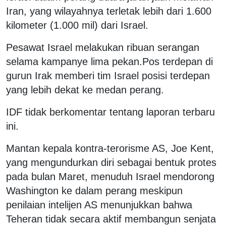
Iran, yang wilayahnya terletak lebih dari 1.600
kilometer (1.000 mil) dari Israel.
Pesawat Israel melakukan ribuan serangan
selama kampanye lima pekan.Pos terdepan di
gurun Irak memberi tim Israel posisi terdepan
yang lebih dekat ke medan perang.
IDF tidak berkomentar tentang laporan terbaru
ini.
Mantan kepala kontra-terorisme AS, Joe Kent,
yang mengundurkan diri sebagai bentuk protes
pada bulan Maret, menuduh Israel mendorong
Washington ke dalam perang meskipun
penilaian intelijen AS menunjukkan bahwa
Teheran tidak secara aktif membangun senjata