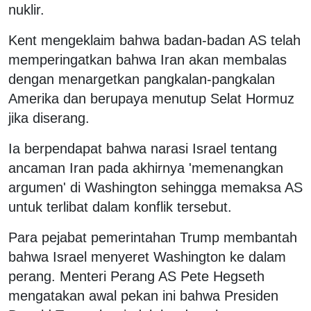
nuklir.
Kent mengeklaim bahwa badan-badan AS telah
memperingatkan bahwa Iran akan membalas
dengan menargetkan pangkalan-pangkalan
Amerika dan berupaya menutup Selat Hormuz
jika diserang.
Ia berpendapat bahwa narasi Israel tentang
ancaman Iran pada akhirnya 'memenangkan
argumen' di Washington sehingga memaksa AS
untuk terlibat dalam konflik tersebut.
Para pejabat pemerintahan Trump membantah
bahwa Israel menyeret Washington ke dalam
perang. Menteri Perang AS Pete Hegseth
mengatakan awal pekan ini bahwa Presiden