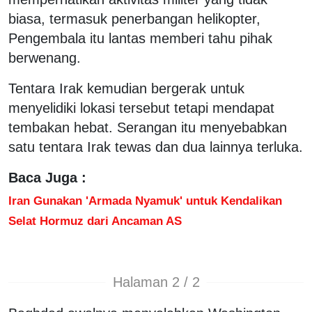
biasa, termasuk penerbangan helikopter,
Pengembala itu lantas memberi tahu pihak
berwenang.
Tentara Irak kemudian bergerak untuk
menyelidiki lokasi tersebut tetapi mendapat
tembakan hebat. Serangan itu menyebabkan
satu tentara Irak tewas dan dua lainnya terluka.
Baca Juga :
Iran Gunakan 'Armada Nyamuk' untuk Kendalikan
Selat Hormuz dari Ancaman AS
Halaman 2 / 2