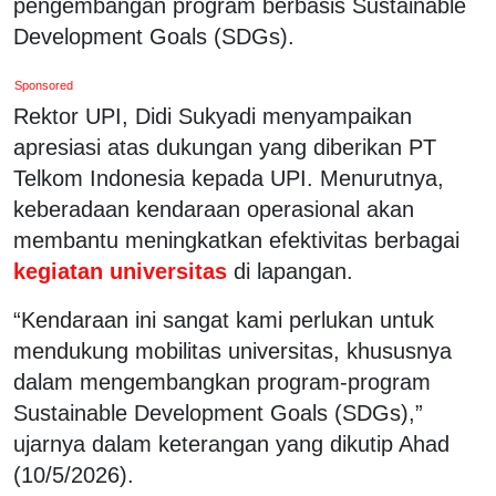
pengembangan program berbasis Sustainable
Development Goals (SDGs).
Sponsored
Rektor UPI, Didi Sukyadi menyampaikan
apresiasi atas dukungan yang diberikan PT
Telkom Indonesia kepada UPI. Menurutnya,
keberadaan kendaraan operasional akan
membantu meningkatkan efektivitas berbagai
kegiatan universitas
di lapangan.
“Kendaraan ini sangat kami perlukan untuk
mendukung mobilitas universitas, khususnya
dalam mengembangkan program-program
Sustainable Development Goals (SDGs),”
ujarnya dalam keterangan yang dikutip Ahad
(10/5/2026).