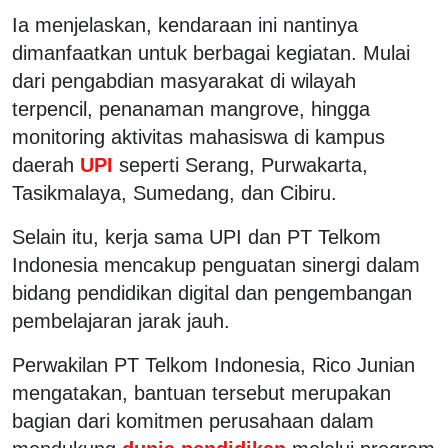
Ia menjelaskan, kendaraan ini nantinya
dimanfaatkan untuk berbagai kegiatan. Mulai
dari pengabdian masyarakat di wilayah
terpencil, penanaman mangrove, hingga
monitoring aktivitas mahasiswa di kampus
daerah
UPI
seperti Serang, Purwakarta,
Tasikmalaya, Sumedang, dan Cibiru.
Selain itu, kerja sama UPI dan PT Telkom
Indonesia mencakup penguatan sinergi dalam
bidang pendidikan digital dan pengembangan
pembelajaran jarak jauh.
Perwakilan PT Telkom Indonesia, Rico Junian
mengatakan, bantuan tersebut merupakan
bagian dari komitmen perusahaan dalam