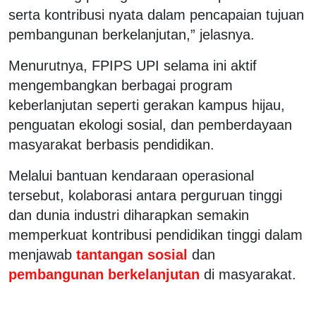
serta kontribusi nyata dalam pencapaian tujuan
pembangunan berkelanjutan,” jelasnya.
Menurutnya, FPIPS UPI selama ini aktif
mengembangkan berbagai program
keberlanjutan seperti gerakan kampus hijau,
penguatan ekologi sosial, dan pemberdayaan
masyarakat berbasis pendidikan.
Melalui bantuan kendaraan operasional
tersebut, kolaborasi antara perguruan tinggi
dan dunia industri diharapkan semakin
memperkuat kontribusi pendidikan tinggi dalam
menjawab
tantangan sosial
dan
pembangunan berkelanjutan
di masyarakat.