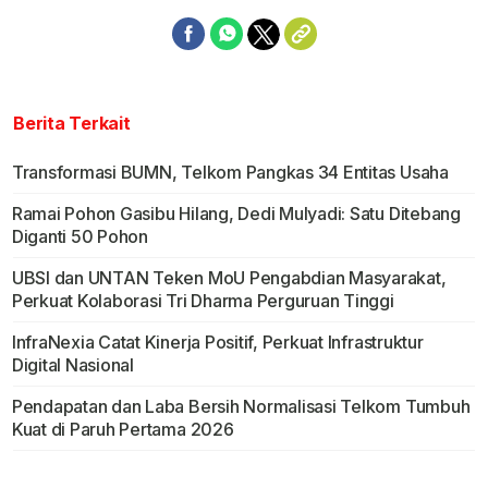
Berita Terkait
Transformasi BUMN, Telkom Pangkas 34 Entitas Usaha
Ramai Pohon Gasibu Hilang, Dedi Mulyadi: Satu Ditebang
Diganti 50 Pohon
UBSI dan UNTAN Teken MoU Pengabdian Masyarakat,
Perkuat Kolaborasi Tri Dharma Perguruan Tinggi
InfraNexia Catat Kinerja Positif, Perkuat Infrastruktur
Digital Nasional
Pendapatan dan Laba Bersih Normalisasi Telkom Tumbuh
Kuat di Paruh Pertama 2026