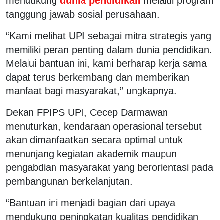
mendukung
dunia pendidikan
melalui program
tanggung jawab sosial perusahaan.
“Kami melihat UPI sebagai mitra strategis yang
memiliki peran penting dalam dunia pendidikan.
Melalui bantuan ini, kami berharap kerja sama
dapat terus berkembang dan memberikan
manfaat bagi masyarakat,” ungkapnya.
Dekan FPIPS UPI, Cecep Darmawan
menuturkan, kendaraan operasional tersebut
akan dimanfaatkan secara optimal untuk
menunjang kegiatan akademik maupun
pengabdian masyarakat yang berorientasi pada
pembangunan berkelanjutan.
“Bantuan ini menjadi bagian dari upaya
mendukung peningkatan kualitas pendidikan