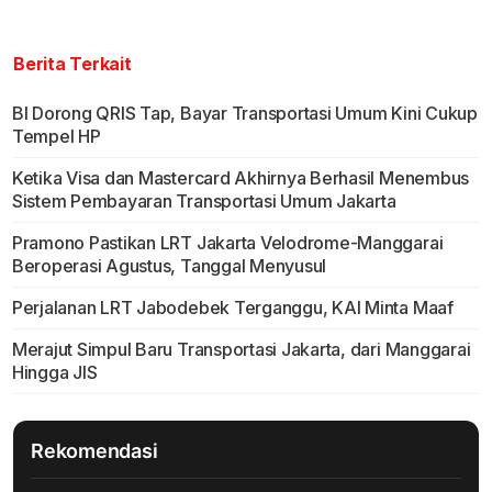
Berita Terkait
BI Dorong QRIS Tap, Bayar Transportasi Umum Kini Cukup
Tempel HP
Ketika Visa dan Mastercard Akhirnya Berhasil Menembus
Sistem Pembayaran Transportasi Umum Jakarta
Pramono Pastikan LRT Jakarta Velodrome-Manggarai
Beroperasi Agustus, Tanggal Menyusul
Perjalanan LRT Jabodebek Terganggu, KAI Minta Maaf
Merajut Simpul Baru Transportasi Jakarta, dari Manggarai
Hingga JIS
Rekomendasi