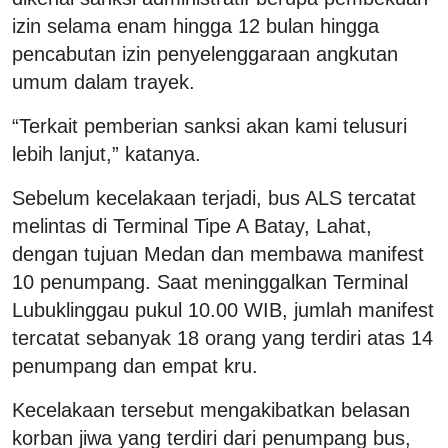
izin selama enam hingga 12 bulan hingga
pencabutan izin penyelenggaraan angkutan
umum dalam trayek.
“Terkait pemberian sanksi akan kami telusuri
lebih lanjut,” katanya.
Sebelum kecelakaan terjadi, bus ALS tercatat
melintas di Terminal Tipe A Batay, Lahat,
dengan tujuan Medan dan membawa manifest
10 penumpang. Saat meninggalkan Terminal
Lubuklinggau pukul 10.00 WIB, jumlah manifest
tercatat sebanyak 18 orang yang terdiri atas 14
penumpang dan empat kru.
Kecelakaan tersebut mengakibatkan belasan
korban jiwa yang terdiri dari penumpang bus,