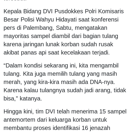
Kepala Bidang DVI Pusdokkes Polri Komisaris
Besar Polisi Wahyu Hidayati saat konferensi
pers di Palembang, Sabtu, mengatakan
mayoritas sampel diambil dari bagian tulang
karena jaringan lunak korban sudah rusak
akibat panas api saat kecelakaan terjadi.
“Dalam kondisi sekarang ini, kita mengambil
tulang. Kita juga memilih tulang yang masih
merah, yang kira-kira masih ada DNA-nya.
Karena kalau tulangnya sudah jadi arang, tidak
bisa,” katanya.
Hingga kini, tim DVI telah menerima 15 sampel
antemortem dari keluarga korban untuk
membantu proses identifikasi 16 jenazah