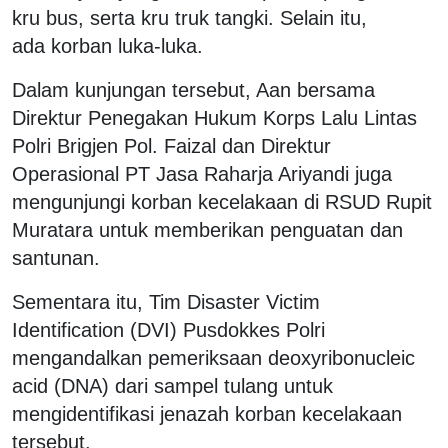
kru bus, serta kru truk tangki. Selain itu,
ada korban luka-luka.
Dalam kunjungan tersebut, Aan bersama
Direktur Penegakan Hukum Korps Lalu Lintas
Polri Brigjen Pol. Faizal dan Direktur
Operasional PT Jasa Raharja Ariyandi juga
mengunjungi korban kecelakaan di RSUD Rupit
Muratara untuk memberikan penguatan dan
santunan.
Sementara itu, Tim Disaster Victim
Identification (DVI) Pusdokkes Polri
mengandalkan pemeriksaan deoxyribonucleic
acid (DNA) dari sampel tulang untuk
mengidentifikasi jenazah korban kecelakaan
tersebut.