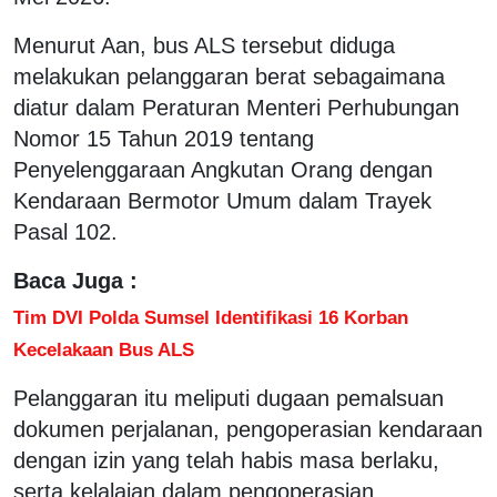
Menurut Aan, bus ALS tersebut diduga
melakukan pelanggaran berat sebagaimana
diatur dalam Peraturan Menteri Perhubungan
Nomor 15 Tahun 2019 tentang
Penyelenggaraan Angkutan Orang dengan
Kendaraan Bermotor Umum dalam Trayek
Pasal 102.
Baca Juga :
Tim DVI Polda Sumsel Identifikasi 16 Korban
Kecelakaan Bus ALS
Pelanggaran itu meliputi dugaan pemalsuan
dokumen perjalanan, pengoperasian kendaraan
dengan izin yang telah habis masa berlaku,
serta kelalaian dalam pengoperasian