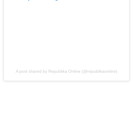
A post shared by Republika Online (@republikaonline)