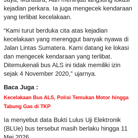
kejadian perkara. Ia juga mengecek kendaraan
yang terlibat kecelakaan.
“Kami turut berduka cita atas kejadian
kecelakaan yang merenggut banyak nyawa di
Jalan Lintas Sumatera. Kami datang ke lokasi
dan mengecek kendaraan yang terlibat.
Ditemukenali bus ALS ini tidak memiliki izin
sejak 4 November 2020,” ujarnya.
Baca Juga :
Kecelakaan Bus ALS, Polisi Temukan Motor hingga
Tabung Gas di TKP
Ia menyebut data Bukti Lulus Uji Elektronik
(BLUe) bus tersebut masih berlaku hingga 11
Mei 2026.