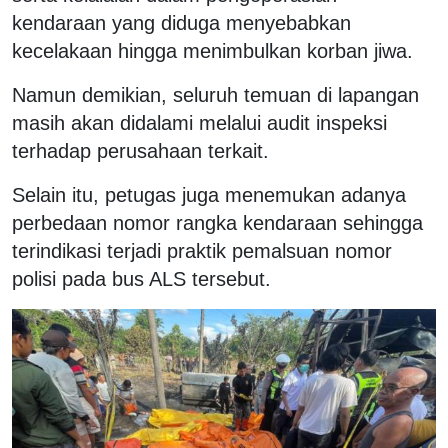
kendaraan yang diduga menyebabkan
kecelakaan hingga menimbulkan korban jiwa.
Namun demikian, seluruh temuan di lapangan
masih akan didalami melalui audit inspeksi
terhadap perusahaan terkait.
Selain itu, petugas juga menemukan adanya
perbedaan nomor rangka kendaraan sehingga
terindikasi terjadi praktik pemalsuan nomor
polisi pada bus ALS tersebut.