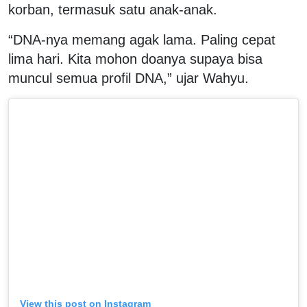
korban, termasuk satu anak-anak.
“DNA-nya memang agak lama. Paling cepat
lima hari. Kita mohon doanya supaya bisa
muncul semua profil DNA,” ujar Wahyu.
View this post on Instagram