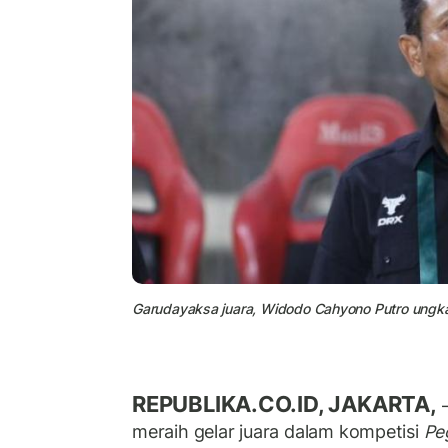
Garudayaksa juara, Widodo Cahyono Putro ungk
REPUBLIKA.CO.ID, JAKARTA,
–
meraih gelar juara dalam kompetisi
Pe