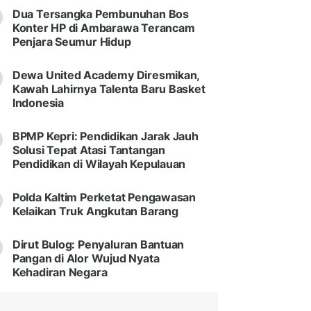
Dua Tersangka Pembunuhan Bos
Konter HP di Ambarawa Terancam
Penjara Seumur Hidup
Dewa United Academy Diresmikan,
Kawah Lahirnya Talenta Baru Basket
Indonesia
BPMP Kepri: Pendidikan Jarak Jauh
Solusi Tepat Atasi Tantangan
Pendidikan di Wilayah Kepulauan
Polda Kaltim Perketat Pengawasan
Kelaikan Truk Angkutan Barang
Dirut Bulog: Penyaluran Bantuan
Pangan di Alor Wujud Nyata
Kehadiran Negara