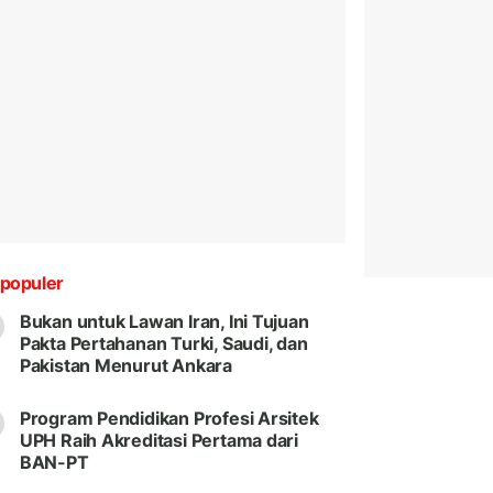
populer
Bukan untuk Lawan Iran, Ini Tujuan
Pakta Pertahanan Turki, Saudi, dan
Pakistan Menurut Ankara
Program Pendidikan Profesi Arsitek
UPH Raih Akreditasi Pertama dari
BAN-PT