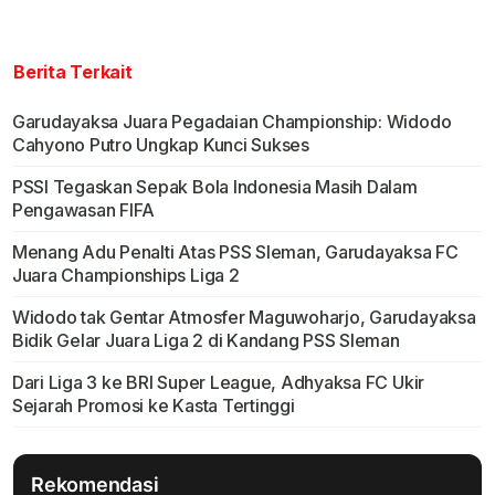
Berita Terkait
Garudayaksa Juara Pegadaian Championship: Widodo
Cahyono Putro Ungkap Kunci Sukses
PSSI Tegaskan Sepak Bola Indonesia Masih Dalam
Pengawasan FIFA
Menang Adu Penalti Atas PSS Sleman, Garudayaksa FC
Juara Championships Liga 2
Widodo tak Gentar Atmosfer Maguwoharjo, Garudayaksa
Bidik Gelar Juara Liga 2 di Kandang PSS Sleman
Dari Liga 3 ke BRI Super League, Adhyaksa FC Ukir
Sejarah Promosi ke Kasta Tertinggi
Rekomendasi