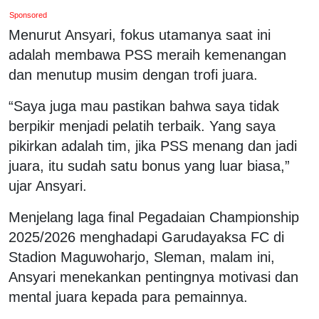
Sponsored
Menurut Ansyari, fokus utamanya saat ini
adalah membawa PSS meraih kemenangan
dan menutup musim dengan trofi juara.
“Saya juga mau pastikan bahwa saya tidak
berpikir menjadi pelatih terbaik. Yang saya
pikirkan adalah tim, jika PSS menang dan jadi
juara, itu sudah satu bonus yang luar biasa,”
ujar Ansyari.
Menjelang laga final Pegadaian Championship
2025/2026 menghadapi Garudayaksa FC di
Stadion Maguwoharjo, Sleman, malam ini,
Ansyari menekankan pentingnya motivasi dan
mental juara kepada para pemainnya.