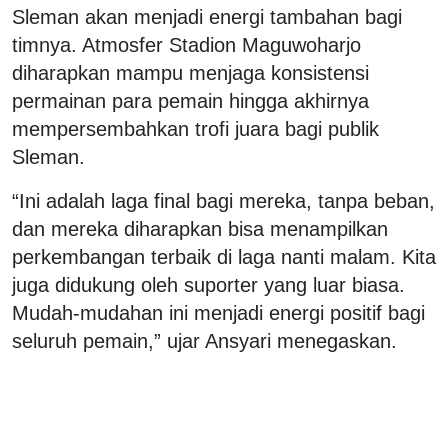
Sleman akan menjadi energi tambahan bagi
timnya. Atmosfer Stadion Maguwoharjo
diharapkan mampu menjaga konsistensi
permainan para pemain hingga akhirnya
mempersembahkan trofi juara bagi publik
Sleman.
“Ini adalah laga final bagi mereka, tanpa beban,
dan mereka diharapkan bisa menampilkan
perkembangan terbaik di laga nanti malam. Kita
juga didukung oleh suporter yang luar biasa.
Mudah-mudahan ini menjadi energi positif bagi
seluruh pemain,” ujar Ansyari menegaskan.