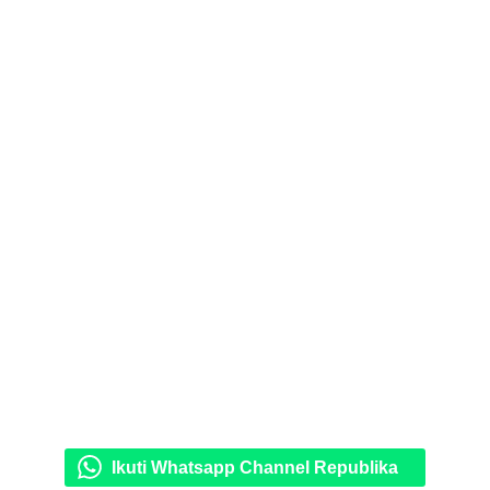
Ikuti Whatsapp Channel Republika