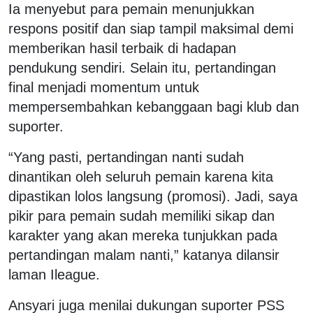
Ia menyebut para pemain menunjukkan
respons positif dan siap tampil maksimal demi
memberikan hasil terbaik di hadapan
pendukung sendiri. Selain itu, pertandingan
final menjadi momentum untuk
mempersembahkan kebanggaan bagi klub dan
suporter.
“Yang pasti, pertandingan nanti sudah
dinantikan oleh seluruh pemain karena kita
dipastikan lolos langsung (promosi). Jadi, saya
pikir para pemain sudah memiliki sikap dan
karakter yang akan mereka tunjukkan pada
pertandingan malam nanti,” katanya dilansir
laman Ileague.
Ansyari juga menilai dukungan suporter PSS