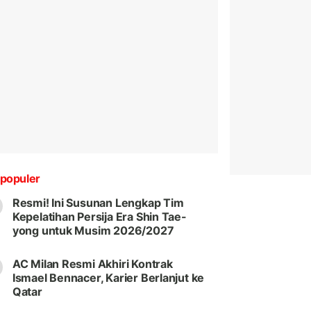
populer
Resmi! Ini Susunan Lengkap Tim
Kepelatihan Persija Era Shin Tae-
yong untuk Musim 2026/2027
AC Milan Resmi Akhiri Kontrak
Ismael Bennacer, Karier Berlanjut ke
Qatar