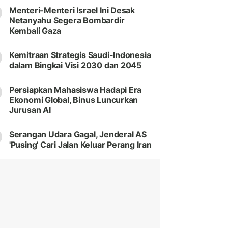
Menteri-Menteri Israel Ini Desak
Netanyahu Segera Bombardir
Kembali Gaza
Kemitraan Strategis Saudi-Indonesia
dalam Bingkai Visi 2030 dan 2045
Persiapkan Mahasiswa Hadapi Era
Ekonomi Global, Binus Luncurkan
Jurusan AI
Serangan Udara Gagal, Jenderal AS
'Pusing' Cari Jalan Keluar Perang Iran