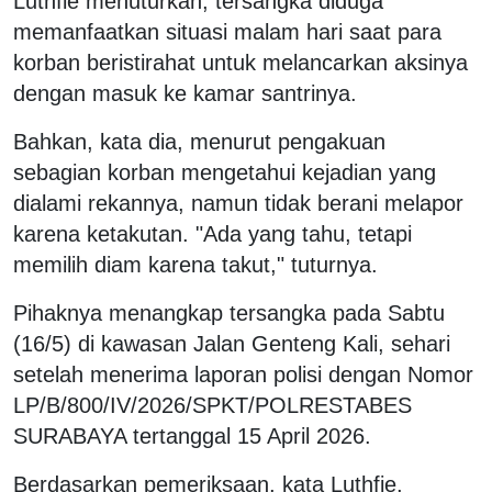
Luthfie menuturkan, tersangka diduga
memanfaatkan situasi malam hari saat para
korban beristirahat untuk melancarkan aksinya
dengan masuk ke kamar santrinya.
Bahkan, kata dia, menurut pengakuan
sebagian korban mengetahui kejadian yang
dialami rekannya, namun tidak berani melapor
karena ketakutan. "Ada yang tahu, tetapi
memilih diam karena takut," tuturnya.
Pihaknya menangkap tersangka pada Sabtu
(16/5) di kawasan Jalan Genteng Kali, sehari
setelah menerima laporan polisi dengan Nomor
LP/B/800/IV/2026/SPKT/POLRESTABES
SURABAYA tertanggal 15 April 2026.
Berdasarkan pemeriksaan, kata Luthfie,