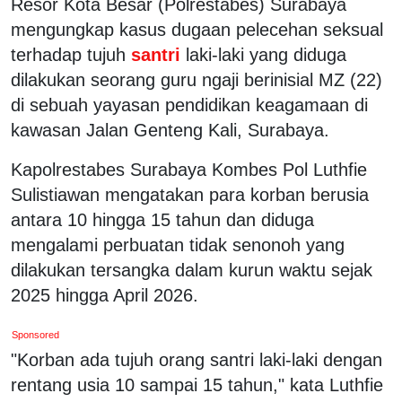
Resor Kota Besar (Polrestabes) Surabaya
mengungkap kasus dugaan pelecehan seksual
terhadap tujuh
santri
laki-laki yang diduga
dilakukan seorang guru ngaji berinisial MZ (22)
di sebuah yayasan pendidikan keagamaan di
kawasan Jalan Genteng Kali, Surabaya.
Kapolrestabes Surabaya Kombes Pol Luthfie
Sulistiawan mengatakan para korban berusia
antara 10 hingga 15 tahun dan diduga
mengalami perbuatan tidak senonoh yang
dilakukan tersangka dalam kurun waktu sejak
2025 hingga April 2026.
Sponsored
"Korban ada tujuh orang santri laki-laki dengan
rentang usia 10 sampai 15 tahun," kata Luthfie