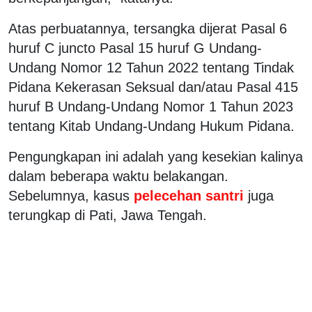
Atas perbuatannya, tersangka dijerat Pasal 6
huruf C juncto Pasal 15 huruf G Undang-
Undang Nomor 12 Tahun 2022 tentang Tindak
Pidana Kekerasan Seksual dan/atau Pasal 415
huruf B Undang-Undang Nomor 1 Tahun 2023
tentang Kitab Undang-Undang Hukum Pidana.
Pengungkapan ini adalah yang kesekian kalinya
dalam beberapa waktu belakangan.
Sebelumnya, kasus
pelecehan santri
juga
terungkap di Pati, Jawa Tengah.