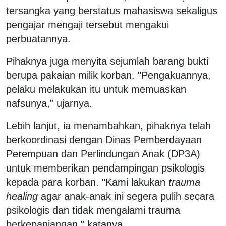
tersangka yang berstatus mahasiswa sekaligus
pengajar mengaji tersebut mengakui
perbuatannya.
Pihaknya juga menyita sejumlah barang bukti
berupa pakaian milik korban. "Pengakuannya,
pelaku melakukan itu untuk memuaskan
nafsunya," ujarnya.
Lebih lanjut, ia menambahkan, pihaknya telah
berkoordinasi dengan Dinas Pemberdayaan
Perempuan dan Perlindungan Anak (DP3A)
untuk memberikan pendampingan psikologis
kepada para korban. "Kami lakukan
trauma
healing
agar anak-anak ini segera pulih secara
psikologis dan tidak mengalami trauma
berkepanjangan," katanya.