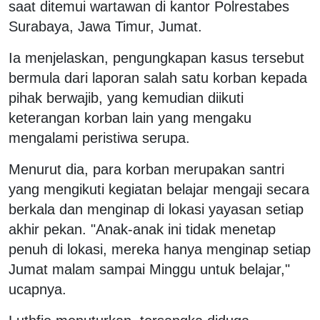
saat ditemui wartawan di kantor Polrestabes
Surabaya, Jawa Timur, Jumat.
Ia menjelaskan, pengungkapan kasus tersebut
bermula dari laporan salah satu korban kepada
pihak berwajib, yang kemudian diikuti
keterangan korban lain yang mengaku
mengalami peristiwa serupa.
Menurut dia, para korban merupakan santri
yang mengikuti kegiatan belajar mengaji secara
berkala dan menginap di lokasi yayasan setiap
akhir pekan. "Anak-anak ini tidak menetap
penuh di lokasi, mereka hanya menginap setiap
Jumat malam sampai Minggu untuk belajar,"
ucapnya.