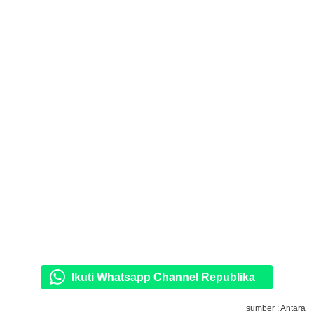
Ikuti Whatsapp Channel Republika
sumber : Antara