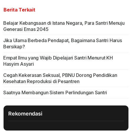
Berita Terkait
Belajar Kebangsaan di Istana Negara, Para Santri Menuju
Generasi Emas 2045
Jika Ulama Berbeda Pendapat, Bagaimana Santri Harus
Bersikap?
Empat Ilmu yang Wajib Dipelajari Santri Menurut KH
Hasyim Asyari
Cegah Kekerasan Seksual, PBNU Dorong Pendidikan
Kesehatan Reproduksi di Pesantren
Saatnya Membangun Sistem Perlindungan Santri
Rekomendasi