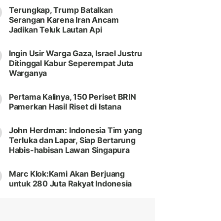
Terungkap, Trump Batalkan
Serangan Karena Iran Ancam
Jadikan Teluk Lautan Api
Ingin Usir Warga Gaza, Israel Justru
Ditinggal Kabur Seperempat Juta
Warganya
Pertama Kalinya, 150 Periset BRIN
Pamerkan Hasil Riset di Istana
John Herdman: Indonesia Tim yang
Terluka dan Lapar, Siap Bertarung
Habis-habisan Lawan Singapura
Marc Klok:Kami Akan Berjuang
untuk 280 Juta Rakyat Indonesia