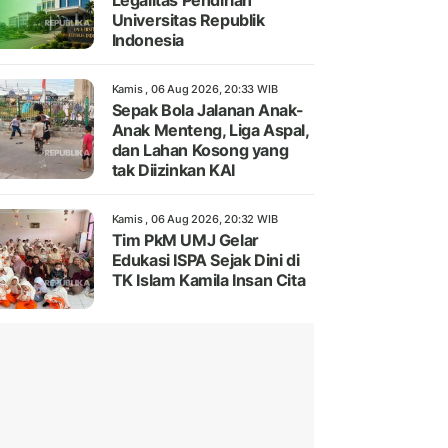
Legalitas Pendirian
Universitas Republik
Indonesia
Kamis , 06 Aug 2026, 20:33 WIB
Sepak Bola Jalanan Anak-
Anak Menteng, Liga Aspal,
dan Lahan Kosong yang
tak Diizinkan KAI
Kamis , 06 Aug 2026, 20:32 WIB
Tim PkM UMJ Gelar
Edukasi ISPA Sejak Dini di
TK Islam Kamila Insan Cita