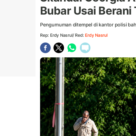
Bubar Usai Berani 
Pengumuman ditempel di kantor polisi bah
Rep: Erdy Nasrul/ Red:
Erdy Nasrul