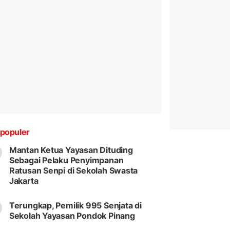
populer
Mantan Ketua Yayasan Dituding
Sebagai Pelaku Penyimpanan
Ratusan Senpi di Sekolah Swasta
Jakarta
Terungkap, Pemilik 995 Senjata di
Sekolah Yayasan Pondok Pinang