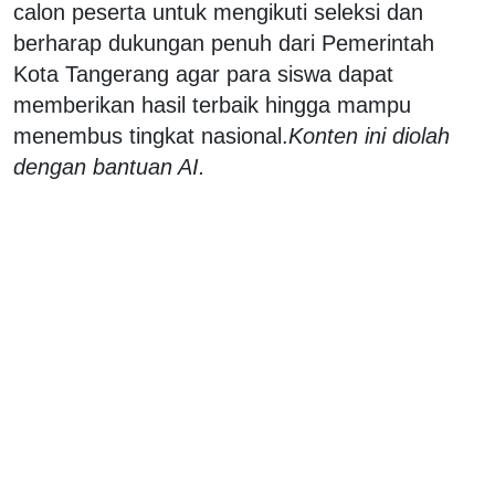
calon peserta untuk mengikuti seleksi dan
berharap dukungan penuh dari Pemerintah
Kota Tangerang agar para siswa dapat
memberikan hasil terbaik hingga mampu
menembus tingkat nasional.
Konten ini diolah
dengan bantuan AI.