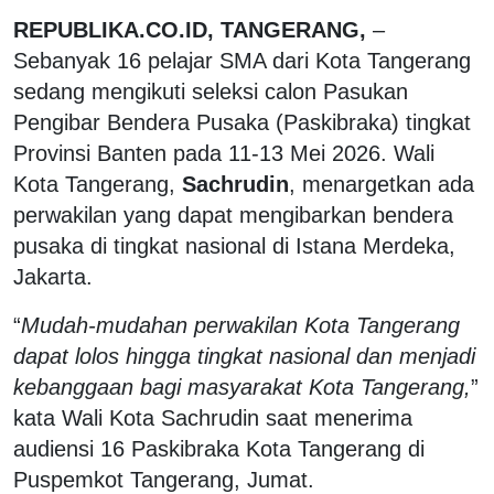
REPUBLIKA.CO.ID, TANGERANG,
–
Sebanyak 16 pelajar SMA dari Kota Tangerang
sedang mengikuti seleksi calon Pasukan
Pengibar Bendera Pusaka (Paskibraka) tingkat
Provinsi Banten pada 11-13 Mei 2026. Wali
Kota Tangerang,
Sachrudin
, menargetkan ada
perwakilan yang dapat mengibarkan bendera
pusaka di tingkat nasional di Istana Merdeka,
Jakarta.
“
Mudah-mudahan perwakilan Kota Tangerang
dapat lolos hingga tingkat nasional dan menjadi
kebanggaan bagi masyarakat Kota Tangerang,
”
kata Wali Kota Sachrudin saat menerima
audiensi 16 Paskibraka Kota Tangerang di
Puspemkot Tangerang, Jumat.