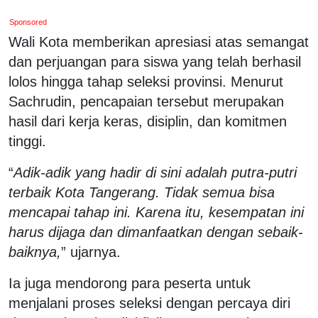
Sponsored
Wali Kota memberikan apresiasi atas semangat
dan perjuangan para siswa yang telah berhasil
lolos hingga tahap seleksi provinsi. Menurut
Sachrudin, pencapaian tersebut merupakan
hasil dari kerja keras, disiplin, dan komitmen
tinggi.
“
Adik-adik yang hadir di sini adalah putra-putri
terbaik Kota Tangerang. Tidak semua bisa
mencapai tahap ini. Karena itu, kesempatan ini
harus dijaga dan dimanfaatkan dengan sebaik-
baiknya,
” ujarnya.
Ia juga mendorong para peserta untuk
menjalani proses seleksi dengan percaya diri