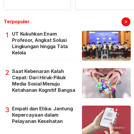
>
Terpopuler
UT Kukuhkan Enam
1
Profesor, Angkat Solusi
Lingkungan hingga Tata
Kelola
Saat Kebenaran Kalah
2
Cepat: Dari Hiruk-Pikuk
Media Sosial Menuju
Ketahanan Kognitif Bangsa
Empati dan Etika: Jantung
3
Kepercayaan dalam
Pelayanan Kesehatan