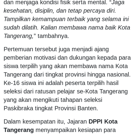
dan menjaga kondisi fisik serta mental. “
Jaga
kesehatan, disiplin, dan tetap percaya diri.
Tampilkan kemampuan terbaik yang selama ini
sudah dilatih. Kalian membawa nama baik Kota
Tangerang,
” tambahnya.
Pertemuan tersebut juga menjadi ajang
pemberian motivasi dan dukungan kepada para
siswa terpilih yang akan membawa nama Kota
Tangerang dari tingkat provinsi hingga nasional.
Ke-16 siswa ini adalah peserta terpilih hasil
seleksi dari ratusan pelajar se-Kota Tangerang
yang akan mengikuti tahapan seleksi
Paskibraka tingkat Provinsi Banten.
Dalam kesempatan itu, Jajaran
DPPI Kota
Tangerang
menyampaikan kesiapan para