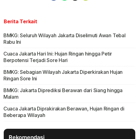
Berita Terkait
BMKG: Seluruh Wilayah Jakarta Diselimuti Awan Tebal
Rabu Ini
Cuaca Jakarta Hari Ini: Hujan Ringan hingga Petir
Berpotensi Terjadi Sore Hari
BMKG: Sebagian Wilayah Jakarta Diperkirakan Hujan
Ringan Sore Ini
BMKG: Jakarta Diprediksi Berawan dari Siang hingga
Malam
Cuaca Jakarta Diprakirakan Berawan, Hujan Ringan di
Beberapa Wilayah
Rekomendasi