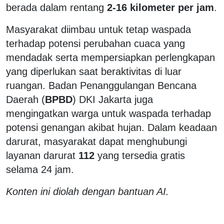
berada dalam rentang
2-16 kilometer per jam
.
Masyarakat diimbau untuk tetap waspada
terhadap potensi perubahan cuaca yang
mendadak serta mempersiapkan perlengkapan
yang diperlukan saat beraktivitas di luar
ruangan. Badan Penanggulangan Bencana
Daerah (
BPBD
) DKI Jakarta juga
mengingatkan warga untuk waspada terhadap
potensi genangan akibat hujan. Dalam keadaan
darurat, masyarakat dapat menghubungi
layanan darurat
112
yang tersedia gratis
selama 24 jam.
Konten ini diolah dengan bantuan AI.