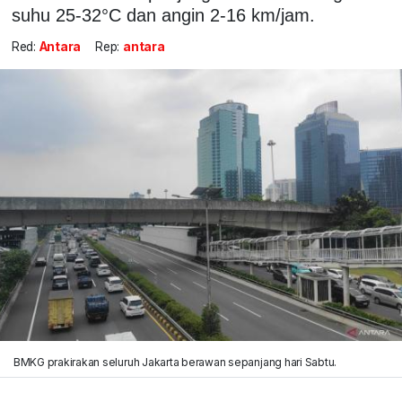
suhu 25-32°C dan angin 2-16 km/jam.
Red:
Antara
Rep:
antara
BMKG prakirakan seluruh Jakarta berawan sepanjang hari Sabtu.