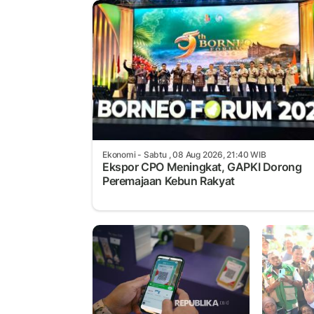
Ekonomi
- Sabtu , 08 Aug 2026, 21:40 WIB
Ekspor CPO Meningkat, GAPKI Dorong
Peremajaan Kebun Rakyat