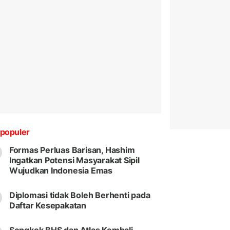
populer
Formas Perluas Barisan, Hashim
Ingatkan Potensi Masyarakat Sipil
Wujudkan Indonesia Emas
Diplomasi tidak Boleh Berhenti pada
Daftar Kesepakatan