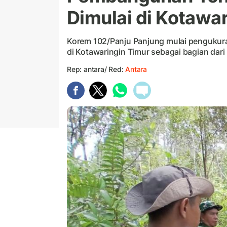
Dimulai di Kotawa
Korem 102/Panju Panjung mulai pengukur
di Kotawaringin Timur sebagai bagian dari
Rep: antara/ Red:
Antara