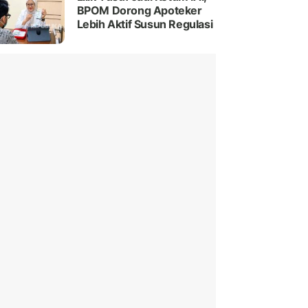
BPOM Dorong Apoteker
Lebih Aktif Susun Regulasi