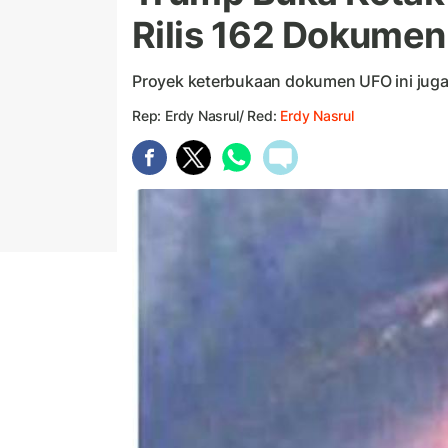
Rilis 162 Dokumen
Proyek keterbukaan dokumen UFO ini juga
Rep: Erdy Nasrul/ Red:
Erdy Nasrul