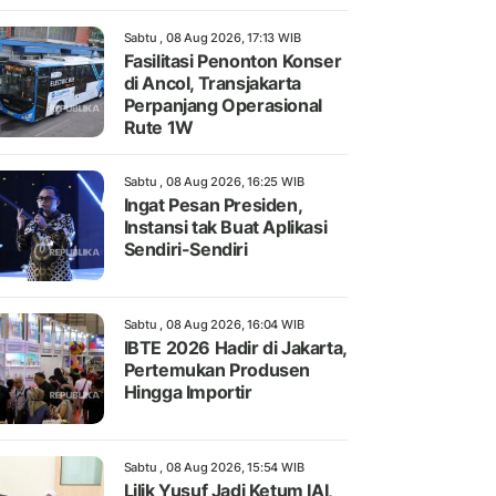
Sabtu , 08 Aug 2026, 17:13 WIB
Fasilitasi Penonton Konser
di Ancol, Transjakarta
Perpanjang Operasional
Rute 1W
Sabtu , 08 Aug 2026, 16:25 WIB
Ingat Pesan Presiden,
Instansi tak Buat Aplikasi
Sendiri-Sendiri
Sabtu , 08 Aug 2026, 16:04 WIB
IBTE 2026 Hadir di Jakarta,
Pertemukan Produsen
Hingga Importir
Sabtu , 08 Aug 2026, 15:54 WIB
Lilik Yusuf Jadi Ketum IAI,