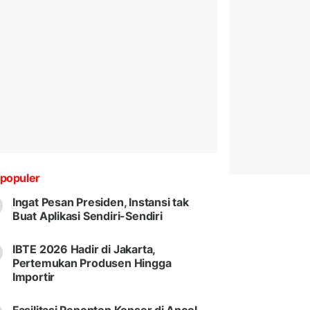
populer
Ingat Pesan Presiden, Instansi tak
Buat Aplikasi Sendiri-Sendiri
IBTE 2026 Hadir di Jakarta,
Pertemukan Produsen Hingga
Importir