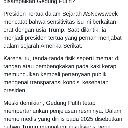
disampaikan Gedung Putih?
Presiden Tertua dalam Sejarah ASNewsweek
mencatat bahwa sensitivitas isu ini berkaitan
erat dengan usia Trump. Saat dilantik, ia
menjadi presiden tertua yang pernah menjabat
dalam sejarah Amerika Serikat.
Karena itu, tanda-tanda fisik seperti memar di
tangan atau pembengkakan pada kaki kerap
memunculkan kembali pertanyaan publik
mengenai transparansi kondisi kesehatan
presiden.
Meski demikian, Gedung Putih tetap
mempertahankan penjelasan resminya. Dalam
memo medis yang dirilis pada 2025 disebutkan
bahwa Trump mengalami insufisiensi vena