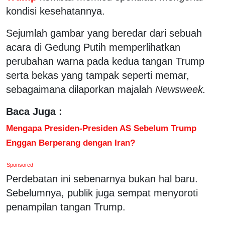
kondisi kesehatannya.
Sejumlah gambar yang beredar dari sebuah
acara di Gedung Putih memperlihatkan
perubahan warna pada kedua tangan Trump
serta bekas yang tampak seperti memar,
sebagaimana dilaporkan majalah
Newsweek.
Baca Juga :
Mengapa Presiden-Presiden AS Sebelum Trump
Enggan Berperang dengan Iran?
Sponsored
Perdebatan ini sebenarnya bukan hal baru.
Sebelumnya, publik juga sempat menyoroti
penampilan tangan Trump.