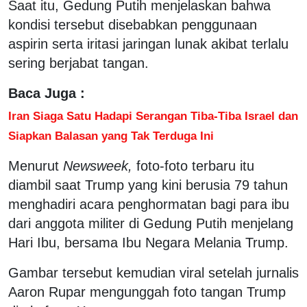
Saat itu, Gedung Putih menjelaskan bahwa
kondisi tersebut disebabkan penggunaan
aspirin serta iritasi jaringan lunak akibat terlalu
sering berjabat tangan.
Baca Juga :
Iran Siaga Satu Hadapi Serangan Tiba-Tiba Israel dan
Siapkan Balasan yang Tak Terduga Ini
Menurut
Newsweek,
foto-foto terbaru itu
diambil saat Trump yang kini berusia 79 tahun
menghadiri acara penghormatan bagi para ibu
dari anggota militer di Gedung Putih menjelang
Hari Ibu, bersama Ibu Negara Melania Trump.
Gambar tersebut kemudian viral setelah jurnalis
Aaron Rupar mengunggah foto tangan Trump