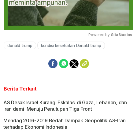
Powered by 
GliaStudios
donald trump
kondisi kesehatan Donald trump
Mute
Berita Terkait
AS Desak Israel Kurangi Eskalasi di Gaza, Lebanon, dan
Iran demi 'Menuju Penutupan Tiga Front'
Mendag 2016-2019 Bedah Dampak Geopolitik AS-Iran
terhadap Ekonomi Indonesia