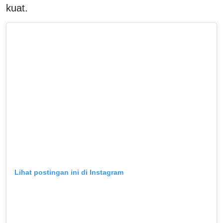
kuat.
Lihat postingan ini di Instagram