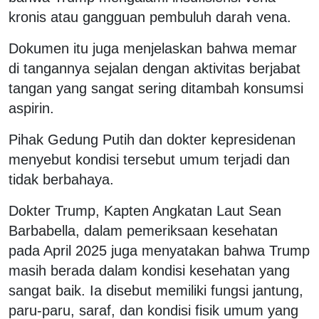
kronis atau gangguan pembuluh darah vena.
Dokumen itu juga menjelaskan bahwa memar
di tangannya sejalan dengan aktivitas berjabat
tangan yang sangat sering ditambah konsumsi
aspirin.
Pihak Gedung Putih dan dokter kepresidenan
menyebut kondisi tersebut umum terjadi dan
tidak berbahaya.
Dokter Trump, Kapten Angkatan Laut Sean
Barbabella, dalam pemeriksaan kesehatan
pada April 2025 juga menyatakan bahwa Trump
masih berada dalam kondisi kesehatan yang
sangat baik. Ia disebut memiliki fungsi jantung,
paru-paru, saraf, dan kondisi fisik umum yang