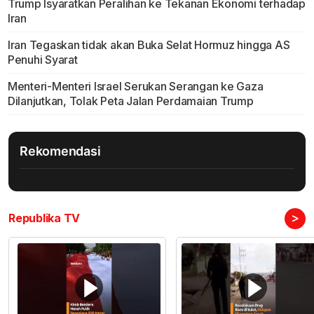
Trump Isyaratkan Peralihan ke Tekanan Ekonomi terhadap
Iran
Iran Tegaskan tidak akan Buka Selat Hormuz hingga AS
Penuhi Syarat
Menteri-Menteri Israel Serukan Serangan ke Gaza
Dilanjutkan, Tolak Peta Jalan Perdamaian Trump
Rekomendasi
>
Republika TV