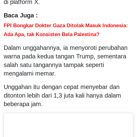
di platform X.
Baca Juga :
FPI Bongkar Dokter Gaza Ditolak Masuk Indonesia:
Ada Apa, tak Konsisten Bela Palestina?
Dalam unggahannya, ia menyoroti perubahan
warna pada kedua tangan Trump, sementara
salah satu tangannya tampak seperti
mengalami memar.
Unggahan itu dengan cepat menyebar dan
ditonton lebih dari 1,3 juta kali hanya dalam
beberapa jam.