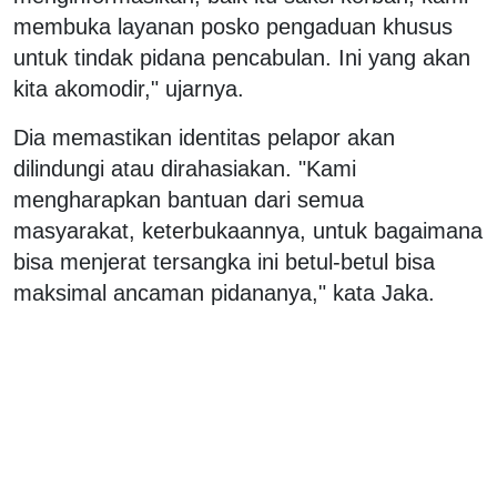
membuka layanan posko pengaduan khusus
untuk tindak pidana pencabulan. Ini yang akan
kita akomodir," ujarnya.
Dia memastikan identitas pelapor akan
dilindungi atau dirahasiakan. "Kami
mengharapkan bantuan dari semua
masyarakat, keterbukaannya, untuk bagaimana
bisa menjerat tersangka ini betul-betul bisa
maksimal ancaman pidananya," kata Jaka.