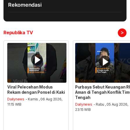
Rekomendasi
>
Republika TV
Viral Pelecehan Modus
Purbaya Sebut Keuangan RI
Rekam dengan Ponsel di Kaki
Aman di Tengah Konflik Tim
Tengah
Dailynews
- Kamis , 06 Aug 2026,
11:15 WIB
Dailynews
- Rabu , 05 Aug 2026,
23:15 WIB