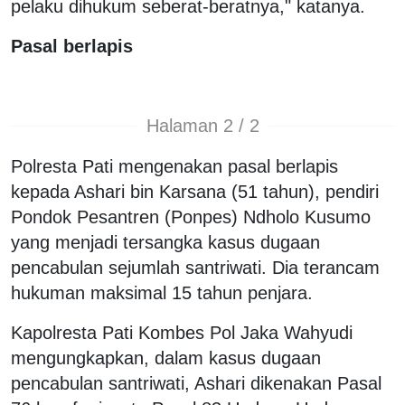
pelaku dihukum seberat-beratnya," katanya.
Pasal berlapis
Halaman 2 / 2
Polresta Pati mengenakan pasal berlapis
kepada Ashari bin Karsana (51 tahun), pendiri
Pondok Pesantren (Ponpes) Ndholo Kusumo
yang menjadi tersangka kasus dugaan
pencabulan sejumlah santriwati. Dia terancam
hukuman maksimal 15 tahun penjara.
Kapolresta Pati Kombes Pol Jaka Wahyudi
mengungkapkan, dalam kasus dugaan
pencabulan santriwati, Ashari dikenakan Pasal