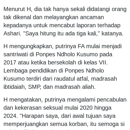
Menurut H, dia tak hanya sekali didatangi orang
tak dikenal dan melayangkan ancaman
kepadanya untuk mencabut laporan terhadap
Ashari. "Saya hitung itu ada tiga kali," katanya.
H mengungkapkan, putrinya FA mulai menjadi
santriwati di Ponpes Ndholo Kusumo pada
2017 atau ketika bersekolah di kelas VII.
Lembaga pendidikan di Ponpes Ndholo
Kusumo terdiri dari raudatul atfal, madrasah
ibtidaiah, SMP, dan madrasah aliah.
H mengatakan, putrinya mengalami pencabulan
dan kekerasan seksual mulai 2020 hingga
2024. "Harapan saya, dari awal tujuan saya
memperjuangkan semua korban, itu semoga si