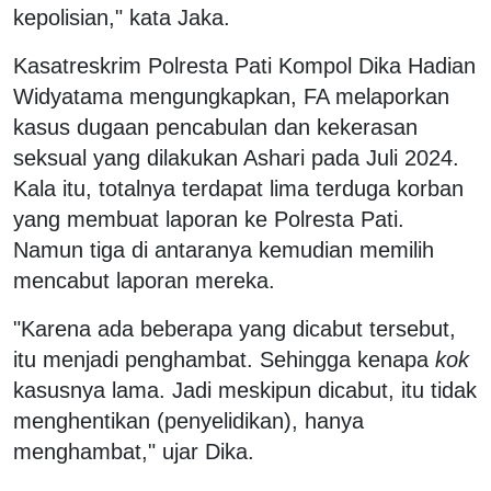
kepolisian," kata Jaka.
Kasatreskrim Polresta Pati Kompol Dika Hadian
Widyatama mengungkapkan, FA melaporkan
kasus dugaan pencabulan dan kekerasan
seksual yang dilakukan Ashari pada Juli 2024.
Kala itu, totalnya terdapat lima terduga korban
yang membuat laporan ke Polresta Pati.
Namun tiga di antaranya kemudian memilih
mencabut laporan mereka.
"Karena ada beberapa yang dicabut tersebut,
itu menjadi penghambat. Sehingga kenapa
kok
kasusnya lama. Jadi meskipun dicabut, itu tidak
menghentikan (penyelidikan), hanya
menghambat," ujar Dika.