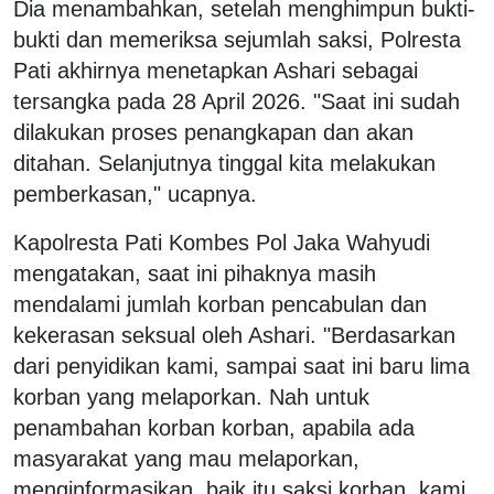
Dia menambahkan, setelah menghimpun bukti-
bukti dan memeriksa sejumlah saksi, Polresta
Pati akhirnya menetapkan Ashari sebagai
tersangka pada 28 April 2026. "Saat ini sudah
dilakukan proses penangkapan dan akan
ditahan. Selanjutnya tinggal kita melakukan
pemberkasan," ucapnya.
Kapolresta Pati Kombes Pol Jaka Wahyudi
mengatakan, saat ini pihaknya masih
mendalami jumlah korban pencabulan dan
kekerasan seksual oleh Ashari. "Berdasarkan
dari penyidikan kami, sampai saat ini baru lima
korban yang melaporkan. Nah untuk
penambahan korban korban, apabila ada
masyarakat yang mau melaporkan,
menginformasikan, baik itu saksi korban, kami