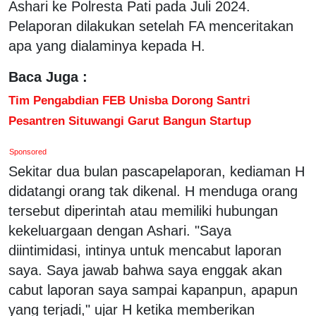
Ashari ke Polresta Pati pada Juli 2024.
Pelaporan dilakukan setelah FA menceritakan
apa yang dialaminya kepada H.
Baca Juga :
Tim Pengabdian FEB Unisba Dorong Santri
Pesantren Situwangi Garut Bangun Startup
Sponsored
Sekitar dua bulan pascapelaporan, kediaman H
didatangi orang tak dikenal. H menduga orang
tersebut diperintah atau memiliki hubungan
kekeluargaan dengan Ashari. "Saya
diintimidasi, intinya untuk mencabut laporan
saya. Saya jawab bahwa saya enggak akan
cabut laporan saya sampai kapanpun, apapun
yang terjadi," ujar H ketika memberikan