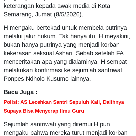
keterangan kepada awak media di Kota
Semarang, Jumat (8/5/2026).
H mengaku bertekad untuk membela putrinya
melalui jalur hukum. Tak hanya itu, H meyakini,
bukan hanya putrinya yang menjadi korban
kekerasan seksual Ashari. Sebab setelah FA
menceritakan apa yang dialaminya, H sempat
melakukan konfirmasi ke sejumlah santriwati
Ponpes Ndholo Kusumo lainnya.
Baca Juga :
Polisi: AS Lecehkan Santri Sepuluh Kali, Dalihnya
Supaya Bisa Menyerap Ilmu Guru
Sejumlah santriwati yang ditemui H pun
mengaku bahwa mereka turut menjadi korban