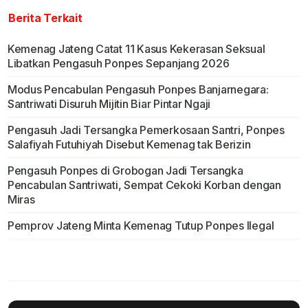
Berita Terkait
Kemenag Jateng Catat 11 Kasus Kekerasan Seksual
Libatkan Pengasuh Ponpes Sepanjang 2026
Modus Pencabulan Pengasuh Ponpes Banjarnegara:
Santriwati Disuruh Mijitin Biar Pintar Ngaji
Pengasuh Jadi Tersangka Pemerkosaan Santri, Ponpes
Salafiyah Futuhiyah Disebut Kemenag tak Berizin
Pengasuh Ponpes di Grobogan Jadi Tersangka
Pencabulan Santriwati, Sempat Cekoki Korban dengan
Miras
Pemprov Jateng Minta Kemenag Tutup Ponpes Ilegal