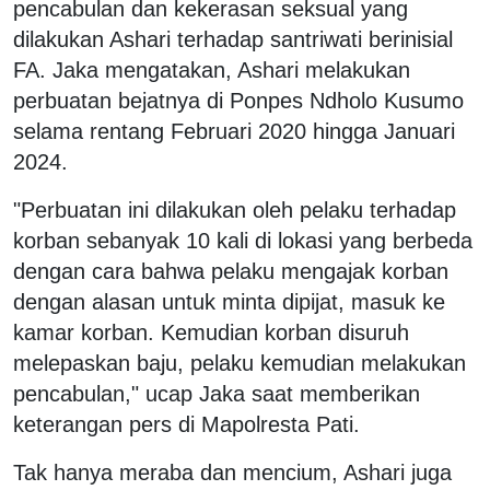
pencabulan dan kekerasan seksual yang
dilakukan Ashari terhadap santriwati berinisial
FA. Jaka mengatakan, Ashari melakukan
perbuatan bejatnya di Ponpes Ndholo Kusumo
selama rentang Februari 2020 hingga Januari
2024.
"Perbuatan ini dilakukan oleh pelaku terhadap
korban sebanyak 10 kali di lokasi yang berbeda
dengan cara bahwa pelaku mengajak korban
dengan alasan untuk minta dipijat, masuk ke
kamar korban. Kemudian korban disuruh
melepaskan baju, pelaku kemudian melakukan
pencabulan," ucap Jaka saat memberikan
keterangan pers di Mapolresta Pati.
Tak hanya meraba dan mencium, Ashari juga