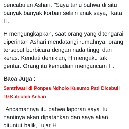
pencabulan Ashari. "Saya tahu bahwa di situ
banyak banyak korban selain anak saya," kata
H.
H mengungkapkan, saat orang yang ditengarai
diperintah Ashari mendatangi rumahnya, orang
tersebut berbicara dengan nada tinggi dan
keras. Kendati demikian, H mengaku tak
gentar. Orang itu kemudian mengancam H.
Baca Juga :
Santriwati di Ponpes Ndholo Kusumo Pati Dicabuli
10 Kali oleh Ashari
"Ancamannya itu bahwa laporan saya itu
nantinya akan dipatahkan dan saya akan
dituntut balik," ujar H.