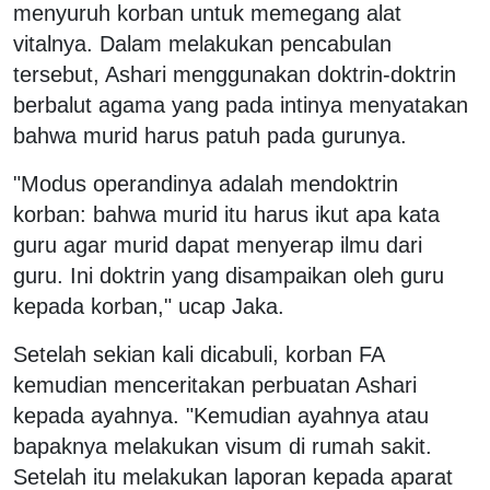
menyuruh korban untuk memegang alat
vitalnya. Dalam melakukan pencabulan
tersebut, Ashari menggunakan doktrin-doktrin
berbalut agama yang pada intinya menyatakan
bahwa murid harus patuh pada gurunya.
"Modus operandinya adalah mendoktrin
korban: bahwa murid itu harus ikut apa kata
guru agar murid dapat menyerap ilmu dari
guru. Ini doktrin yang disampaikan oleh guru
kepada korban," ucap Jaka.
Setelah sekian kali dicabuli, korban FA
kemudian menceritakan perbuatan Ashari
kepada ayahnya. "Kemudian ayahnya atau
bapaknya melakukan visum di rumah sakit.
Setelah itu melakukan laporan kepada aparat