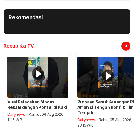
Rekomendasi
>
Republika TV
Viral Pelecehan Modus
Purbaya Sebut Keuangan RI
Rekam dengan Ponsel di Kaki
Aman di Tengah Konflik Tim
Tengah
Dailynews
- Kamis , 06 Aug 2026,
11:15 WIB
Dailynews
- Rabu , 05 Aug 2026,
23:15 WIB