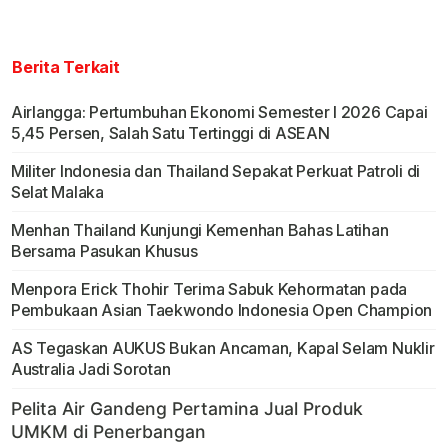
Berita Terkait
Airlangga: Pertumbuhan Ekonomi Semester I 2026 Capai
5,45 Persen, Salah Satu Tertinggi di ASEAN
Militer Indonesia dan Thailand Sepakat Perkuat Patroli di
Selat Malaka
Menhan Thailand Kunjungi Kemenhan Bahas Latihan
Bersama Pasukan Khusus
Menpora Erick Thohir Terima Sabuk Kehormatan pada
Pembukaan Asian Taekwondo Indonesia Open Champion
AS Tegaskan AUKUS Bukan Ancaman, Kapal Selam Nuklir
Australia Jadi Sorotan