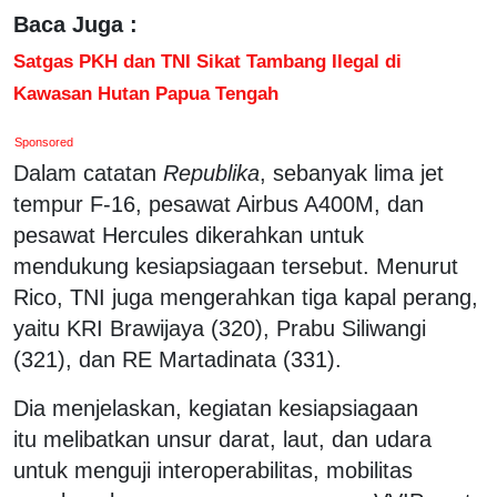
Baca Juga :
Satgas PKH dan TNI Sikat Tambang Ilegal di
Kawasan Hutan Papua Tengah
Sponsored
Dalam catatan
Republika
, sebanyak lima jet
tempur F-16, pesawat Airbus A400M, dan
pesawat Hercules dikerahkan untuk
mendukung kesiapsiagaan tersebut. Menurut
Rico, TNI juga mengerahkan tiga kapal perang,
yaitu KRI Brawijaya (320), Prabu Siliwangi
(321), dan RE Martadinata (331).
Dia menjelaskan, kegiatan kesiapsiagaan
itu melibatkan unsur darat, laut, dan udara
untuk menguji interoperabilitas, mobilitas