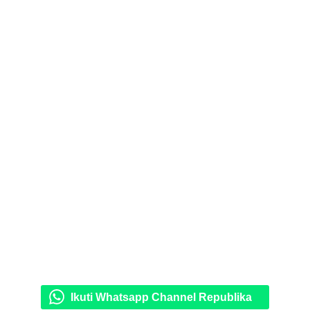
Ikuti Whatsapp Channel Republika