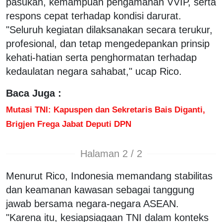
pasukan, kemampuan pengamanan VVIP, serta
respons cepat terhadap kondisi darurat.
"Seluruh kegiatan dilaksanakan secara terukur,
profesional, dan tetap mengedepankan prinsip
kehati-hatian serta penghormatan terhadap
kedaulatan negara sahabat," ucap Rico.
Baca Juga :
Mutasi TNI: Kapuspen dan Sekretaris Bais Diganti,
Brigjen Frega Jabat Deputi DPN
Halaman 2 / 2
Menurut Rico, Indonesia memandang stabilitas
dan keamanan kawasan sebagai tanggung
jawab bersama negara-negara ASEAN.
"Karena itu, kesiapsiagaan TNI dalam konteks