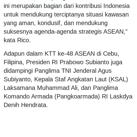
ini merupakan bagian dari kontribusi Indonesia
untuk mendukung terciptanya situasi kawasan
yang aman, kondusif, dan mendukung
suksesnya agenda-agenda strategis ASEAN,"
kata Rico.
Adapun dalam KTT ke-48 ASEAN di Cebu,
Filipina, Presiden RI Prabowo Subianto juga
didampingi Panglima TNI Jenderal Agus
Subiyanto, Kepala Staf Angkatan Laut (KSAL)
Laksamana Muhammad Ali, dan Panglima
Komando Armada (Pangkoarmada) RI Laskdya
Denih Hendrata.