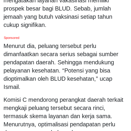
mengatakan layanan vakasinasi memiliki
prospek besar bagi BLUD. Sebab, jumlah
jemaah yang butuh vaksinasi setiap tahun
cukup signifikan.
Sponsored
Menurut dia, peluang tersebut perlu
dimanfaatkan secara serius sebagai sumber
pendapatan daerah. Sehingga mendukung
pelayanan kesehatan. “Potensi yang bisa
dioptimalkan oleh BLUD kesehatan,” ucap
Ismail.
Komisi C mendorong perangkat daerah terkait
mengkaji peluang tersebut secara rinci,
termasuk skema layanan dan kerja sama.
Menurutnya, optimalisasi pendapatan perlu