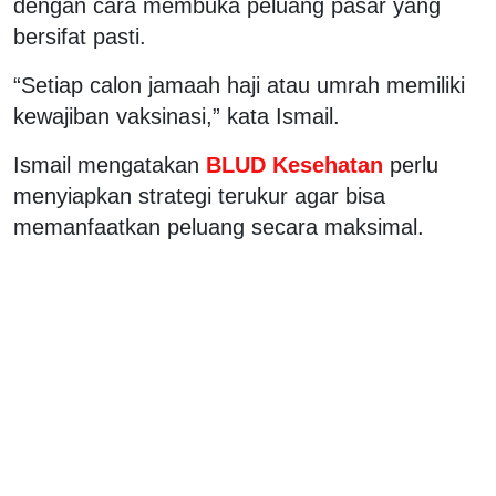
dengan cara membuka peluang pasar yang
bersifat pasti.
“Setiap calon jamaah haji atau umrah memiliki
kewajiban vaksinasi,” kata Ismail.
Ismail mengatakan
BLUD Kesehatan
perlu
menyiapkan strategi terukur agar bisa
memanfaatkan peluang secara maksimal.