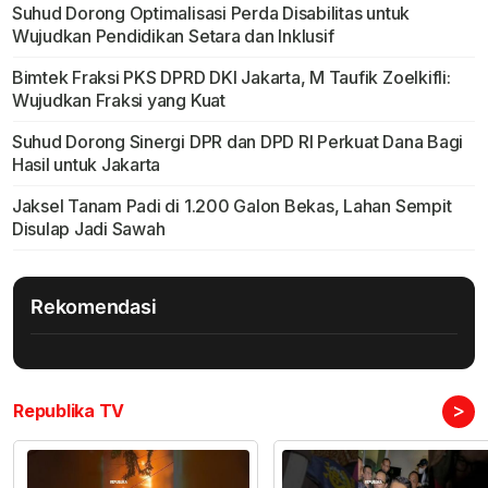
Suhud Dorong Optimalisasi Perda Disabilitas untuk
Wujudkan Pendidikan Setara dan Inklusif
Bimtek Fraksi PKS DPRD DKI Jakarta, M Taufik Zoelkifli:
Wujudkan Fraksi yang Kuat
Suhud Dorong Sinergi DPR dan DPD RI Perkuat Dana Bagi
Hasil untuk Jakarta
Jaksel Tanam Padi di 1.200 Galon Bekas, Lahan Sempit
Disulap Jadi Sawah
Rekomendasi
>
Republika TV