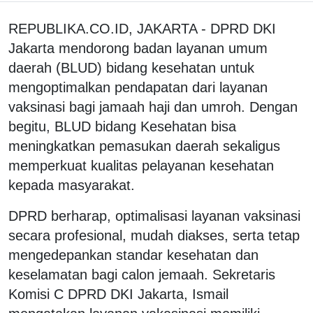
REPUBLIKA.CO.ID, JAKARTA - DPRD DKI
Jakarta mendorong badan layanan umum
daerah (BLUD) bidang kesehatan untuk
mengoptimalkan pendapatan dari layanan
vaksinasi bagi jamaah haji dan umroh. Dengan
begitu, BLUD bidang Kesehatan bisa
meningkatkan pemasukan daerah sekaligus
memperkuat kualitas pelayanan kesehatan
kepada masyarakat.
DPRD berharap, optimalisasi layanan vaksinasi
secara profesional, mudah diakses, serta tetap
mengedepankan standar kesehatan dan
keselamatan bagi calon jemaah. Sekretaris
Komisi C DPRD DKI Jakarta, Ismail