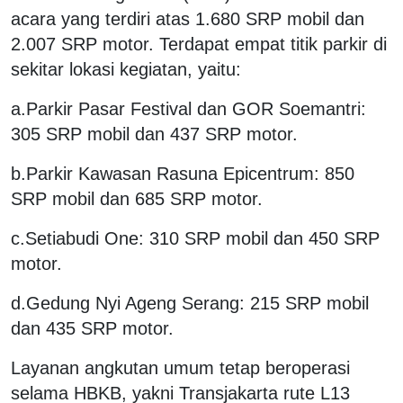
acara yang terdiri atas 1.680 SRP mobil dan
2.007 SRP motor. Terdapat empat titik parkir di
sekitar lokasi kegiatan, yaitu:
a.Parkir Pasar Festival dan GOR Soemantri:
305 SRP mobil dan 437 SRP motor.
b.Parkir Kawasan Rasuna Epicentrum: 850
SRP mobil dan 685 SRP motor.
c.Setiabudi One: 310 SRP mobil dan 450 SRP
motor.
d.Gedung Nyi Ageng Serang: 215 SRP mobil
dan 435 SRP motor.
Layanan angkutan umum tetap beroperasi
selama HBKB, yakni Transjakarta rute L13