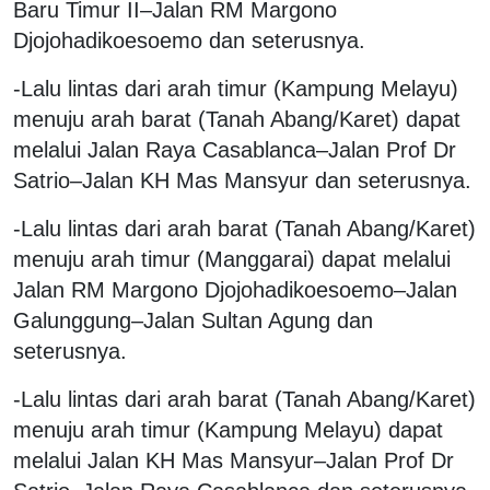
Baru Timur II–Jalan RM Margono
Djojohadikoesoemo dan seterusnya.
-Lalu lintas dari arah timur (Kampung Melayu)
menuju arah barat (Tanah Abang/Karet) dapat
melalui Jalan Raya Casablanca–Jalan Prof Dr
Satrio–Jalan KH Mas Mansyur dan seterusnya.
-Lalu lintas dari arah barat (Tanah Abang/Karet)
menuju arah timur (Manggarai) dapat melalui
Jalan RM Margono Djojohadikoesoemo–Jalan
Galunggung–Jalan Sultan Agung dan
seterusnya.
-Lalu lintas dari arah barat (Tanah Abang/Karet)
menuju arah timur (Kampung Melayu) dapat
melalui Jalan KH Mas Mansyur–Jalan Prof Dr