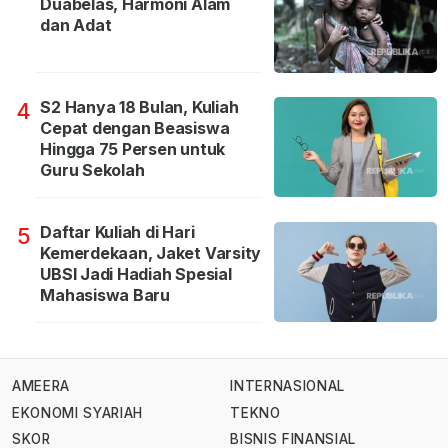
Duabelas, Harmoni Alam
dan Adat
S2 Hanya 18 Bulan, Kuliah
4
Cepat dengan Beasiswa
Hingga 75 Persen untuk
Guru Sekolah
Daftar Kuliah di Hari
5
Kemerdekaan, Jaket Varsity
UBSI Jadi Hadiah Spesial
Mahasiswa Baru
AMEERA
INTERNASIONAL
EKONOMI SYARIAH
TEKNO
SKOR
BISNIS FINANSIAL