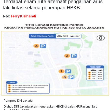
Terdapat enam rute alternatif pengalihan arus
lalu lintas selama penerapan HBKB.
Red:
Ferry Kisihandi
Pemprov DKI Jakarta
Dishub DKI Jakarta akan menerapkan HBKB di Jalan HR Rasuna Said,