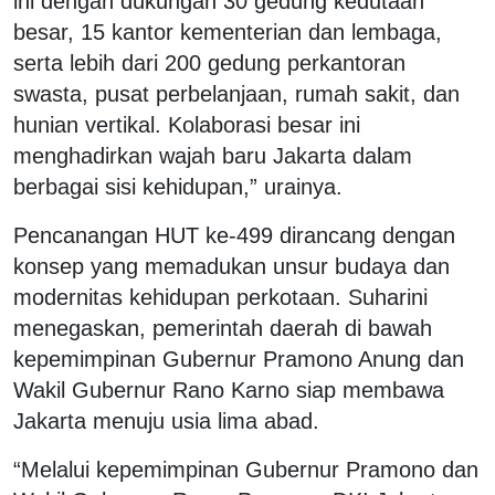
ini dengan dukungan 30 gedung kedutaan
besar, 15 kantor kementerian dan lembaga,
serta lebih dari 200 gedung perkantoran
swasta, pusat perbelanjaan, rumah sakit, dan
hunian vertikal. Kolaborasi besar ini
menghadirkan wajah baru Jakarta dalam
berbagai sisi kehidupan,” urainya.
Pencanangan HUT ke-499 dirancang dengan
konsep yang memadukan unsur budaya dan
modernitas kehidupan perkotaan. Suharini
menegaskan, pemerintah daerah di bawah
kepemimpinan Gubernur Pramono Anung dan
Wakil Gubernur Rano Karno siap membawa
Jakarta menuju usia lima abad.
“Melalui kepemimpinan Gubernur Pramono dan