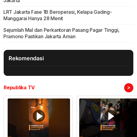
Jakarta
LRT Jakarta Fase 1B Beroperasi, Kelapa Gading-
Manggarai Hanya 28 Menit
Sejumlah Mal dan Perkantoran Pasang Pagar Tinggi,
Pramono Pastikan Jakarta Aman
Rekomendasi
>
Republika TV