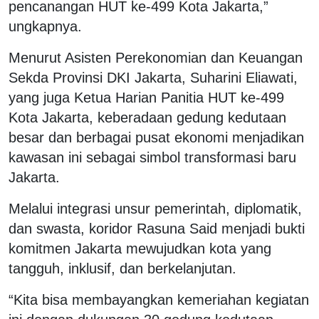
pencanangan HUT ke-499 Kota Jakarta,”
ungkapnya.
Menurut Asisten Perekonomian dan Keuangan
Sekda Provinsi DKI Jakarta, Suharini Eliawati,
yang juga Ketua Harian Panitia HUT ke-499
Kota Jakarta, keberadaan gedung kedutaan
besar dan berbagai pusat ekonomi menjadikan
kawasan ini sebagai simbol transformasi baru
Jakarta.
Melalui integrasi unsur pemerintah, diplomatik,
dan swasta, koridor Rasuna Said menjadi bukti
komitmen Jakarta mewujudkan kota yang
tangguh, inklusif, dan berkelanjutan.
“Kita bisa membayangkan kemeriahan kegiatan