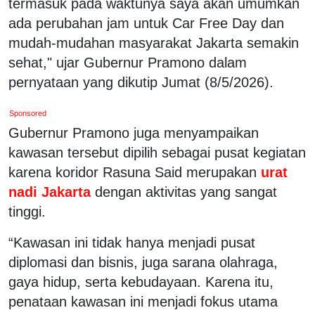
termasuk pada waktunya saya akan umumkan
ada perubahan jam untuk Car Free Day dan
mudah-mudahan masyarakat Jakarta semakin
sehat," ujar Gubernur Pramono dalam
pernyataan yang dikutip Jumat (8/5/2026).
Sponsored
Gubernur Pramono juga menyampaikan
kawasan tersebut dipilih sebagai pusat kegiatan
karena koridor Rasuna Said merupakan
urat
nadi Jakarta
dengan aktivitas yang sangat
tinggi.
“Kawasan ini tidak hanya menjadi pusat
diplomasi dan bisnis, juga sarana olahraga,
gaya hidup, serta kebudayaan. Karena itu,
penataan kawasan ini menjadi fokus utama