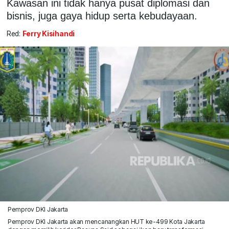
Kawasan ini tidak hanya pusat diplomasi dan
bisnis, juga gaya hidup serta kebudayaan.
Red:
Ferry Kisihandi
Pemprov DKI Jakarta
Pemprov DKI Jakarta akan mencanangkan HUT ke-499 Kota Jakarta