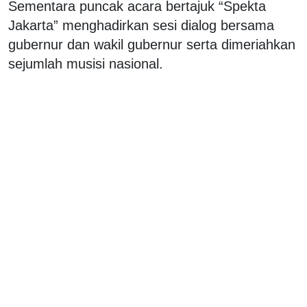
Sementara puncak acara bertajuk “Spekta
Jakarta” menghadirkan sesi dialog bersama
gubernur dan wakil gubernur serta dimeriahkan
sejumlah musisi nasional.