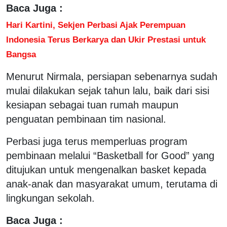
Baca Juga :
Hari Kartini, Sekjen Perbasi Ajak Perempuan
Indonesia Terus Berkarya dan Ukir Prestasi untuk
Bangsa
Menurut Nirmala, persiapan sebenarnya sudah
mulai dilakukan sejak tahun lalu, baik dari sisi
kesiapan sebagai tuan rumah maupun
penguatan pembinaan tim nasional.
Perbasi juga terus memperluas program
pembinaan melalui “Basketball for Good” yang
ditujukan untuk mengenalkan basket kepada
anak-anak dan masyarakat umum, terutama di
lingkungan sekolah.
Baca Juga :