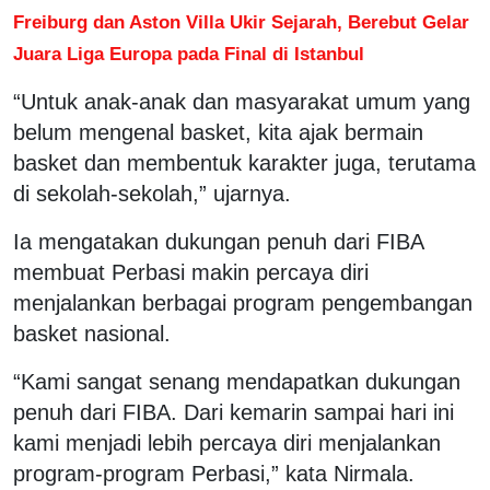
Freiburg dan Aston Villa Ukir Sejarah, Berebut Gelar
Juara Liga Europa pada Final di Istanbul
“Untuk anak-anak dan masyarakat umum yang
belum mengenal basket, kita ajak bermain
basket dan membentuk karakter juga, terutama
di sekolah-sekolah,” ujarnya.
Ia mengatakan dukungan penuh dari FIBA
membuat Perbasi makin percaya diri
menjalankan berbagai program pengembangan
basket nasional.
“Kami sangat senang mendapatkan dukungan
penuh dari FIBA. Dari kemarin sampai hari ini
kami menjadi lebih percaya diri menjalankan
program-program Perbasi,” kata Nirmala.