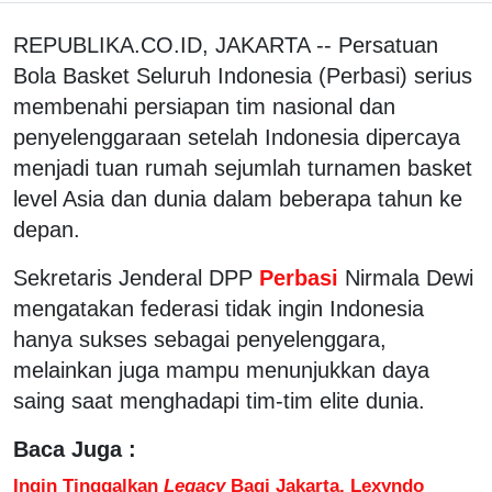
REPUBLIKA.CO.ID, JAKARTA -- Persatuan
Bola Basket Seluruh Indonesia (Perbasi) serius
membenahi persiapan tim nasional dan
penyelenggaraan setelah Indonesia dipercaya
menjadi tuan rumah sejumlah turnamen basket
level Asia dan dunia dalam beberapa tahun ke
depan.
Sekretaris Jenderal DPP
Perbasi
Nirmala Dewi
mengatakan federasi tidak ingin Indonesia
hanya sukses sebagai penyelenggara,
melainkan juga mampu menunjukkan daya
saing saat menghadapi tim-tim elite dunia.
Baca Juga :
Ingin Tinggalkan
Legacy
Bagi Jakarta, Lexyndo