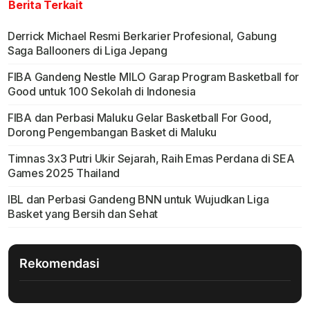
Berita Terkait
Derrick Michael Resmi Berkarier Profesional, Gabung
Saga Ballooners di Liga Jepang
FIBA Gandeng Nestle MILO Garap Program Basketball for
Good untuk 100 Sekolah di Indonesia
FIBA dan Perbasi Maluku Gelar Basketball For Good,
Dorong Pengembangan Basket di Maluku
Timnas 3x3 Putri Ukir Sejarah, Raih Emas Perdana di SEA
Games 2025 Thailand
IBL dan Perbasi Gandeng BNN untuk Wujudkan Liga
Basket yang Bersih dan Sehat
Rekomendasi