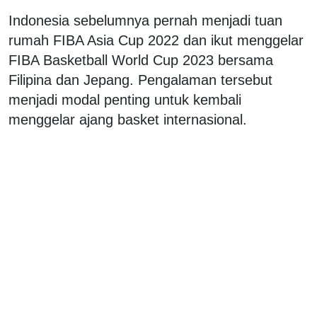
Indonesia sebelumnya pernah menjadi tuan
rumah FIBA Asia Cup 2022 dan ikut menggelar
FIBA Basketball World Cup 2023 bersama
Filipina dan Jepang. Pengalaman tersebut
menjadi modal penting untuk kembali
menggelar ajang basket internasional.