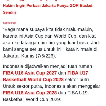
Hakim Ingin Perbasi Jakarta Punya GOR Basket
Sendiri
Sponsored
“Bagaimana supaya kita tidak malu-maluin,
karena ini Asia Cup dan World Cup, dan kita
akan kedatangan tim-tim yang luar biasa. Jadi
kami sangat serius untuk ini,” kata Nirmala di
Jakarta, Kamis (7/5/226).
Indonesia dijadwalkan menjadi tuan rumah
FIBA U16 Asia Cup 2027
dan
FIBA U17
Basketball World Cup 2028
sektor putri.
Untuk sektor putra, Indonesia akan menggelar
FIBA U18 Asia Cup 2028
dan FIBA U19
Basketball World Cup 2029.