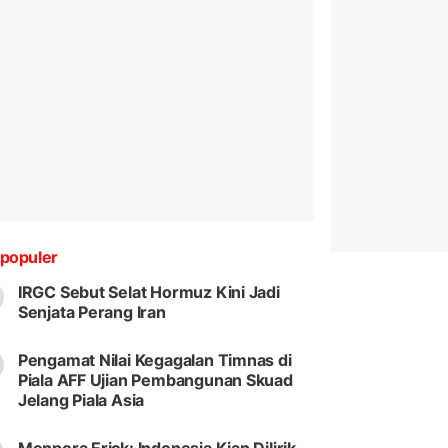
populer
IRGC Sebut Selat Hormuz Kini Jadi
Senjata Perang Iran
Pengamat Nilai Kegagalan Timnas di
Piala AFF Ujian Pembangunan Skuad
Jelang Piala Asia