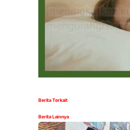
Berita Terkait
Berita Lainnya