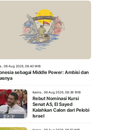
s , 06 Aug 2026, 08:40 WIB
onesia sebagai Middle Power: Ambisi dan
asnya
Kamis , 06 Aug 2026, 08:36 WIB
Rebut Nominasi Kursi
Senat AS, El Sayed
Kalahkan Calon dari Pelobi
Israel