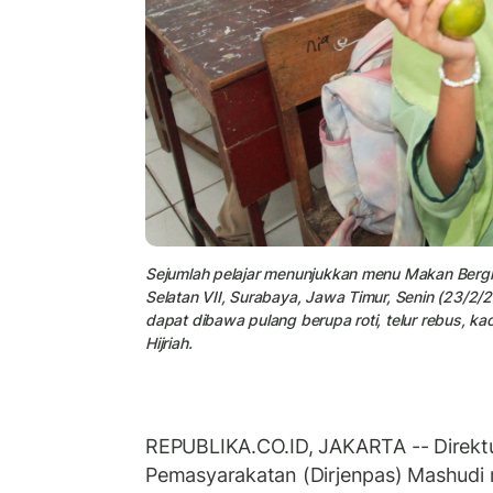
Sejumlah pelajar menunjukkan menu Makan Bergi
Selatan VII, Surabaya, Jawa Timur, Senin (23/2/
dapat dibawa pulang berupa roti, telur rebus, 
Hijriah.
REPUBLIKA.CO.ID, JAKARTA -- Direktu
Pemasyarakatan (Dirjenpas) Mashudi