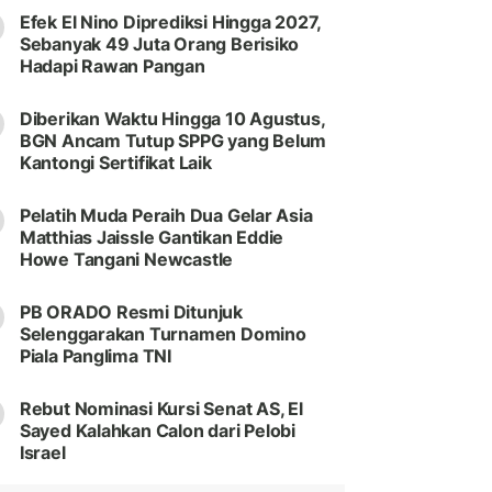
Efek El Nino Diprediksi Hingga 2027,
Sebanyak 49 Juta Orang Berisiko
Hadapi Rawan Pangan
Diberikan Waktu Hingga 10 Agustus,
BGN Ancam Tutup SPPG yang Belum
Kantongi Sertifikat Laik
Pelatih Muda Peraih Dua Gelar Asia
Matthias Jaissle Gantikan Eddie
Howe Tangani Newcastle
PB ORADO Resmi Ditunjuk
Selenggarakan Turnamen Domino
Piala Panglima TNI
Rebut Nominasi Kursi Senat AS, El
Sayed Kalahkan Calon dari Pelobi
Israel