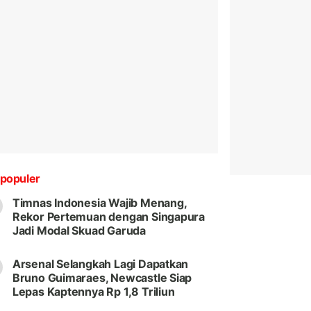
populer
Timnas Indonesia Wajib Menang,
Rekor Pertemuan dengan Singapura
Jadi Modal Skuad Garuda
Arsenal Selangkah Lagi Dapatkan
Bruno Guimaraes, Newcastle Siap
Lepas Kaptennya Rp 1,8 Triliun