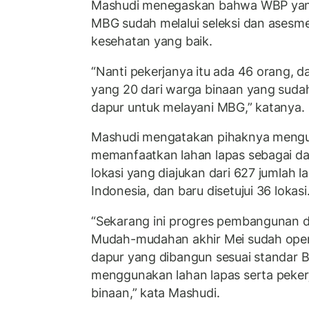
Mashudi menegaskan bahwa WBP yang
MBG sudah melalui seleksi dan asesme
kesehatan yang baik.
“Nanti pekerjanya itu ada 46 orang, da
yang 20 dari warga binaan yang sudah
dapur untuk melayani MBG,” katanya.
Mashudi mengatakan pihaknya mengu
memanfaatkan lahan lapas sebagai da
lokasi yang diajukan dari 627 jumlah l
Indonesia, dan baru disetujui 36 lokasi
“Sekarang ini progres pembangunan d
Mudah-mudahan akhir Mei sudah oper
dapur yang dibangun sesuai standar 
menggunakan lahan lapas serta peker
binaan,” kata Mashudi.