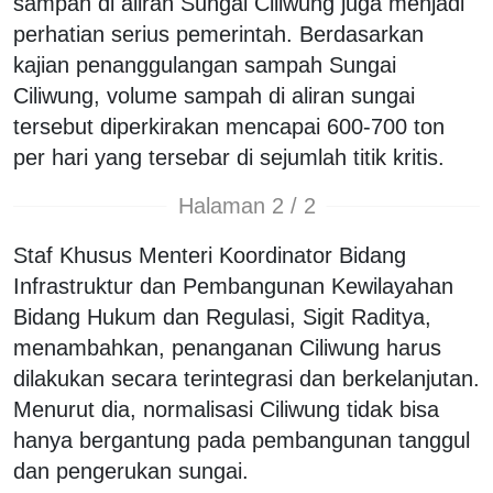
sampah di aliran Sungai Ciliwung juga menjadi
perhatian serius pemerintah. Berdasarkan
kajian penanggulangan sampah Sungai
Ciliwung, volume sampah di aliran sungai
tersebut diperkirakan mencapai 600-700 ton
per hari yang tersebar di sejumlah titik kritis.
Halaman 2 / 2
Staf Khusus Menteri Koordinator Bidang
Infrastruktur dan Pembangunan Kewilayahan
Bidang Hukum dan Regulasi, Sigit Raditya,
menambahkan, penanganan Ciliwung harus
dilakukan secara terintegrasi dan berkelanjutan.
Menurut dia, normalisasi Ciliwung tidak bisa
hanya bergantung pada pembangunan tanggul
dan pengerukan sungai.