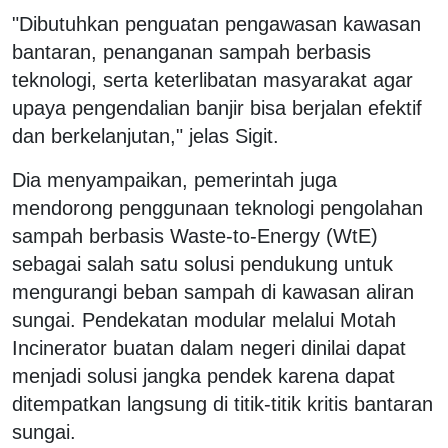
"Dibutuhkan penguatan pengawasan kawasan
bantaran, penanganan sampah berbasis
teknologi, serta keterlibatan masyarakat agar
upaya pengendalian banjir bisa berjalan efektif
dan berkelanjutan," jelas Sigit.
Dia menyampaikan, pemerintah juga
mendorong penggunaan teknologi pengolahan
sampah berbasis Waste-to-Energy (WtE)
sebagai salah satu solusi pendukung untuk
mengurangi beban sampah di kawasan aliran
sungai. Pendekatan modular melalui Motah
Incinerator buatan dalam negeri dinilai dapat
menjadi solusi jangka pendek karena dapat
ditempatkan langsung di titik-titik kritis bantaran
sungai.