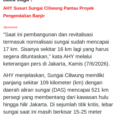
AHY Susuri Sungai Ciliwung Pantau Proyek
Pengendalian Banjir
Sponsored
"Saat ini pembangunan dan revitalisasi
termasuk normalisasi sungai sudah mencapai
17 km. Sisanya sekitar 16 km lagi yang harus
segera dituntaskan," kata AHY melalui
keterangan pers di Jakarta, Kamis (7/6/2026).
AHY menjelaskan, Sungai Ciliwung memiliki
panjang sekitar 109 kilometer (km) dengan
daerah aliran sungai (DAS) mencapai 521 km
persegi yang membentang dari kawasan hulu
hingga hilir Jakarta. Di sejumlah titik kritis, lebar
sungai saat ini masih berkisar 15-25 meter