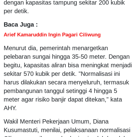
dengan kapasitas tampung sekitar 200 kubik
per detik.
Baca Juga :
Arief Kamaruddin Ingin Pagari Ciliwung
Menurut dia, pemerintah menargetkan
pelebaran sungai hingga 35-50 meter. Dengan
begitu, kapasitas aliran bisa meningkat menjadi
sekitar 570 kubik per detik. "Normalisasi ini
harus dilakukan secara menyeluruh, termasuk
pembangunan tanggul setinggi 4 hingga 5
meter agar risiko banjir dapat ditekan," kata
AHY.
Wakil Menteri Pekerjaan Umum, Diana
Kusumastuti, menilai, pelaksanaan normalisasi