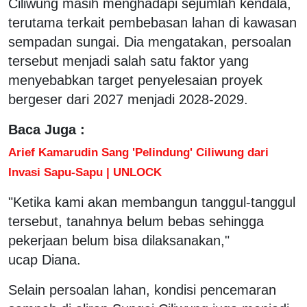
Ciliwung masih menghadapi sejumlah kendala,
terutama terkait pembebasan lahan di kawasan
sempadan sungai. Dia mengatakan, persoalan
tersebut menjadi salah satu faktor yang
menyebabkan target penyelesaian proyek
bergeser dari 2027 menjadi 2028-2029.
Baca Juga :
Arief Kamarudin Sang 'Pelindung' Ciliwung dari
Invasi Sapu-Sapu | UNLOCK
"Ketika kami akan membangun tanggul-tanggul
tersebut, tanahnya belum bebas sehingga
pekerjaan belum bisa dilaksanakan,"
ucap Diana.
Selain persoalan lahan, kondisi pencemaran