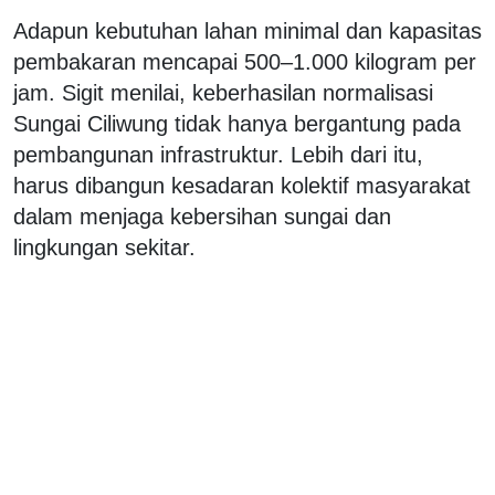
Adapun kebutuhan lahan minimal dan kapasitas
pembakaran mencapai 500–1.000 kilogram per
jam. Sigit menilai, keberhasilan normalisasi
Sungai Ciliwung tidak hanya bergantung pada
pembangunan infrastruktur. Lebih dari itu,
harus dibangun kesadaran kolektif masyarakat
dalam menjaga kebersihan sungai dan
lingkungan sekitar.