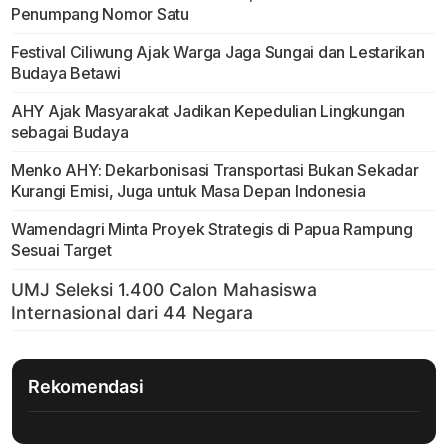
Penumpang Nomor Satu
Festival Ciliwung Ajak Warga Jaga Sungai dan Lestarikan
Budaya Betawi
AHY Ajak Masyarakat Jadikan Kepedulian Lingkungan
sebagai Budaya
Menko AHY: Dekarbonisasi Transportasi Bukan Sekadar
Kurangi Emisi, Juga untuk Masa Depan Indonesia
Wamendagri Minta Proyek Strategis di Papua Rampung
Sesuai Target
Rekomendasi