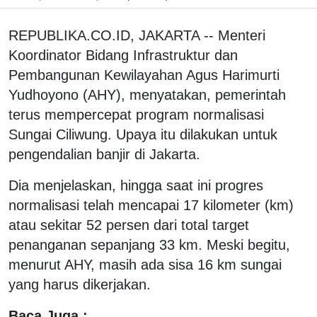
REPUBLIKA.CO.ID, JAKARTA -- Menteri
Koordinator Bidang Infrastruktur dan
Pembangunan Kewilayahan Agus Harimurti
Yudhoyono (AHY), menyatakan, pemerintah
terus mempercepat program normalisasi
Sungai Ciliwung. Upaya itu dilakukan untuk
pengendalian banjir di Jakarta.
Dia menjelaskan, hingga saat ini progres
normalisasi telah mencapai 17 kilometer (km)
atau sekitar 52 persen dari total target
penanganan sepanjang 33 km. Meski begitu,
menurut AHY, masih ada sisa 16 km sungai
yang harus dikerjakan.
Baca Juga :