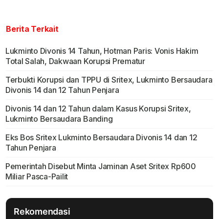
Berita Terkait
Lukminto Divonis 14 Tahun, Hotman Paris: Vonis Hakim
Total Salah, Dakwaan Korupsi Prematur
Terbukti Korupsi dan TPPU di Sritex, Lukminto Bersaudara
Divonis 14 dan 12 Tahun Penjara
Divonis 14 dan 12 Tahun dalam Kasus Korupsi Sritex,
Lukminto Bersaudara Banding
Eks Bos Sritex Lukminto Bersaudara Divonis 14 dan 12
Tahun Penjara
Pemerintah Disebut Minta Jaminan Aset Sritex Rp600
Miliar Pasca-Pailit
Rekomendasi