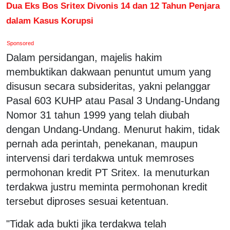
Dua Eks Bos Sritex Divonis 14 dan 12 Tahun Penjara
dalam Kasus Korupsi
Sponsored
Dalam persidangan, majelis hakim
membuktikan dakwaan penuntut umum yang
disusun secara subsideritas, yakni pelanggar
Pasal 603 KUHP atau Pasal 3 Undang-Undang
Nomor 31 tahun 1999 yang telah diubah
dengan Undang-Undang. Menurut hakim, tidak
pernah ada perintah, penekanan, maupun
intervensi dari terdakwa untuk memroses
permohonan kredit PT Sritex. Ia menuturkan
terdakwa justru meminta permohonan kredit
tersebut diproses sesuai ketentuan.
"Tidak ada bukti jika terdakwa telah