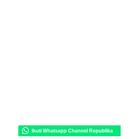
Ikuti Whatsapp Channel Republika