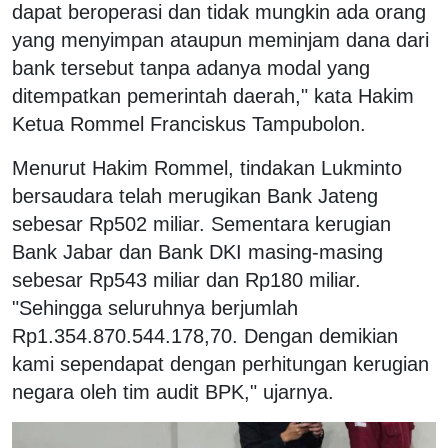
dapat beroperasi dan tidak mungkin ada orang
yang menyimpan ataupun meminjam dana dari
bank tersebut tanpa adanya modal yang
ditempatkan pemerintah daerah," kata Hakim
Ketua Rommel Franciskus Tampubolon.
Menurut Hakim Rommel, tindakan Lukminto
bersaudara telah merugikan Bank Jateng
sebesar Rp502 miliar. Sementara kerugian
Bank Jabar dan Bank DKI masing-masing
sebesar Rp543 miliar dan Rp180 miliar.
"Sehingga seluruhnya berjumlah
Rp1.354.870.544.178,70. Dengan demikian
kami sependapat dengan perhitungan kerugian
negara oleh tim audit BPK," ujarnya.