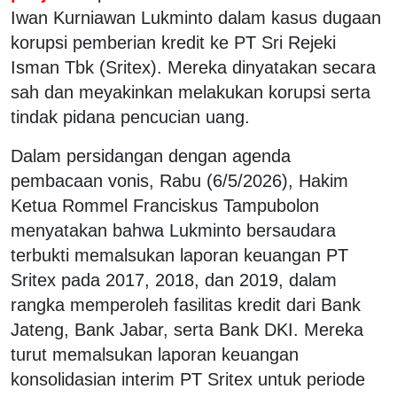
Iwan Kurniawan Lukminto dalam kasus dugaan
korupsi pemberian kredit ke PT Sri Rejeki
Isman Tbk (Sritex). Mereka dinyatakan secara
sah dan meyakinkan melakukan korupsi serta
tindak pidana pencucian uang.
Dalam persidangan dengan agenda
pembacaan vonis, Rabu (6/5/2026), Hakim
Ketua Rommel Franciskus Tampubolon
menyatakan bahwa Lukminto bersaudara
terbukti memalsukan laporan keuangan PT
Sritex pada 2017, 2018, dan 2019, dalam
rangka memperoleh fasilitas kredit dari Bank
Jateng, Bank Jabar, serta Bank DKI. Mereka
turut memalsukan laporan keuangan
konsolidasian interim PT Sritex untuk periode