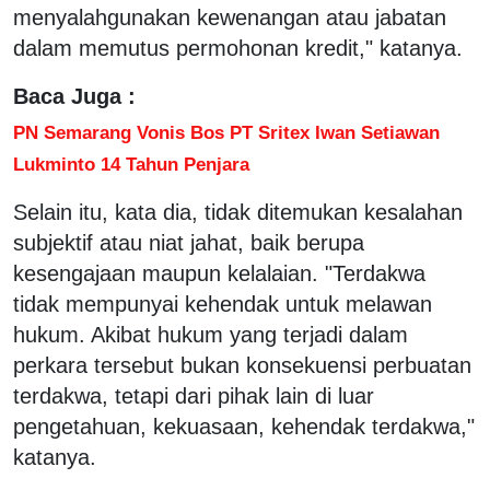
menyalahgunakan kewenangan atau jabatan
dalam memutus permohonan kredit," katanya.
Baca Juga :
PN Semarang Vonis Bos PT Sritex Iwan Setiawan
Lukminto 14 Tahun Penjara
Selain itu, kata dia, tidak ditemukan kesalahan
subjektif atau niat jahat, baik berupa
kesengajaan maupun kelalaian. "Terdakwa
tidak mempunyai kehendak untuk melawan
hukum. Akibat hukum yang terjadi dalam
perkara tersebut bukan konsekuensi perbuatan
terdakwa, tetapi dari pihak lain di luar
pengetahuan, kekuasaan, kehendak terdakwa,"
katanya.