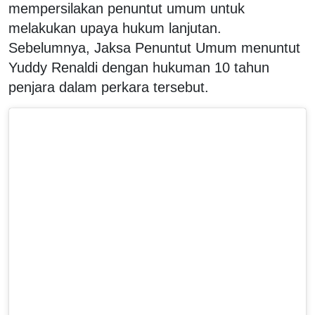
mempersilakan penuntut umum untuk
melakukan upaya hukum lanjutan.
Sebelumnya, Jaksa Penuntut Umum menuntut
Yuddy Renaldi dengan hukuman 10 tahun
penjara dalam perkara tersebut.