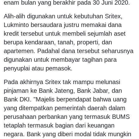
enam bulan yang berakhir pada 30 Juni 2020.
Alih-alih digunakan untuk kebutuhan Sritex,
Lukminto bersaudara justru memakai dana
kredit tersebut untuk membeli sejumlah aset
berupa kendaraan, tanah, properti, dan
apartemen. Padahal dana tersebut seharusnya
digunakan untuk membayar tagihan para
penyuplai atau pemasok.
Pada akhirnya Sritex tak mampu melunasi
pinjaman ke Bank Jateng, Bank Jabar, dan
Bank DKI. "Majelis berpendapat bahwa uang
yang ditempatkan pemerintah daerah dalam
perusahaan perbankan yang termasuk BUMS
tetaplah termasuk bagian dari keuangan
negara. Bank yang diberi modal tidak mungkin