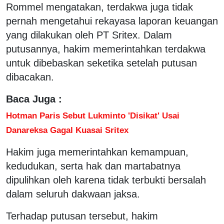
Rommel mengatakan, terdakwa juga tidak
pernah mengetahui rekayasa laporan keuangan
yang dilakukan oleh PT Sritex. Dalam
putusannya, hakim memerintahkan terdakwa
untuk dibebaskan seketika setelah putusan
dibacakan.
Baca Juga :
Hotman Paris Sebut Lukminto 'Disikat' Usai
Danareksa Gagal Kuasai Sritex
Hakim juga memerintahkan kemampuan,
kedudukan, serta hak dan martabatnya
dipulihkan oleh karena tidak terbukti bersalah
dalam seluruh dakwaan jaksa.
Terhadap putusan tersebut, hakim