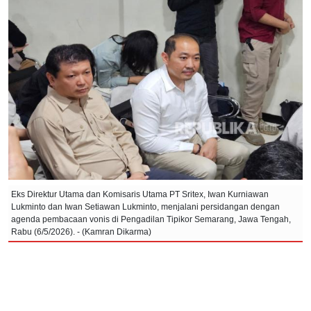
Eks Direktur Utama dan Komisaris Utama PT Sritex, Iwan Kurniawan
Lukminto dan Iwan Setiawan Lukminto, menjalani persidangan dengan
agenda pembacaan vonis di Pengadilan Tipikor Semarang, Jawa Tengah,
Rabu (6/5/2026). - (Kamran Dikarma)