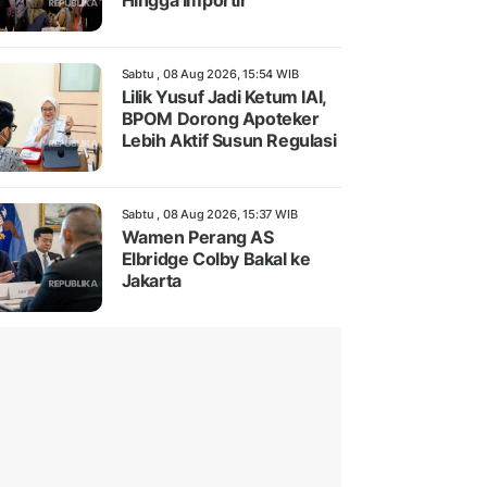
Hingga Importir
Sabtu , 08 Aug 2026, 15:54 WIB
Lilik Yusuf Jadi Ketum IAI,
BPOM Dorong Apoteker
Lebih Aktif Susun Regulasi
Sabtu , 08 Aug 2026, 15:37 WIB
Wamen Perang AS
Elbridge Colby Bakal ke
Jakarta