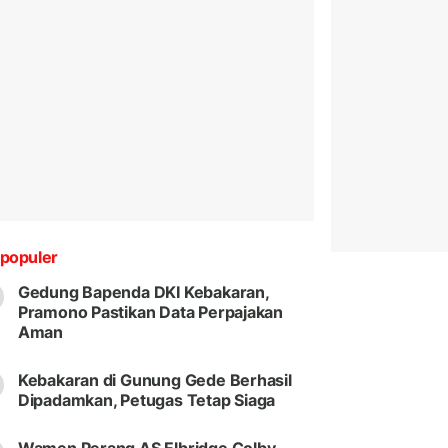
populer
Gedung Bapenda DKI Kebakaran,
Pramono Pastikan Data Perpajakan
Aman
Kebakaran di Gunung Gede Berhasil
Dipadamkan, Petugas Tetap Siaga