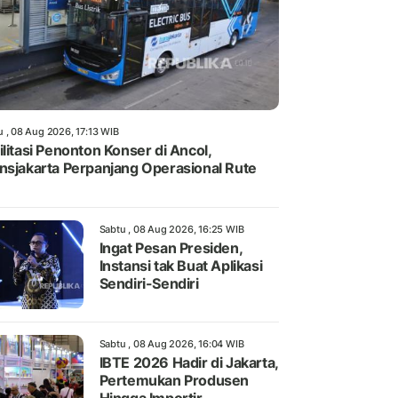
u , 08 Aug 2026, 17:13 WIB
ilitasi Penonton Konser di Ancol,
nsjakarta Perpanjang Operasional Rute
Sabtu , 08 Aug 2026, 16:25 WIB
Ingat Pesan Presiden,
Instansi tak Buat Aplikasi
Sendiri-Sendiri
Sabtu , 08 Aug 2026, 16:04 WIB
IBTE 2026 Hadir di Jakarta,
Pertemukan Produsen