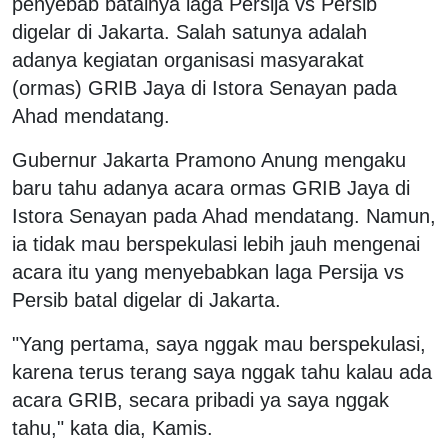
penyebab batalnya laga Persija vs Persib
digelar di Jakarta. Salah satunya adalah
adanya kegiatan organisasi masyarakat
(ormas) GRIB Jaya di Istora Senayan pada
Ahad mendatang.
Gubernur Jakarta Pramono Anung mengaku
baru tahu adanya acara ormas GRIB Jaya di
Istora Senayan pada Ahad mendatang. Namun,
ia tidak mau berspekulasi lebih jauh mengenai
acara itu yang menyebabkan laga Persija vs
Persib batal digelar di Jakarta.
"Yang pertama, saya nggak mau berspekulasi,
karena terus terang saya nggak tahu kalau ada
acara GRIB, secara pribadi ya saya nggak
tahu," kata dia, Kamis.