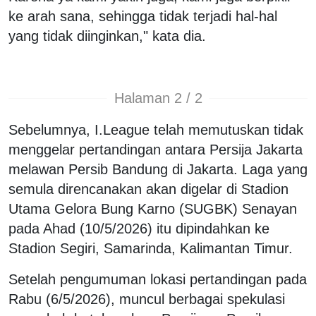
ke arah sana, sehingga tidak terjadi hal-hal
yang tidak diinginkan," kata dia.
Halaman 2 / 2
Sebelumnya, I.League telah memutuskan tidak
menggelar pertandingan antara Persija Jakarta
melawan Persib Bandung di Jakarta. Laga yang
semula direncanakan akan digelar di Stadion
Utama Gelora Bung Karno (SUGBK) Senayan
pada Ahad (10/5/2026) itu dipindahkan ke
Stadion Segiri, Samarinda, Kalimantan Timur.
Setelah pengumuman lokasi pertandingan pada
Rabu (6/5/2026), muncul berbagai spekulasi