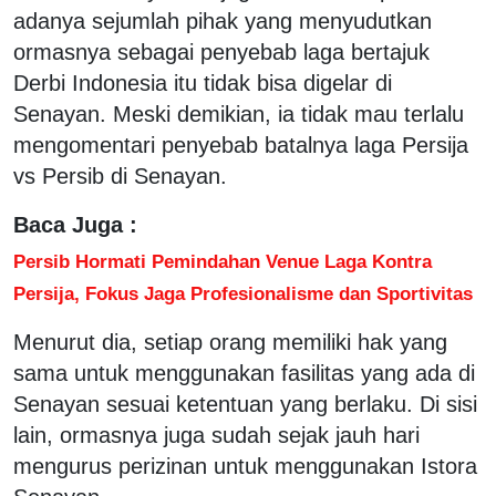
adanya sejumlah pihak yang menyudutkan
ormasnya sebagai penyebab laga bertajuk
Derbi Indonesia itu tidak bisa digelar di
Senayan. Meski demikian, ia tidak mau terlalu
mengomentari penyebab batalnya laga Persija
vs Persib di Senayan.
Baca Juga :
Persib Hormati Pemindahan Venue Laga Kontra
Persija, Fokus Jaga Profesionalisme dan Sportivitas
Menurut dia, setiap orang memiliki hak yang
sama untuk menggunakan fasilitas yang ada di
Senayan sesuai ketentuan yang berlaku. Di sisi
lain, ormasnya juga sudah sejak jauh hari
mengurus perizinan untuk menggunakan Istora