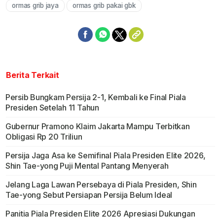
ormas grib jaya
ormas grib pakai gbk
Berita Terkait
Persib Bungkam Persija 2-1, Kembali ke Final Piala
Presiden Setelah 11 Tahun
Gubernur Pramono Klaim Jakarta Mampu Terbitkan
Obligasi Rp 20 Triliun
Persija Jaga Asa ke Semifinal Piala Presiden Elite 2026,
Shin Tae-yong Puji Mental Pantang Menyerah
Jelang Laga Lawan Persebaya di Piala Presiden, Shin
Tae-yong Sebut Persiapan Persija Belum Ideal
Panitia Piala Presiden Elite 2026 Apresiasi Dukungan