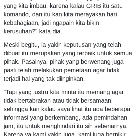
yang kita imbau, karena kalau GRIB itu satu
komando, dan itu kan kita merayakan hari
kebahagiaan, jadi ngapain kita bikin
kerusuhan?" kata dia.
Meski begitu, ia yakin keputusan yang telah
dibuat itu merupakan yang terbaik untuk semua
pihak. Pasalnya, pihak yang berwenang juga
pasti telah melakukan pemetaan agar tidak
terjadi hal yang tak diinginkan.
"Tapi yang justru kita minta itu memang agar
tidak bertabrakan atau tidak bersamaan,
sehingga kan kalau saya lihat itu ada beberapa
informasi yang berkembang, ada pemindahan
jam, itu untuk menghindari itu sih sebenarnya.
Karena ya kami yakin juga, kami juga berpikir