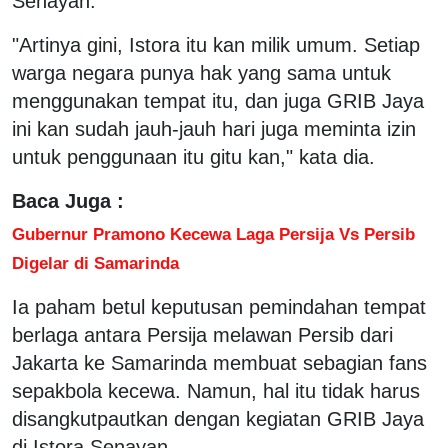
Senayan.
"Artinya gini, Istora itu kan milik umum. Setiap
warga negara punya hak yang sama untuk
menggunakan tempat itu, dan juga GRIB Jaya
ini kan sudah jauh-jauh hari juga meminta izin
untuk penggunaan itu gitu kan," kata dia.
Baca Juga :
Gubernur Pramono Kecewa Laga Persija Vs Persib
Digelar di Samarinda
Ia paham betul keputusan pemindahan tempat
berlaga antara Persija melawan Persib dari
Jakarta ke Samarinda membuat sebagian fans
sepakbola kecewa. Namun, hal itu tidak harus
disangkutpautkan dengan kegiatan GRIB Jaya
di Istora Senayan.