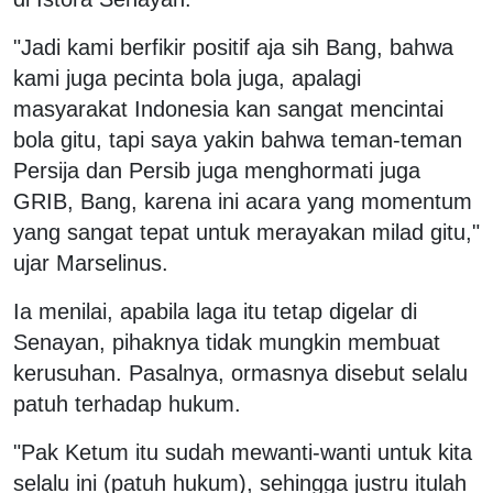
"Jadi kami berfikir positif aja sih Bang, bahwa
kami juga pecinta bola juga, apalagi
masyarakat Indonesia kan sangat mencintai
bola gitu, tapi saya yakin bahwa teman-teman
Persija dan Persib juga menghormati juga
GRIB, Bang, karena ini acara yang momentum
yang sangat tepat untuk merayakan milad gitu,"
ujar Marselinus.
Ia menilai, apabila laga itu tetap digelar di
Senayan, pihaknya tidak mungkin membuat
kerusuhan. Pasalnya, ormasnya disebut selalu
patuh terhadap hukum.
"Pak Ketum itu sudah mewanti-wanti untuk kita
selalu ini (patuh hukum), sehingga justru itulah