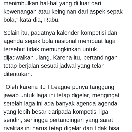
menimbulkan hal-hal yang di luar dari
kewenangan atau keinginan dari aspek sepak
bola,” kata dia, Rabu.
Selain itu, padatnya kalender kompetisi dan
agenda sepak bola nasional membuat laga
tersebut tidak memungkinkan untuk
dijadwalkan ulang. Karena itu, pertandingan
tetap berjalan sesuai jadwal yang telah
ditentukan.
“Oleh karena itu I.League punya tanggung
jawab untuk laga ini tetap digelar, mengingat
setelah laga ini ada banyak agenda-agenda
yang lebih besar daripada kompetisi liga
sendiri, sehingga pertandingan yang sarat
rivalitas ini harus tetap digelar dan tidak bisa