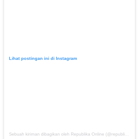
Lihat postingan ini di Instagram
Sebuah kiriman dibagikan oleh Republika Online (@republikaonline)