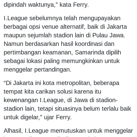
dipindah waktunya,” kata Ferry.
I.League sebelumnya telah mengupayakan
berbagai opsi venue alternatif, baik di Jakarta
maupun sejumlah stadion lain di Pulau Jawa.
Namun berdasarkan hasil koordinasi dan
pertimbangan keamanan, Samarinda dipilih
sebagai lokasi paling memungkinkan untuk
menggelar pertandingan.
“Di Jakarta ini kota metropolitan, beberapa
tempat kita carikan solusi karena itu
kewenangan I.League, di Jawa di stadion-
stadion lain, tetapi situasinya belum terlalu baik
untuk digelar,” ujar Ferry.
Alhasil, I.League memutuskan untuk menggelar