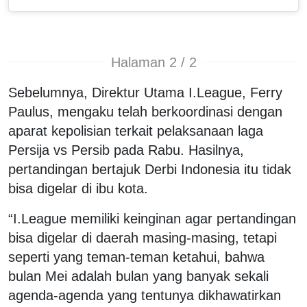
Halaman 2 / 2
Sebelumnya, Direktur Utama I.League, Ferry
Paulus, mengaku telah berkoordinasi dengan
aparat kepolisian terkait pelaksanaan laga
Persija vs Persib pada Rabu. Hasilnya,
pertandingan bertajuk Derbi Indonesia itu tidak
bisa digelar di ibu kota.
“I.League memiliki keinginan agar pertandingan
bisa digelar di daerah masing-masing, tetapi
seperti yang teman-teman ketahui, bahwa
bulan Mei adalah bulan yang banyak sekali
agenda-agenda yang tentunya dikhawatirkan