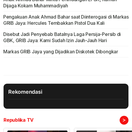
Dijaga Kokam Muhammadiyah
Pengakuan Anak Ahmad Bahar saat Diinterogasi di Markas
GRIB Jaya: Hercules Tembakkan Pistol Dua Kali
Disebut Jadi Penyebab Batalnya Laga Persija-Persib di
GBK, GRIB Jaya: Kami Sudah Izin Jauh-Jauh Hari
Markas GRIB Jaya yang Dijadikan Diskotek Dibongkar
Rekomendasi
>
Republika TV