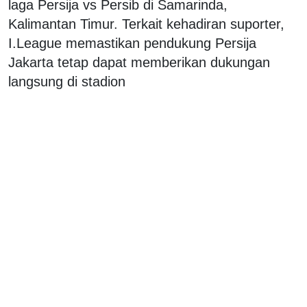
laga Persija vs Persib di Samarinda,
Kalimantan Timur. Terkait kehadiran suporter,
I.League memastikan pendukung Persija
Jakarta tetap dapat memberikan dukungan
langsung di stadion