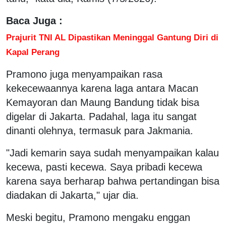
Baca Juga :
Prajurit TNI AL Dipastikan Meninggal Gantung Diri di
Kapal Perang
Pramono juga menyampaikan rasa
kekecewaannya karena laga antara Macan
Kemayoran dan Maung Bandung tidak bisa
digelar di Jakarta. Padahal, laga itu sangat
dinanti olehnya, termasuk para Jakmania.
"Jadi kemarin saya sudah menyampaikan kalau
kecewa, pasti kecewa. Saya pribadi kecewa
karena saya berharap bahwa pertandingan bisa
diadakan di Jakarta," ujar dia.
Meski begitu, Pramono mengaku enggan