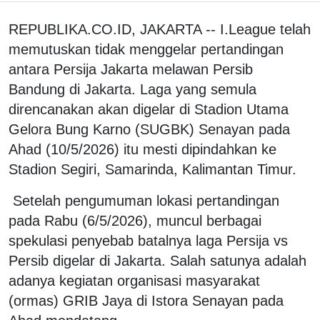
REPUBLIKA.CO.ID, JAKARTA -- I.League telah
memutuskan tidak menggelar pertandingan
antara Persija Jakarta melawan Persib
Bandung di Jakarta. Laga yang semula
direncanakan akan digelar di Stadion Utama
Gelora Bung Karno (SUGBK) Senayan pada
Ahad (10/5/2026) itu mesti dipindahkan ke
Stadion Segiri, Samarinda, Kalimantan Timur.
Setelah pengumuman lokasi pertandingan
pada Rabu (6/5/2026), muncul berbagai
spekulasi penyebab batalnya laga Persija vs
Persib digelar di Jakarta. Salah satunya adalah
adanya kegiatan organisasi masyarakat
(ormas) GRIB Jaya di Istora Senayan pada