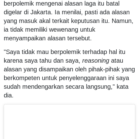
berpolemik mengenai alasan laga itu batal
digelar di Jakarta. Ia menilai, pasti ada alasan
yang masuk akal terkait keputusan itu. Namun,
ia tidak memiliki wewenang untuk
menyampaikan alasan tersebut.
"Saya tidak mau berpolemik terhadap hal itu
karena saya tahu dan saya,
reasoning
atau
alasan yang disampaikan oleh pihak-pihak yang
berkompeten untuk penyelenggaraan ini saya
sudah mendengarkan secara langsung," kata
dia.