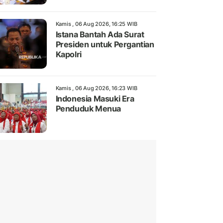
Kamis , 06 Aug 2026, 16:25 WIB
Istana Bantah Ada Surat
Presiden untuk Pergantian
Kapolri
Kamis , 06 Aug 2026, 16:23 WIB
Indonesia Masuki Era
Penduduk Menua