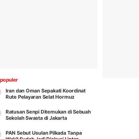
populer
Iran dan Oman Sepakati Koordinat
Rute Pelayaran Selat Hormuz
Ratusan Senpi Ditemukan di Sebuah
Sekolah Swasta di Jakarta
PAN Sebut Usulan Pilkada Tanpa