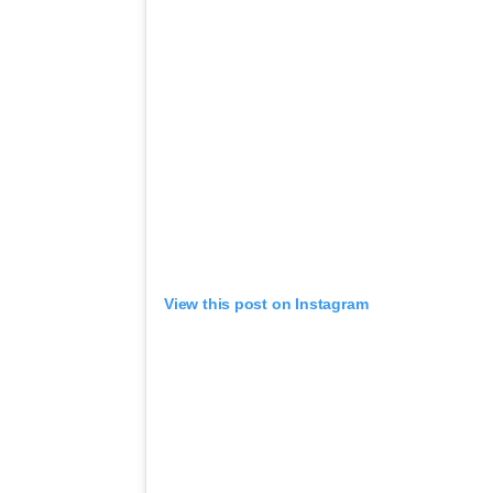
View this post on Instagram