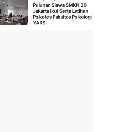
Puluhan Siswa SMKN 39
Jakarta Ikut Serta Latihan
Psikotes Fakultas Psikologi
YARSI