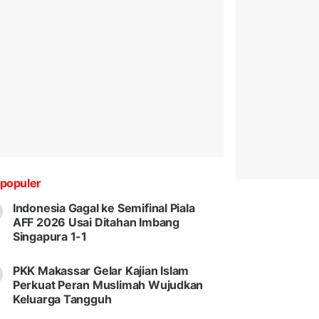
populer
Indonesia Gagal ke Semifinal Piala
AFF 2026 Usai Ditahan Imbang
Singapura 1-1
PKK Makassar Gelar Kajian Islam
Perkuat Peran Muslimah Wujudkan
Keluarga Tangguh