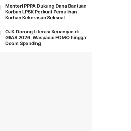
Menteri PPPA Dukung Dana Bantuan
Korban LPSK Perkuat Pemulihan
Korban Kekerasan Seksual
OJK Dorong Literasi Keuangan di
GIIAS 2026, Waspadai FOMO hingga
Doom Spending