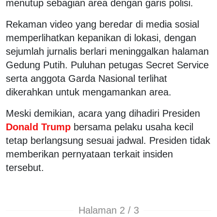
menutup sebagian area dengan garis polisi.
Rekaman video yang beredar di media sosial
memperlihatkan kepanikan di lokasi, dengan
sejumlah jurnalis berlari meninggalkan halaman
Gedung Putih. Puluhan petugas Secret Service
serta anggota Garda Nasional terlihat
dikerahkan untuk mengamankan area.
Meski demikian, acara yang dihadiri Presiden
Donald Trump
bersama pelaku usaha kecil
tetap berlangsung sesuai jadwal. Presiden tidak
memberikan pernyataan terkait insiden
tersebut.
Halaman 2 / 3