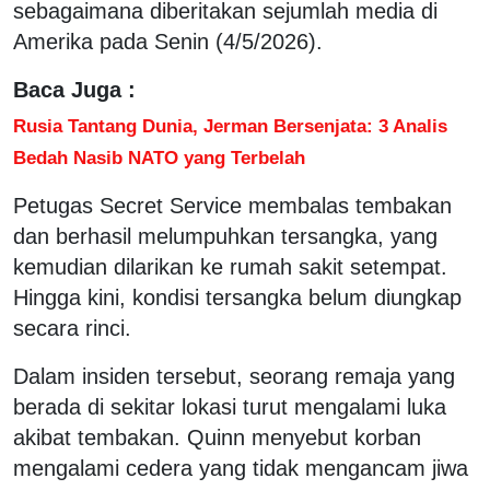
sebagaimana diberitakan sejumlah media di
Amerika pada Senin (4/5/2026).
Baca Juga :
Rusia Tantang Dunia, Jerman Bersenjata: 3 Analis
Bedah Nasib NATO yang Terbelah
Petugas Secret Service membalas tembakan
dan berhasil melumpuhkan tersangka, yang
kemudian dilarikan ke rumah sakit setempat.
Hingga kini, kondisi tersangka belum diungkap
secara rinci.
Dalam insiden tersebut, seorang remaja yang
berada di sekitar lokasi turut mengalami luka
akibat tembakan. Quinn menyebut korban
mengalami cedera yang tidak mengancam jiwa