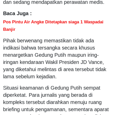
dan sedang mendapatkan perawatan medis.
Baca Juga :
Pos Pintu Air Angke Ditetapkan siaga 1 Waspadai
Banjir
Pihak berwenang memastikan tidak ada
indikasi bahwa tersangka secara khusus
menargetkan Gedung Putih maupun iring-
iringan kendaraan Wakil Presiden JD Vance,
yang diketahui melintas di area tersebut tidak
lama sebelum kejadian.
Situasi keamanan di Gedung Putih sempat
diperketat. Para jurnalis yang berada di
kompleks tersebut diarahkan menuju ruang
briefing untuk pengamanan, sementara aparat