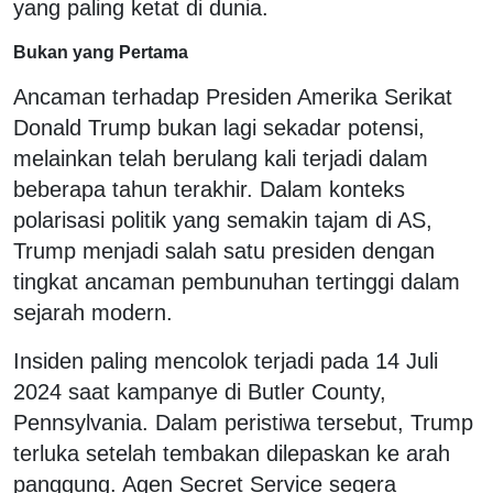
yang paling ketat di dunia.
Bukan yang Pertama
Ancaman terhadap Presiden Amerika Serikat
Donald Trump
bukan lagi sekadar potensi,
melainkan telah berulang kali terjadi dalam
beberapa tahun terakhir. Dalam konteks
polarisasi politik yang semakin tajam di AS,
Trump menjadi salah satu presiden dengan
tingkat ancaman pembunuhan tertinggi dalam
sejarah modern.
Insiden paling mencolok terjadi pada 14 Juli
2024 saat kampanye di Butler County,
Pennsylvania. Dalam peristiwa tersebut, Trump
terluka setelah tembakan dilepaskan ke arah
panggung. Agen Secret Service segera