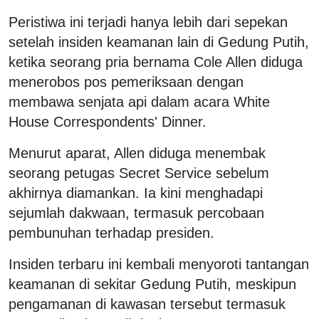
Peristiwa ini terjadi hanya lebih dari sepekan
setelah insiden keamanan lain di Gedung Putih,
ketika seorang pria bernama Cole Allen diduga
menerobos pos pemeriksaan dengan
membawa senjata api dalam acara White
House Correspondents' Dinner.
Menurut aparat, Allen diduga menembak
seorang petugas Secret Service sebelum
akhirnya diamankan. Ia kini menghadapi
sejumlah dakwaan, termasuk percobaan
pembunuhan terhadap presiden.
Insiden terbaru ini kembali menyoroti tantangan
keamanan di sekitar Gedung Putih, meskipun
pengamanan di kawasan tersebut termasuk