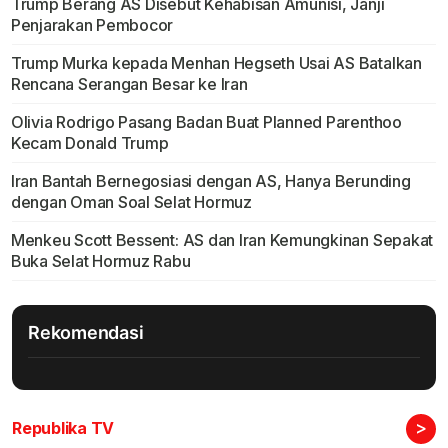
Trump Berang AS Disebut Kehabisan Amunisi, Janji
Penjarakan Pembocor
Trump Murka kepada Menhan Hegseth Usai AS Batalkan
Rencana Serangan Besar ke Iran
Olivia Rodrigo Pasang Badan Buat Planned Parenthoo
Kecam Donald Trump
Iran Bantah Bernegosiasi dengan AS, Hanya Berunding
dengan Oman Soal Selat Hormuz
Menkeu Scott Bessent: AS dan Iran Kemungkinan Sepakat
Buka Selat Hormuz Rabu
Rekomendasi
>
Republika TV