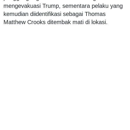
mengevakuasi Trump, sementara pelaku yang
kemudian diidentifikasi sebagai Thomas
Matthew Crooks ditembak mati di lokasi.