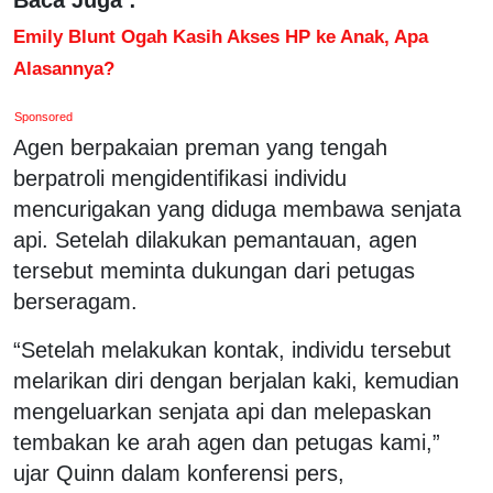
Emily Blunt Ogah Kasih Akses HP ke Anak, Apa
Alasannya?
Sponsored
Agen berpakaian preman yang tengah
berpatroli mengidentifikasi individu
mencurigakan yang diduga membawa senjata
api. Setelah dilakukan pemantauan, agen
tersebut meminta dukungan dari petugas
berseragam.
“Setelah melakukan kontak, individu tersebut
melarikan diri dengan berjalan kaki, kemudian
mengeluarkan senjata api dan melepaskan
tembakan ke arah agen dan petugas kami,”
ujar Quinn dalam konferensi pers,