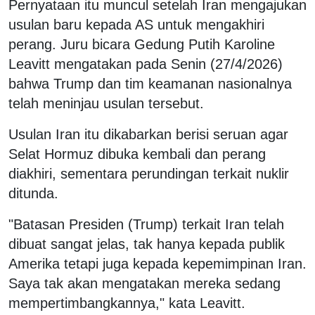
Pernyataan itu muncul setelah Iran mengajukan
usulan baru kepada AS untuk mengakhiri
perang. Juru bicara Gedung Putih Karoline
Leavitt mengatakan pada Senin (27/4/2026)
bahwa Trump dan tim keamanan nasionalnya
telah meninjau usulan tersebut.
Usulan Iran itu dikabarkan berisi seruan agar
Selat Hormuz dibuka kembali dan perang
diakhiri, sementara perundingan terkait nuklir
ditunda.
"Batasan Presiden (Trump) terkait Iran telah
dibuat sangat jelas, tak hanya kepada publik
Amerika tetapi juga kepada kepemimpinan Iran.
Saya tak akan mengatakan mereka sedang
mempertimbangkannya," kata Leavitt.