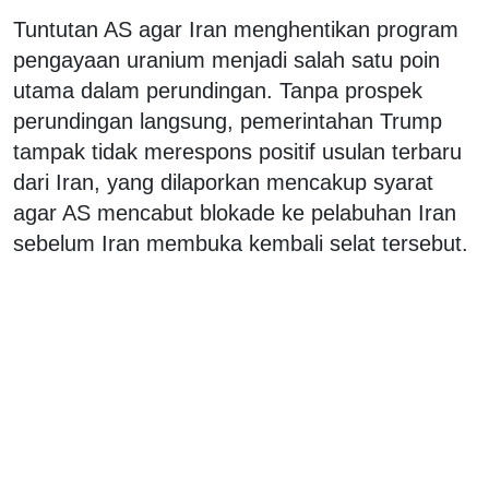
Tuntutan AS agar Iran menghentikan program
pengayaan uranium menjadi salah satu poin
utama dalam perundingan. Tanpa prospek
perundingan langsung, pemerintahan Trump
tampak tidak merespons positif usulan terbaru
dari Iran, yang dilaporkan mencakup syarat
agar AS mencabut blokade ke pelabuhan Iran
sebelum Iran membuka kembali selat tersebut.