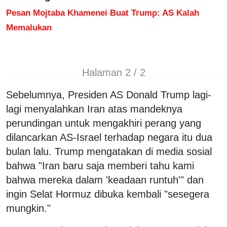
Pesan Mojtaba Khamenei Buat Trump: AS Kalah
Memalukan
Halaman 2 / 2
Sebelumnya, Presiden AS Donald Trump lagi-
lagi menyalahkan Iran atas mandeknya
perundingan untuk mengakhiri perang yang
dilancarkan AS-Israel terhadap negara itu dua
bulan lalu. Trump mengatakan di media sosial
bahwa "Iran baru saja memberi tahu kami
bahwa mereka dalam 'keadaan runtuh'" dan
ingin Selat Hormuz dibuka kembali "sesegera
mungkin."