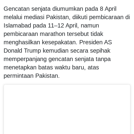
Gencatan senjata diumumkan pada 8 April
melalui mediasi Pakistan, diikuti pembicaraan di
Islamabad pada 11–12 April, namun
pembicaraan marathon tersebut tidak
menghasilkan kesepakatan. Presiden AS
Donald Trump kemudian secara sepihak
memperpanjang gencatan senjata tanpa
menetapkan batas waktu baru, atas
permintaan Pakistan.