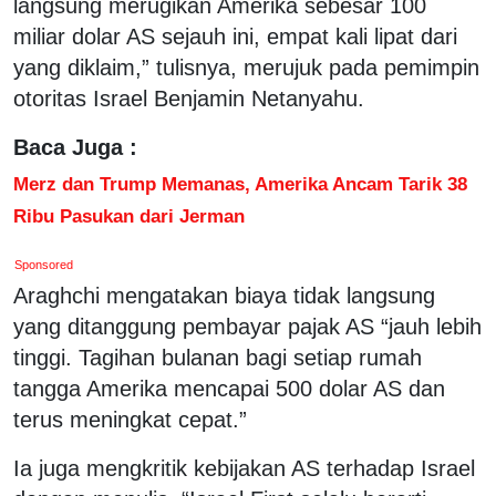
langsung merugikan Amerika sebesar 100
miliar dolar AS sejauh ini, empat kali lipat dari
yang diklaim,” tulisnya, merujuk pada pemimpin
otoritas Israel Benjamin Netanyahu.
Baca Juga :
Merz dan Trump Memanas, Amerika Ancam Tarik 38
Ribu Pasukan dari Jerman
Sponsored
Araghchi mengatakan biaya tidak langsung
yang ditanggung pembayar pajak AS “jauh lebih
tinggi. Tagihan bulanan bagi setiap rumah
tangga Amerika mencapai 500 dolar AS dan
terus meningkat cepat.”
Ia juga mengkritik kebijakan AS terhadap Israel