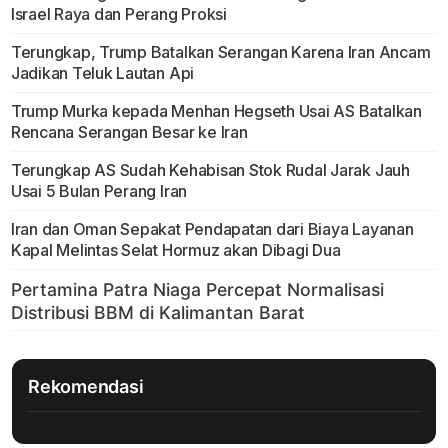
Israel Raya dan Perang Proksi
Terungkap, Trump Batalkan Serangan Karena Iran Ancam
Jadikan Teluk Lautan Api
Trump Murka kepada Menhan Hegseth Usai AS Batalkan
Rencana Serangan Besar ke Iran
Terungkap AS Sudah Kehabisan Stok Rudal Jarak Jauh
Usai 5 Bulan Perang Iran
Iran dan Oman Sepakat Pendapatan dari Biaya Layanan
Kapal Melintas Selat Hormuz akan Dibagi Dua
Rekomendasi