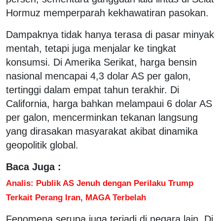
Hormuz memperparah kekhawatiran pasokan.
Dampaknya tidak hanya terasa di pasar minyak
mentah, tetapi juga menjalar ke tingkat
konsumsi. Di Amerika Serikat, harga bensin
nasional mencapai 4,3 dolar AS per galon,
tertinggi dalam empat tahun terakhir. Di
California, harga bahkan melampaui 6 dolar AS
per galon, mencerminkan tekanan langsung
yang dirasakan masyarakat akibat dinamika
geopolitik global.
Baca Juga :
Analis: Publik AS Jenuh dengan Perilaku Trump
Terkait Perang Iran, MAGA Terbelah
Fenomena serupa juga terjadi di negara lain. Di