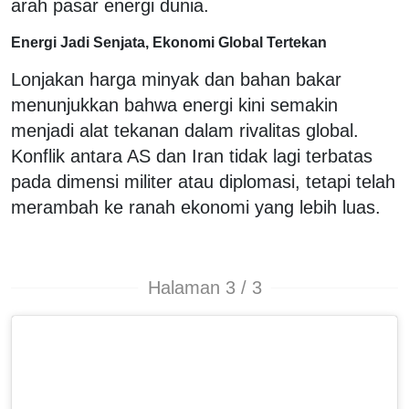
arah pasar energi dunia.
Energi Jadi Senjata, Ekonomi Global Tertekan
Lonjakan harga minyak dan bahan bakar
menunjukkan bahwa energi kini semakin
menjadi alat tekanan dalam rivalitas global.
Konflik antara AS dan Iran tidak lagi terbatas
pada dimensi militer atau diplomasi, tetapi telah
merambah ke ranah ekonomi yang lebih luas.
Halaman 3 / 3