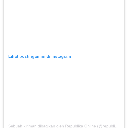
Lihat postingan ini di Instagram
Sebuah kiriman dibagikan oleh Republika Online (@republikaonline)