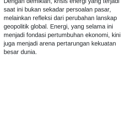
Dengan demikian, krisis energi yang terjadi
saat ini bukan sekadar persoalan pasar,
melainkan refleksi dari perubahan lanskap
geopolitik global. Energi, yang selama ini
menjadi fondasi pertumbuhan ekonomi, kini
juga menjadi arena pertarungan kekuatan
besar dunia.