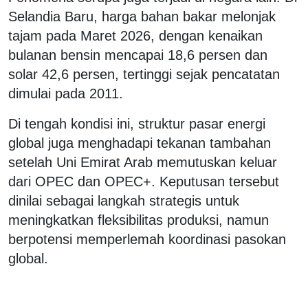
Selandia Baru, harga bahan bakar melonjak
tajam pada Maret 2026, dengan kenaikan
bulanan bensin mencapai 18,6 persen dan
solar 42,6 persen, tertinggi sejak pencatatan
dimulai pada 2011.
Di tengah kondisi ini, struktur pasar energi
global juga menghadapi tekanan tambahan
setelah Uni Emirat Arab memutuskan keluar
dari OPEC dan OPEC+. Keputusan tersebut
dinilai sebagai langkah strategis untuk
meningkatkan fleksibilitas produksi, namun
berpotensi memperlemah koordinasi pasokan
global.