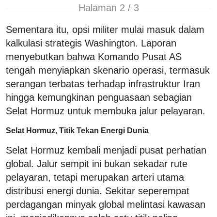
Halaman 2 / 3
Sementara itu, opsi militer mulai masuk dalam
kalkulasi strategis Washington. Laporan
menyebutkan bahwa Komando Pusat AS
tengah menyiapkan skenario operasi, termasuk
serangan terbatas terhadap infrastruktur Iran
hingga kemungkinan penguasaan sebagian
Selat Hormuz untuk membuka jalur pelayaran.
Selat Hormuz, Titik Tekan Energi Dunia
Selat Hormuz kembali menjadi pusat perhatian
global. Jalur sempit ini bukan sekadar rute
pelayaran, tetapi merupakan arteri utama
distribusi energi dunia. Sekitar seperempat
perdagangan minyak global melintasi kawasan