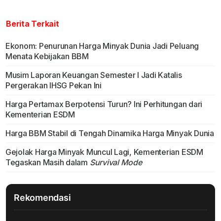
Berita Terkait
Ekonom: Penurunan Harga Minyak Dunia Jadi Peluang
Menata Kebijakan BBM
Musim Laporan Keuangan Semester I Jadi Katalis
Pergerakan IHSG Pekan Ini
Harga Pertamax Berpotensi Turun? Ini Perhitungan dari
Kementerian ESDM
Harga BBM Stabil di Tengah Dinamika Harga Minyak Dunia
Gejolak Harga Minyak Muncul Lagi, Kementerian ESDM
Tegaskan Masih dalam
Survival Mode
Rekomendasi