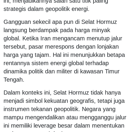
ini, menjadikannya salah satu titik paling
strategis dalam geopolitik energi.
Gangguan sekecil apa pun di Selat Hormuz
langsung berdampak pada harga minyak
global. Ketika Iran mengancam menutup jalur
tersebut, pasar merespons dengan lonjakan
harga yang tajam. Hal ini menunjukkan betapa
rentannya sistem energi global terhadap
dinamika politik dan militer di kawasan Timur
Tengah.
Dalam konteks ini, Selat Hormuz tidak hanya
menjadi simbol kekuatan geografis, tetapi juga
instrumen tekanan geopolitik. Negara yang
mampu mengendalikan atau mengganggu jalur
ini memiliki leverage besar dalam menentukan