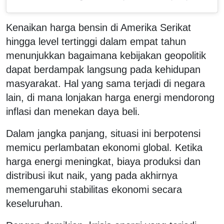
Kenaikan harga bensin di Amerika Serikat
hingga level tertinggi dalam empat tahun
menunjukkan bagaimana kebijakan geopolitik
dapat berdampak langsung pada kehidupan
masyarakat. Hal yang sama terjadi di negara
lain, di mana lonjakan harga energi mendorong
inflasi dan menekan daya beli.
Dalam jangka panjang, situasi ini berpotensi
memicu perlambatan ekonomi global. Ketika
harga energi meningkat, biaya produksi dan
distribusi ikut naik, yang pada akhirnya
memengaruhi stabilitas ekonomi secara
keseluruhan.