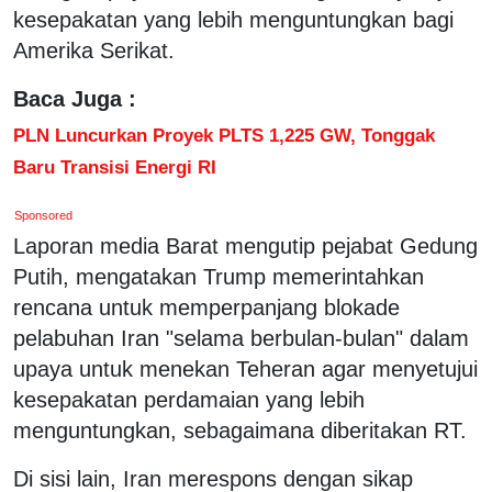
kesepakatan yang lebih menguntungkan bagi
Amerika Serikat.
Baca Juga :
PLN Luncurkan Proyek PLTS 1,225 GW, Tonggak
Baru Transisi Energi RI
Sponsored
Laporan media Barat mengutip pejabat Gedung
Putih, mengatakan Trump memerintahkan
rencana untuk memperpanjang blokade
pelabuhan Iran "selama berbulan-bulan" dalam
upaya untuk menekan Teheran agar menyetujui
kesepakatan perdamaian yang lebih
menguntungkan, sebagaimana diberitakan RT.
Di sisi lain, Iran merespons dengan sikap