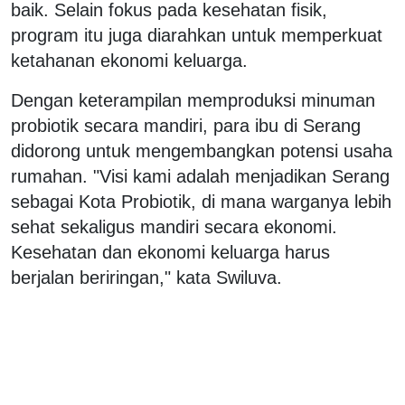
baik. Selain fokus pada kesehatan fisik,
program itu juga diarahkan untuk memperkuat
ketahanan ekonomi keluarga.
Dengan keterampilan memproduksi minuman
probiotik secara mandiri, para ibu di Serang
didorong untuk mengembangkan potensi usaha
rumahan. "Visi kami adalah menjadikan Serang
sebagai Kota Probiotik, di mana warganya lebih
sehat sekaligus mandiri secara ekonomi.
Kesehatan dan ekonomi keluarga harus
berjalan beriringan," kata Swiluva.