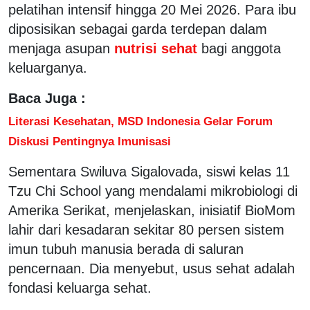
pelatihan intensif hingga 20 Mei 2026. Para ibu
diposisikan sebagai garda terdepan dalam
menjaga asupan
nutrisi sehat
bagi anggota
keluarganya.
Baca Juga :
Literasi Kesehatan, MSD Indonesia Gelar Forum
Diskusi Pentingnya Imunisasi
Sementara Swiluva Sigalovada, siswi kelas 11
Tzu Chi School yang mendalami mikrobiologi di
Amerika Serikat, menjelaskan, inisiatif BioMom
lahir dari kesadaran sekitar 80 persen sistem
imun tubuh manusia berada di saluran
pencernaan. Dia menyebut, usus sehat adalah
fondasi keluarga sehat.