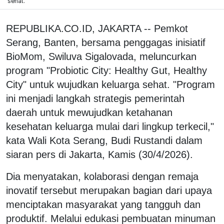
sehat.
REPUBLIKA.CO.ID, JAKARTA -- Pemkot
Serang, Banten, bersama penggagas inisiatif
BioMom, Swiluva Sigalovada, meluncurkan
program "Probiotic City: Healthy Gut, Healthy
City" untuk wujudkan keluarga sehat. "Program
ini menjadi langkah strategis pemerintah
daerah untuk mewujudkan ketahanan
kesehatan keluarga mulai dari lingkup terkecil,"
kata Wali Kota Serang, Budi Rustandi dalam
siaran pers di Jakarta, Kamis (30/4/2026).
Dia menyatakan, kolaborasi dengan remaja
inovatif tersebut merupakan bagian dari upaya
menciptakan masyarakat yang tangguh dan
produktif. Melalui edukasi pembuatan minuman