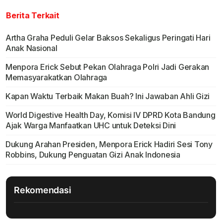
Berita Terkait
Artha Graha Peduli Gelar Baksos Sekaligus Peringati Hari
Anak Nasional
Menpora Erick Sebut Pekan Olahraga Polri Jadi Gerakan
Memasyarakatkan Olahraga
Kapan Waktu Terbaik Makan Buah? Ini Jawaban Ahli Gizi
World Digestive Health Day, Komisi IV DPRD Kota Bandung
Ajak Warga Manfaatkan UHC untuk Deteksi Dini
Dukung Arahan Presiden, Menpora Erick Hadiri Sesi Tony
Robbins, Dukung Penguatan Gizi Anak Indonesia
Rekomendasi