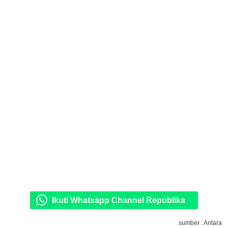
Ikuti Whatsapp Channel Republika
sumber : Antara