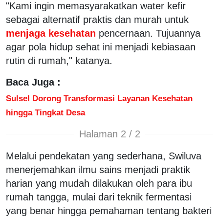
"Kami ingin memasyarakatkan water kefir
sebagai alternatif praktis dan murah untuk
menjaga kesehatan
pencernaan. Tujuannya
agar pola hidup sehat ini menjadi kebiasaan
rutin di rumah," katanya.
Baca Juga :
Sulsel Dorong Transformasi Layanan Kesehatan
hingga Tingkat Desa
Halaman 2 / 2
Melalui pendekatan yang sederhana, Swiluva
menerjemahkan ilmu sains menjadi praktik
harian yang mudah dilakukan oleh para ibu
rumah tangga, mulai dari teknik fermentasi
yang benar hingga pemahaman tentang bakteri