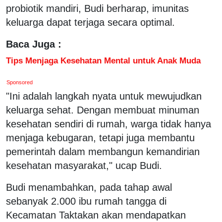
probiotik mandiri, Budi berharap, imunitas
keluarga dapat terjaga secara optimal.
Baca Juga :
Tips Menjaga Kesehatan Mental untuk Anak Muda
Sponsored
"Ini adalah langkah nyata untuk mewujudkan
keluarga sehat. Dengan membuat minuman
kesehatan sendiri di rumah, warga tidak hanya
menjaga kebugaran, tetapi juga membantu
pemerintah dalam membangun kemandirian
kesehatan masyarakat," ucap Budi.
Budi menambahkan, pada tahap awal
sebanyak 2.000 ibu rumah tangga di
Kecamatan Taktakan akan mendapatkan