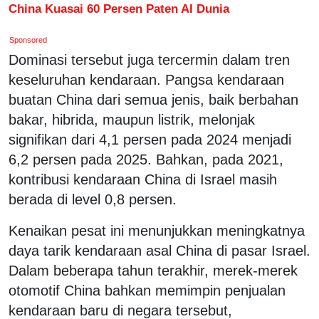
China Kuasai 60 Persen Paten AI Dunia
Sponsored
Dominasi tersebut juga tercermin dalam tren
keseluruhan kendaraan. Pangsa kendaraan
buatan China dari semua jenis, baik berbahan
bakar, hibrida, maupun listrik, melonjak
signifikan dari 4,1 persen pada 2024 menjadi
6,2 persen pada 2025. Bahkan, pada 2021,
kontribusi kendaraan China di Israel masih
berada di level 0,8 persen.
Kenaikan pesat ini menunjukkan meningkatnya
daya tarik kendaraan asal China di pasar Israel.
Dalam beberapa tahun terakhir, merek-merek
otomotif China bahkan memimpin penjualan
kendaraan baru di negara tersebut,