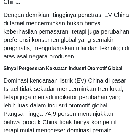
China.
Dengan demikian, tingginya penetrasi EV China
di Israel mencerminkan bukan hanya
keberhasilan pemasaran, tetapi juga perubahan
preferensi konsumen global yang semakin
pragmatis, mengutamakan nilai dan teknologi di
atas asal negara produsen.
Sinyal Pergeseran Kekuatan Industri Otomotif Global
Dominasi kendaraan listrik (EV) China di pasar
Israel tidak sekadar mencerminkan tren lokal,
tetapi juga menjadi indikator perubahan yang
lebih luas dalam industri otomotif global.
Pangsa hingga 74,9 persen menunjukkan
bahwa produk China tidak hanya kompetitif,
tetapi mulai menggeser dominasi pemain