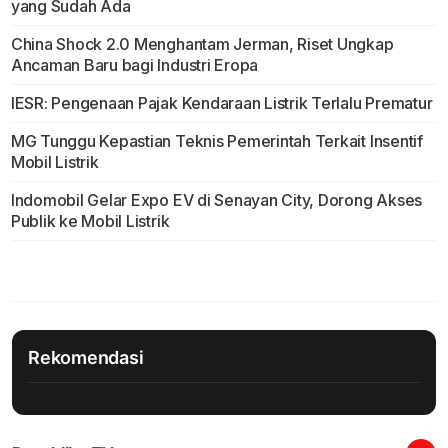
yang Sudah Ada
China Shock 2.0 Menghantam Jerman, Riset Ungkap
Ancaman Baru bagi Industri Eropa
IESR: Pengenaan Pajak Kendaraan Listrik Terlalu Prematur
MG Tunggu Kepastian Teknis Pemerintah Terkait Insentif
Mobil Listrik
Indomobil Gelar Expo EV di Senayan City, Dorong Akses
Publik ke Mobil Listrik
Rekomendasi