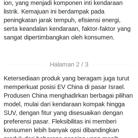
ion, yang menjadi komponen inti kendaraan
listrik. Kemajuan ini berdampak pada
peningkatan jarak tempuh, efisiensi energi,
serta keandalan kendaraan, faktor-faktor yang
sangat dipertimbangkan oleh konsumen.
Halaman 2 / 3
Ketersediaan produk yang beragam juga turut
memperkuat posisi EV China di pasar Israel.
Produsen China menghadirkan berbagai pilihan
model, mulai dari kendaraan kompak hingga
SUV, dengan fitur yang disesuaikan dengan
preferensi pasar. Fleksibilitas ini memberi
konsumen lebih banyak opsi dibandingkan