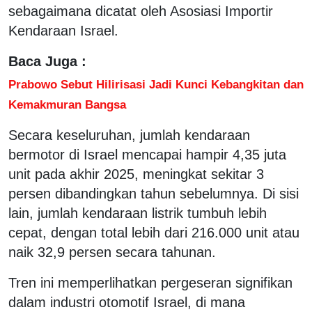
sebagaimana dicatat oleh Asosiasi Importir
Kendaraan Israel.
Baca Juga :
Prabowo Sebut Hilirisasi Jadi Kunci Kebangkitan dan
Kemakmuran Bangsa
Secara keseluruhan, jumlah kendaraan
bermotor di Israel mencapai hampir 4,35 juta
unit pada akhir 2025, meningkat sekitar 3
persen dibandingkan tahun sebelumnya. Di sisi
lain, jumlah kendaraan listrik tumbuh lebih
cepat, dengan total lebih dari 216.000 unit atau
naik 32,9 persen secara tahunan.
Tren ini memperlihatkan pergeseran signifikan
dalam industri otomotif Israel, di mana