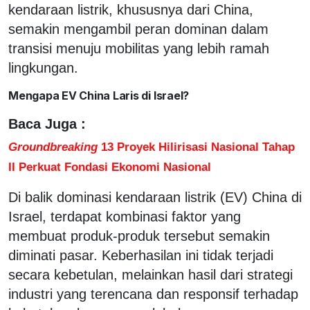
kendaraan listrik, khususnya dari China,
semakin mengambil peran dominan dalam
transisi menuju mobilitas yang lebih ramah
lingkungan.
Mengapa EV China Laris di Israel?
Baca Juga :
Groundbreaking
13 Proyek Hilirisasi Nasional Tahap
II Perkuat Fondasi Ekonomi Nasional
Di balik dominasi kendaraan listrik (EV) China di
Israel, terdapat kombinasi faktor yang
membuat produk-produk tersebut semakin
diminati pasar. Keberhasilan ini tidak terjadi
secara kebetulan, melainkan hasil dari strategi
industri yang terencana dan responsif terhadap