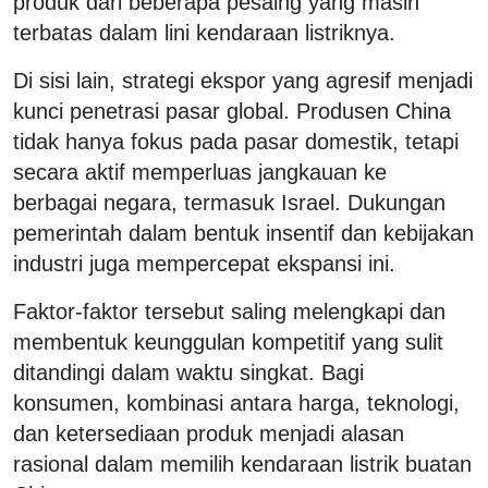
produk dari beberapa pesaing yang masih
terbatas dalam lini kendaraan listriknya.
Di sisi lain, strategi ekspor yang agresif menjadi
kunci penetrasi pasar global. Produsen China
tidak hanya fokus pada pasar domestik, tetapi
secara aktif memperluas jangkauan ke
berbagai negara, termasuk Israel. Dukungan
pemerintah dalam bentuk insentif dan kebijakan
industri juga mempercepat ekspansi ini.
Faktor-faktor tersebut saling melengkapi dan
membentuk keunggulan kompetitif yang sulit
ditandingi dalam waktu singkat. Bagi
konsumen, kombinasi antara harga, teknologi,
dan ketersediaan produk menjadi alasan
rasional dalam memilih kendaraan listrik buatan