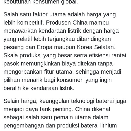
kebutuhan konsumen global.
Salah satu faktor utama adalah harga yang
lebih kompetitif. Produsen China mampu
menawarkan kendaraan listrik dengan harga
yang relatif lebih terjangkau dibandingkan
pesaing dari Eropa maupun Korea Selatan.
Skala produksi yang besar serta efisiensi rantai
pasok memungkinkan biaya ditekan tanpa
mengorbankan fitur utama, sehingga menjadi
pilihan menarik bagi konsumen yang ingin
beralih ke kendaraan listrik.
Selain harga, keunggulan teknologi baterai juga
menjadi daya tarik penting. China dikenal
sebagai salah satu pemain utama dalam
pengembangan dan produksi baterai lithium-