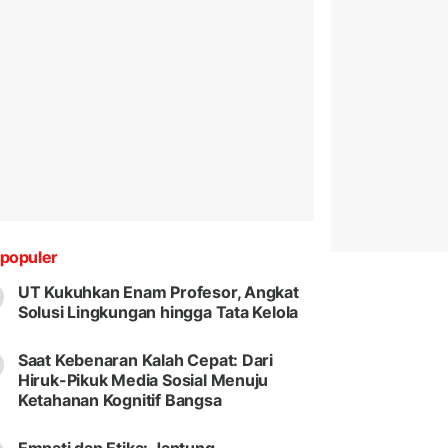
populer
UT Kukuhkan Enam Profesor, Angkat
Solusi Lingkungan hingga Tata Kelola
Saat Kebenaran Kalah Cepat: Dari
Hiruk-Pikuk Media Sosial Menuju
Ketahanan Kognitif Bangsa