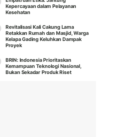
Empati dan Etika: Jantung
Kepercayaan dalam Pelayanan
Kesehatan
Revitalisasi Kali Cakung Lama
Retakkan Rumah dan Masjid, Warga
Kelapa Gading Keluhkan Dampak
Proyek
BRIN: Indonesia Prioritaskan
Kemampuan Teknologi Nasional,
Bukan Sekadar Produk Riset