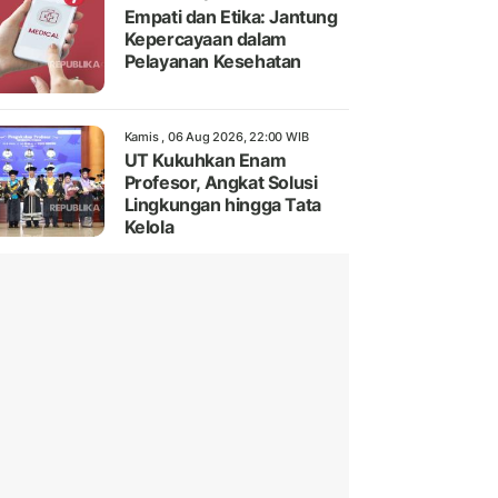
Empati dan Etika: Jantung
Kepercayaan dalam
Pelayanan Kesehatan
Kamis , 06 Aug 2026, 22:00 WIB
UT Kukuhkan Enam
Profesor, Angkat Solusi
Lingkungan hingga Tata
Kelola