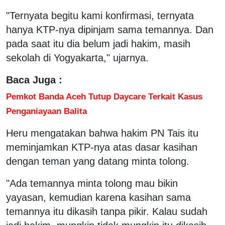
"Ternyata begitu kami konfirmasi, ternyata
hanya KTP-nya dipinjam sama temannya. Dan
pada saat itu dia belum jadi hakim, masih
sekolah di Yogyakarta," ujarnya.
Baca Juga :
Pemkot Banda Aceh Tutup Daycare Terkait Kasus
Penganiayaan Balita
Heru mengatakan bahwa hakim PN Tais itu
meminjamkan KTP-nya atas dasar kasihan
dengan teman yang datang minta tolong.
"Ada temannya minta tolong mau bikin
yayasan, kemudian karena kasihan sama
temannya itu dikasih tanpa pikir. Kalau sudah