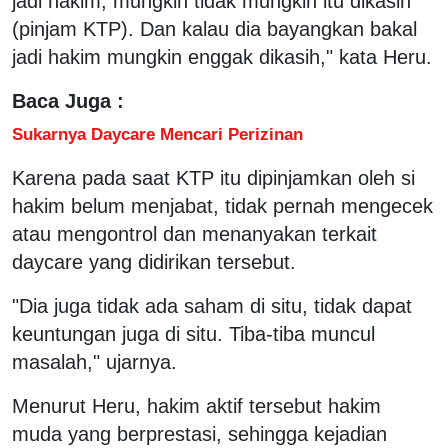
jadi hakim, mungkin tidak mungkin itu dikasih
(pinjam KTP). Dan kalau dia bayangkan bakal
jadi hakim mungkin enggak dikasih," kata Heru.
Baca Juga :
Sukarnya Daycare Mencari Perizinan
Karena pada saat KTP itu dipinjamkan oleh si
hakim belum menjabat, tidak pernah mengecek
atau mengontrol dan menanyakan terkait
daycare yang didirikan tersebut.
"Dia juga tidak ada saham di situ, tidak dapat
keuntungan juga di situ. Tiba-tiba muncul
masalah," ujarnya.
Menurut Heru, hakim aktif tersebut hakim
muda yang berprestasi, sehingga kejadian