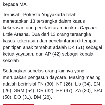
kepada MA.
Terpisah, Polresta Yogyakarta telah
menetapkan 13 tersangka dalam kasus
kekerasan dan penelantaran anak di
Daycare
Little Aresha. Dua dari 13 orang tersangka
kasus kekerasan dan penelantaran di tempat
penitipan anak tersebut adalah DK (51) sebagai
ketua yayasan, dan AP (42) sebagai kepala
sekolah.
Sedangkan sebelas orang lainnya yang
merupakan pengasuh daycare. Masing-masing
adalah berinisial FN (30), NF (26), Lis (34), EN
(26), SRM (54), DR (32), HP (47), ZA (30), SRJ
(50), DO (31), DM (28).