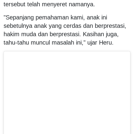
tersebut telah menyeret namanya.
"Sepanjang pemahaman kami, anak ini
sebetulnya anak yang cerdas dan berprestasi,
hakim muda dan berprestasi. Kasihan juga,
tahu-tahu muncul masalah ini," ujar Heru.