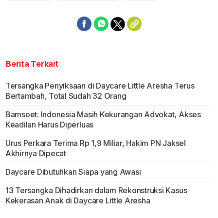
Berita Terkait
Tersangka Penyiksaan di Daycare Little Aresha Terus
Bertambah, Total Sudah 32 Orang
Bamsoet: Indonesia Masih Kekurangan Advokat, Akses
Keadilan Harus Diperluas
Urus Perkara Terima Rp 1,9 Miliar, Hakim PN Jaksel
Akhirnya Dipecat
Daycare Dibutuhkan Siapa yang Awasi
13 Tersangka Dihadirkan dalam Rekonstruksi Kasus
Kekerasan Anak di Daycare Little Aresha