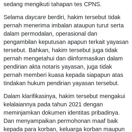
sedang mengikuti tahapan tes CPNS.
Selama
daycare
berdiri, hakim tersebut tidak
pernah menerima imbalan ataupun turut serta
dalam permodalan, operasional dan
pengambilan keputusan apapun terkait yayasan
tersebut. Bahkan, hakim tersebut juga tidak
pernah mengetahui dan diinformasikan dalam
pendirian akta notaris yayasan, juga tidak
pernah memberi kuasa kepada siapapun atas
tindakan hukum pendirian yayasan tersebut.
Dalam klarifikasinya, hakim tersebut mengakui
kelalaiannya pada tahun 2021 dengan
meminjamkan dokumen identitas pribadinya.
Dan menyampaikan permohonan maaf baik
kepada para korban, keluarga korban maupun