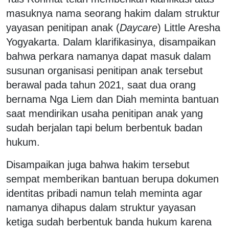
masuknya nama seorang hakim dalam struktur
yayasan penitipan anak (
Daycare
) Little Aresha
Yogyakarta. Dalam klarifikasinya, disampaikan
bahwa perkara namanya dapat masuk dalam
susunan organisasi penitipan anak tersebut
berawal pada tahun 2021, saat dua orang
bernama Nga Liem dan Diah meminta bantuan
saat mendirikan usaha penitipan anak yang
sudah berjalan tapi belum berbentuk badan
hukum.
Disampaikan juga bahwa hakim tersebut
sempat memberikan bantuan berupa dokumen
identitas pribadi namun telah meminta agar
namanya dihapus dalam struktur yayasan
ketiga sudah berbentuk banda hukum karena