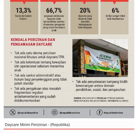
Daycare Minim Perizinan - (Republika)