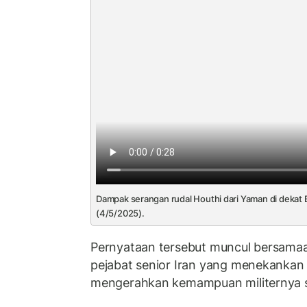
Dampak serangan rudal Houthi dari Yaman di dekat B
(4/5/2025).
Pernyataan tersebut muncul bersama
pejabat senior Iran yang menekanka
mengerahkan kemampuan militernya 