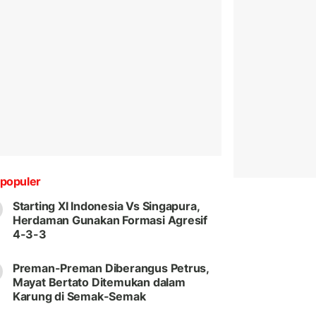
populer
Starting XI Indonesia Vs Singapura,
Herdaman Gunakan Formasi Agresif
4-3-3
Preman-Preman Diberangus Petrus,
Mayat Bertato Ditemukan dalam
Karung di Semak-Semak