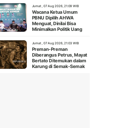
Jumat , 07 Aug 2026, 21:09 WIB
Wacana Ketua Umum
PBNU Dipilih AHWA
Menguat, Dinilai Bisa
Minimalkan Politik Uang
Jumat , 07 Aug 2026, 21:03 WIB
Preman-Preman
Diberangus Petrus, Mayat
Bertato Ditemukan dalam
Karung di Semak-Semak