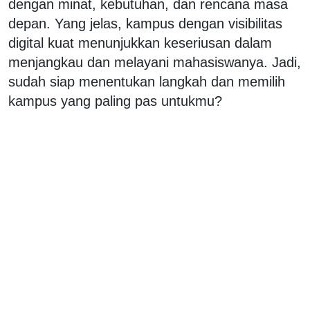
dengan minat, kebutuhan, dan rencana masa
depan. Yang jelas, kampus dengan visibilitas
digital kuat menunjukkan keseriusan dalam
menjangkau dan melayani mahasiswanya. Jadi,
sudah siap menentukan langkah dan memilih
kampus yang paling pas untukmu?