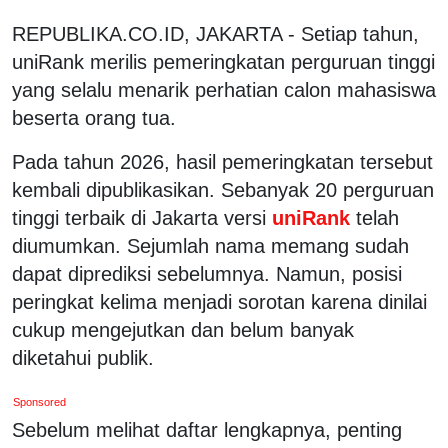
REPUBLIKA.CO.ID, JAKARTA - Setiap tahun,
uniRank merilis pemeringkatan perguruan tinggi
yang selalu menarik perhatian calon mahasiswa
beserta orang tua.
Pada tahun 2026, hasil pemeringkatan tersebut
kembali dipublikasikan. Sebanyak 20 perguruan
tinggi terbaik di Jakarta versi
uniRank
telah
diumumkan. Sejumlah nama memang sudah
dapat diprediksi sebelumnya. Namun, posisi
peringkat kelima menjadi sorotan karena dinilai
cukup mengejutkan dan belum banyak
diketahui publik.
Sponsored
Sebelum melihat daftar lengkapnya, penting