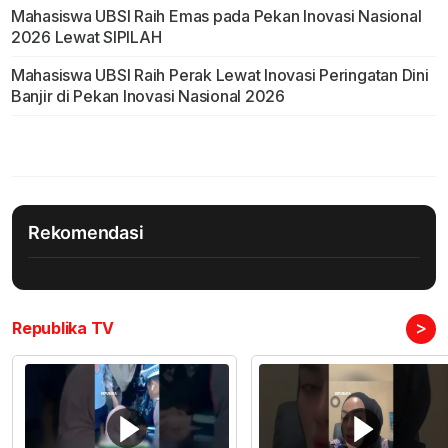
Mahasiswa UBSI Raih Emas pada Pekan Inovasi Nasional
2026 Lewat SIPILAH
Mahasiswa UBSI Raih Perak Lewat Inovasi Peringatan Dini
Banjir di Pekan Inovasi Nasional 2026
Rekomendasi
>
Republika TV