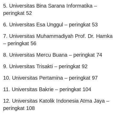
5. Universitas Bina Sarana Informatika –
peringkat 52
6. Universitas Esa Unggul – peringkat 53
7. Universitas Muhammadiyah Prof. Dr. Hamka
– peringkat 56
8. Universitas Mercu Buana – peringkat 74
9. Universitas Trisakti – peringkat 92
10. Universitas Pertamina – peringkat 97
11. Universitas Bakrie – peringkat 104
12. Universitas Katolik Indonesia Atma Jaya –
peringkat 108