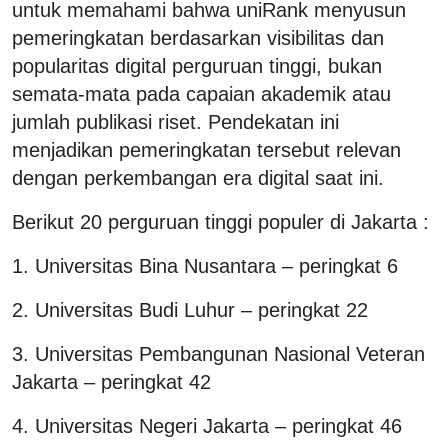
untuk memahami bahwa uniRank menyusun
pemeringkatan berdasarkan visibilitas dan
popularitas digital perguruan tinggi, bukan
semata-mata pada capaian akademik atau
jumlah publikasi riset. Pendekatan ini
menjadikan pemeringkatan tersebut relevan
dengan perkembangan era digital saat ini.
Berikut 20 perguruan tinggi populer di Jakarta :
1. Universitas Bina Nusantara – peringkat 6
2. Universitas Budi Luhur – peringkat 22
3. Universitas Pembangunan Nasional Veteran
Jakarta – peringkat 42
4. Universitas Negeri Jakarta – peringkat 46