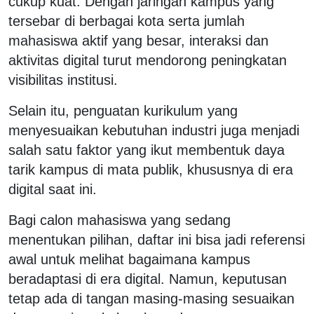
cukup kuat. Dengan jaringan kampus yang
tersebar di berbagai kota serta jumlah
mahasiswa aktif yang besar, interaksi dan
aktivitas digital turut mendorong peningkatan
visibilitas institusi.
Selain itu, penguatan kurikulum yang
menyesuaikan kebutuhan industri juga menjadi
salah satu faktor yang ikut membentuk daya
tarik kampus di mata publik, khususnya di era
digital saat ini.
Bagi calon mahasiswa yang sedang
menentukan pilihan, daftar ini bisa jadi referensi
awal untuk melihat bagaimana kampus
beradaptasi di era digital. Namun, keputusan
tetap ada di tangan masing-masing sesuaikan