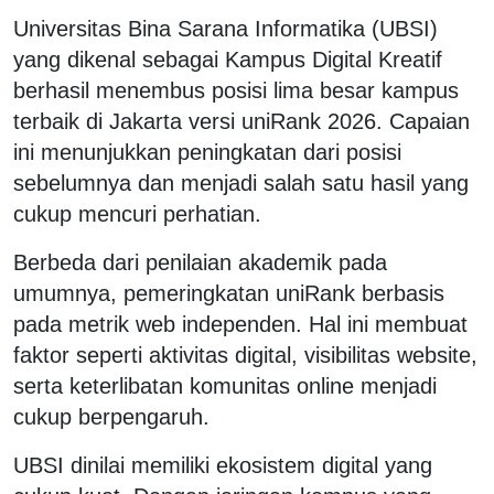
Universitas Bina Sarana Informatika (UBSI)
yang dikenal sebagai Kampus Digital Kreatif
berhasil menembus posisi lima besar kampus
terbaik di Jakarta versi uniRank 2026. Capaian
ini menunjukkan peningkatan dari posisi
sebelumnya dan menjadi salah satu hasil yang
cukup mencuri perhatian.
Berbeda dari penilaian akademik pada
umumnya, pemeringkatan uniRank berbasis
pada metrik web independen. Hal ini membuat
faktor seperti aktivitas digital, visibilitas website,
serta keterlibatan komunitas online menjadi
cukup berpengaruh.
UBSI dinilai memiliki ekosistem digital yang