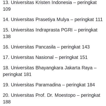
13. Universitas Kristen Indonesia – peringkat
109
14. Universitas Prasetiya Mulya – peringkat 111
15. Universitas Indraprasta PGRI – peringkat
138
16. Universitas Pancasila – peringkat 143
17. Universitas Nasional – peringkat 151
18. Universitas Bhayangkara Jakarta Raya –
peringkat 181
19. Universitas Paramadina – peringkat 184
20. Universitas Prof. Dr. Moestopo – peringkat
188