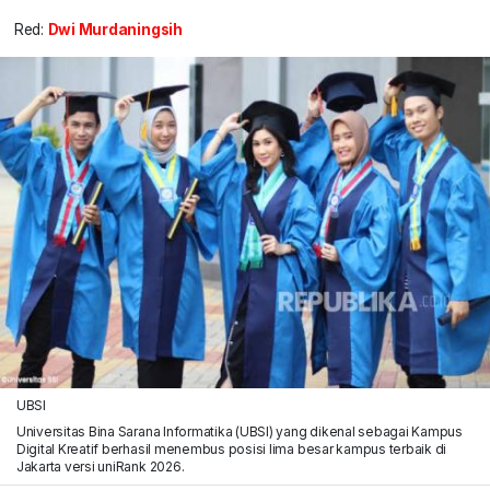
Red:
Dwi Murdaningsih
UBSI
Universitas Bina Sarana Informatika (UBSI) yang dikenal sebagai Kampus
Digital Kreatif berhasil menembus posisi lima besar kampus terbaik di
Jakarta versi uniRank 2026.