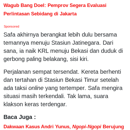
Wagub Bang Doel: Pemprov Segera Evaluasi
Perlintasan Sebidang di Jakarta
Sponsored
Safa akhirnya berangkat lebih dulu bersama
temannya menuju Stasiun Jatinegara. Dari
sana, ia naik KRL menuju Bekasi dan duduk di
gerbong paling belakang, sisi kiri.
Perjalanan sempat tersendat. Kereta berhenti
dan tertahan di Stasiun Bekasi Timur setelah
ada taksi
online
yang tertemper. Safa mengira
situasi masih terkendali. Tak lama, suara
klakson keras terdengar.
Baca Juga :
Dakwaan Kasus Andri Yunus,
Ngopi-Ngopi
Berujung