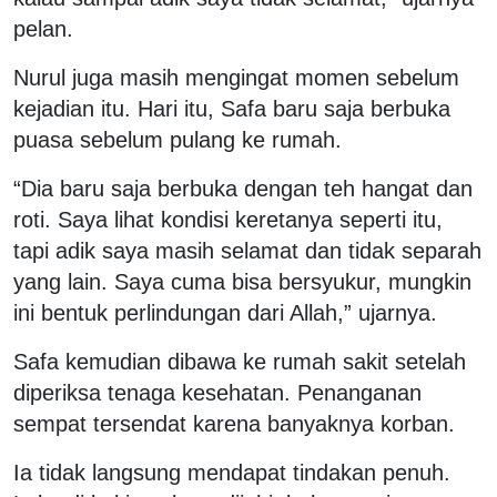
pelan.
Nurul juga masih mengingat momen sebelum
kejadian itu. Hari itu, Safa baru saja berbuka
puasa sebelum pulang ke rumah.
“Dia baru saja berbuka dengan teh hangat dan
roti. Saya lihat kondisi keretanya seperti itu,
tapi adik saya masih selamat dan tidak separah
yang lain. Saya cuma bisa bersyukur, mungkin
ini bentuk perlindungan dari Allah,” ujarnya.
Safa kemudian dibawa ke rumah sakit setelah
diperiksa tenaga kesehatan. Penanganan
sempat tersendat karena banyaknya korban.
Ia tidak langsung mendapat tindakan penuh.