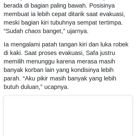
berada di bagian paling bawah. Posisinya
membuat ia lebih cepat ditarik saat evakuasi,
meski bagian kiri tubuhnya sempat tertimpa.
“Sudah
chaos
banget,” ujarnya.
Ia mengalami patah tangan kiri dan luka robek
di kaki. Saat proses evakuasi, Safa justru
memilih menunggu karena merasa masih
banyak korban lain yang kondisinya lebih
parah. “Aku pikir masih banyak yang lebih
butuh duluan,” ucapnya.