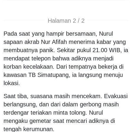
Halaman 2 / 2
Pada saat yang hampir bersamaan, Nurul
sapaan akrab Nur Afifah menerima kabar yang
membuatnya panik. Sekitar pukul 21.00 WIB, ia
mendapat telepon bahwa adiknya menjadi
korban kecelakaan. Dari tempatnya bekerja di
kawasan TB Simatupang, ia langsung menuju
lokasi.
Saat tiba, suasana masih mencekam. Evakuasi
berlangsung, dan dari dalam gerbong masih
terdengar teriakan minta tolong. Nurul
mengaku gemetar saat mencari adiknya di
tengah kerumunan.