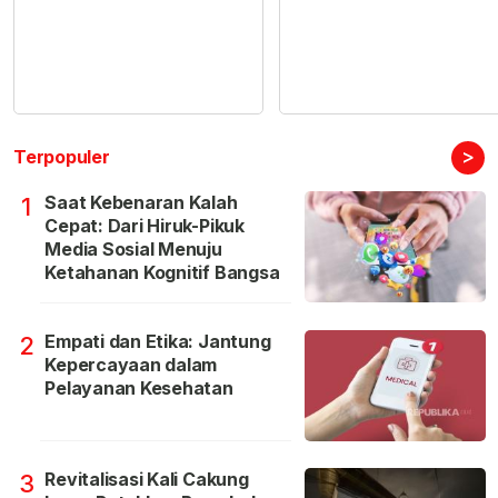
>
Terpopuler
Saat Kebenaran Kalah
1
Cepat: Dari Hiruk-Pikuk
Media Sosial Menuju
Ketahanan Kognitif Bangsa
Empati dan Etika: Jantung
2
Kepercayaan dalam
Pelayanan Kesehatan
Revitalisasi Kali Cakung
3