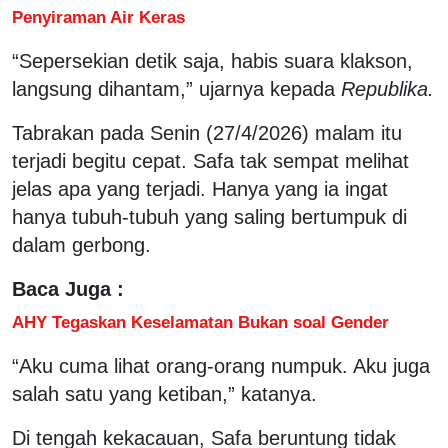
Penyiraman Air Keras
“Sepersekian detik saja, habis suara klakson,
langsung dihantam,” ujarnya kepada
Republika.
Tabrakan pada Senin (27/4/2026) malam itu
terjadi begitu cepat. Safa tak sempat melihat
jelas apa yang terjadi. Hanya yang ia ingat
hanya tubuh-tubuh yang saling bertumpuk di
dalam gerbong.
Baca Juga :
AHY Tegaskan Keselamatan Bukan soal Gender
“Aku cuma lihat orang-orang numpuk. Aku juga
salah satu yang ketiban,” katanya.
Di tengah kekacauan, Safa beruntung tidak