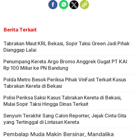
Berita Terkait
Tabrakan Maut KRL Bekasi, Sopir Taksi Green Jadi Pihak
Dianggap Lalai
Penumpang Kereta Argo Bromo Anggrek Gugat PT KAI
Rp 100 Miliar ke PN Bandung
Polda Metro Besok Periksa Pihak VinFast Terkait Kasus
Tabrakan Kereta di Bekasi
Polisi Periksa Saksi Kasus Tabrakan Kereta di Bekasi,
Mulai Sopir Taksi Hingga Dinas Terkait
Senyum Terakhir Sang Calon Reporter, Jejak Cinta Gita
yang Tertinggal di Lintasan Kereta