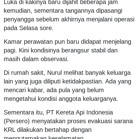
Luka di kakinya baru dijahit beberapa jam
kemudian, sementara tangannya dipasangi
penyangga sebelum akhirnya menjalani operasi
pada Selasa sore.
Kamar perawatan pun baru didapat menjelang
pagi. Kini kondisinya berangsur stabil dan
masih dalam observasi.
Di rumah sakit, Nurul melihat banyak keluarga
lain yang juga diliputi ketidakpastian. Ada yang
mencari kabar, ada pula yang belum
mengetahui kondisi anggota keluarganya.
Sementara itu, PT Kereta Api Indonesia
(Persero) menyatakan proses evakuasi sarana
KRL dilakukan bertahap dengan
mengutamakan keselamatan.