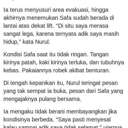
Ia terus menyusuri area evakuasi, hingga
akhirnya menemukan Safa sudah berada di
lantai atas dekat lift. “Di situ saya merasa
sangat lega, karena ternyata adik saya masih
hidup,” kata Nurul.
Kondisi Safa saat itu tidak ringan. Tangan
kirinya patah, kaki kirinya terluka, dan tubuhnya
kebas. Pakaiannya robek akibat benturan.
Di tengah kepanikan itu, Nurul teringat pesan
yang tak sempat ia buka, pesan dari Safa yang
mengajaknya pulang bersama.
Ia mengaku tidak berani membayangkan jika
kondisinya berbeda. “Saya pasti menyesal
kalau sampai adik saya tidak selamat,” ujarnya