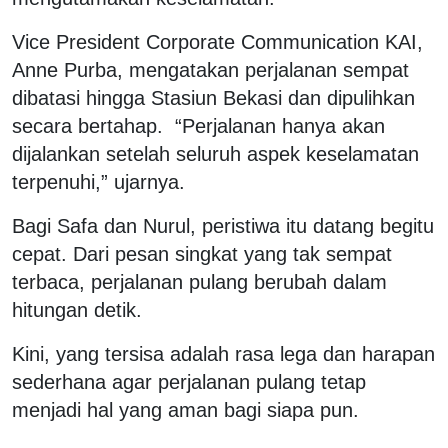
Vice President Corporate Communication KAI,
Anne Purba, mengatakan perjalanan sempat
dibatasi hingga Stasiun Bekasi dan dipulihkan
secara bertahap. “Perjalanan hanya akan
dijalankan setelah seluruh aspek keselamatan
terpenuhi,” ujarnya.
Bagi Safa dan Nurul, peristiwa itu datang begitu
cepat. Dari pesan singkat yang tak sempat
terbaca, perjalanan pulang berubah dalam
hitungan detik.
Kini, yang tersisa adalah rasa lega dan harapan
sederhana agar perjalanan pulang tetap
menjadi hal yang aman bagi siapa pun.