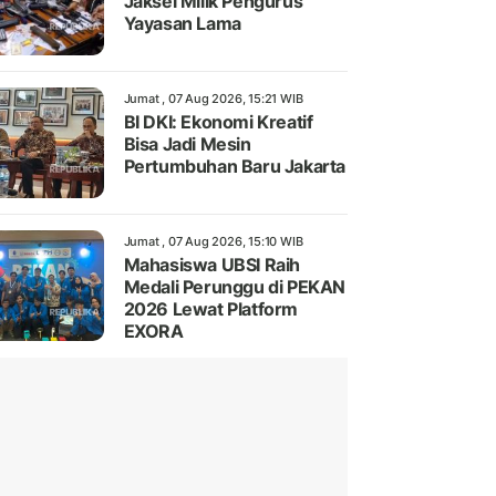
Jaksel Milik Pengurus
Yayasan Lama
Jumat , 07 Aug 2026, 15:21 WIB
BI DKI: Ekonomi Kreatif
Bisa Jadi Mesin
Pertumbuhan Baru Jakarta
Jumat , 07 Aug 2026, 15:10 WIB
Mahasiswa UBSI Raih
Medali Perunggu di PEKAN
2026 Lewat Platform
EXORA