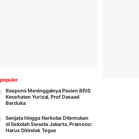
populer
Respons Meninggalnya Pasien BPJS
Kesehatan Yurizal, Prof Dasaad
Berduka
Senjata hingga Narkoba Ditemukan
di Sekolah Swasta Jakarta, Pramono:
Harus Ditindak Tegas