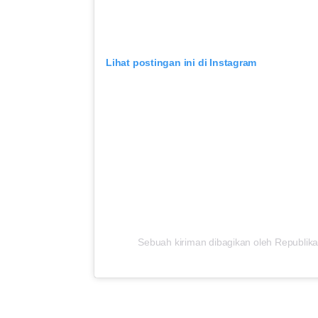
Lihat postingan ini di Instagram
Sebuah kiriman dibagikan oleh Republika