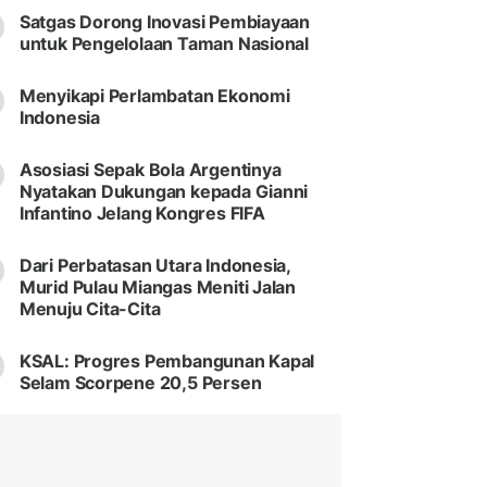
Satgas Dorong Inovasi Pembiayaan
untuk Pengelolaan Taman Nasional
Menyikapi Perlambatan Ekonomi
Indonesia
Asosiasi Sepak Bola Argentinya
Nyatakan Dukungan kepada Gianni
Infantino Jelang Kongres FIFA
Dari Perbatasan Utara Indonesia,
Murid Pulau Miangas Meniti Jalan
Menuju Cita-Cita
KSAL: Progres Pembangunan Kapal
Selam Scorpene 20,5 Persen