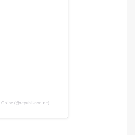
 Online (@republikaonline)