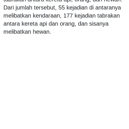
Dari jumlah tersebut, 55 kejadian di antaranya
melibatkan kendaraan, 177 kejadian tabrakan
antara kereta api dan orang, dan sisanya
melibatkan hewan.