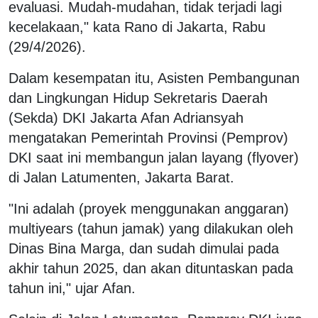
evaluasi. Mudah-mudahan, tidak terjadi lagi
kecelakaan," kata Rano di Jakarta, Rabu
(29/4/2026).
Dalam kesempatan itu, Asisten Pembangunan
dan Lingkungan Hidup Sekretaris Daerah
(Sekda) DKI Jakarta Afan Adriansyah
mengatakan Pemerintah Provinsi (Pemprov)
DKI saat ini membangun jalan layang (flyover)
di Jalan Latumenten, Jakarta Barat.
"Ini adalah (proyek menggunakan anggaran)
multiyears (tahun jamak) yang dilakukan oleh
Dinas Bina Marga, dan sudah dimulai pada
akhir tahun 2025, dan akan dituntaskan pada
tahun ini," ujar Afan.