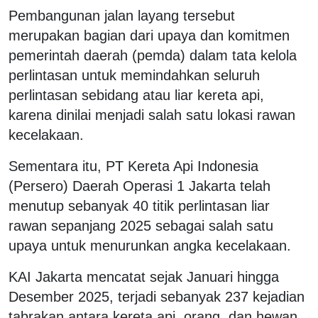
Pembangunan jalan layang tersebut
merupakan bagian dari upaya dan komitmen
pemerintah daerah (pemda) dalam tata kelola
perlintasan untuk memindahkan seluruh
perlintasan sebidang atau liar kereta api,
karena dinilai menjadi salah satu lokasi rawan
kecelakaan.
Sementara itu, PT Kereta Api Indonesia
(Persero) Daerah Operasi 1 Jakarta telah
menutup sebanyak 40 titik perlintasan liar
rawan sepanjang 2025 sebagai salah satu
upaya untuk menurunkan angka kecelakaan.
KAI Jakarta mencatat sejak Januari hingga
Desember 2025, terjadi sebanyak 237 kejadian
tabrakan antara kereta api, orang, dan hewan.