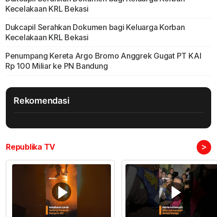
Kecelakaan KRL Bekasi
Dukcapil Serahkan Dokumen bagi Keluarga Korban
Kecelakaan KRL Bekasi
Penumpang Kereta Argo Bromo Anggrek Gugat PT KAI
Rp 100 Miliar ke PN Bandung
Rekomendasi
>
Republika TV