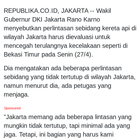
REPUBLIKA.CO.ID, JAKARTA -- Wakil
Gubernur DKI Jakarta Rano Karno
menyebutkan perlintasan sebidang kereta api di
wilayah Jakarta harus dievaluasi untuk
mencegah terulangnya kecelakaan seperti di
Bekasi Timur pada Senin (27/4).
Dia mengatakan ada beberapa perlintasan
sebidang yang tidak tertutup di wilayah Jakarta,
namun menurut dia, ada petugas yang
menjaga.
Sponsored
"Jakarta memang ada beberapa lintasan yang
mungkin tidak tertutup, tapi minimal ada yang
jaga. Tetapi, ini bagian yang harus kami