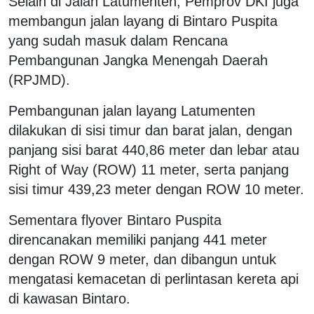
Selain di Jalan Latumenten, Pemprov DKI juga
membangun jalan layang di Bintaro Puspita
yang sudah masuk dalam Rencana
Pembangunan Jangka Menengah Daerah
(RPJMD).
Pembangunan jalan layang Latumenten
dilakukan di sisi timur dan barat jalan, dengan
panjang sisi barat 440,86 meter dan lebar atau
Right of Way (ROW) 11 meter, serta panjang
sisi timur 439,23 meter dengan ROW 10 meter.
Sementara flyover Bintaro Puspita
direncanakan memiliki panjang 441 meter
dengan ROW 9 meter, dan dibangun untuk
mengatasi kemacetan di perlintasan kereta api
di kawasan Bintaro.