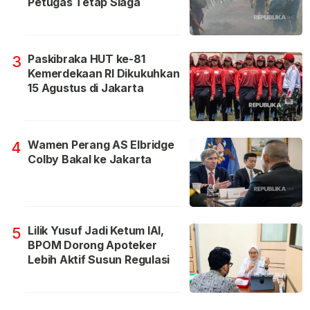
Petugas Tetap Siaga
Paskibraka HUT ke-81
3
Kemerdekaan RI Dikukuhkan
15 Agustus di Jakarta
Wamen Perang AS Elbridge
4
Colby Bakal ke Jakarta
Lilik Yusuf Jadi Ketum IAI,
5
BPOM Dorong Apoteker
Lebih Aktif Susun Regulasi