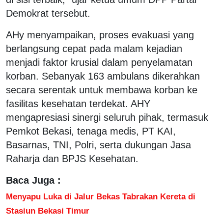
Demokrat tersebut.
AHy menyampaikan, proses evakuasi yang
berlangsung cepat pada malam kejadian
menjadi faktor krusial dalam penyelamatan
korban. Sebanyak 163 ambulans dikerahkan
secara serentak untuk membawa korban ke
fasilitas kesehatan terdekat. AHY
mengapresiasi sinergi seluruh pihak, termasuk
Pemkot Bekasi, tenaga medis, PT KAI,
Basarnas, TNI, Polri, serta dukungan Jasa
Raharja dan BPJS Kesehatan.
Baca Juga :
Menyapu Luka di Jalur Bekas Tabrakan Kereta di
Stasiun Bekasi Timur