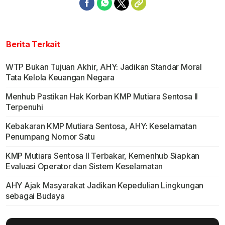
Berita Terkait
WTP Bukan Tujuan Akhir, AHY: Jadikan Standar Moral
Tata Kelola Keuangan Negara
Menhub Pastikan Hak Korban KMP Mutiara Sentosa II
Terpenuhi
Kebakaran KMP Mutiara Sentosa, AHY: Keselamatan
Penumpang Nomor Satu
KMP Mutiara Sentosa II Terbakar, Kemenhub Siapkan
Evaluasi Operator dan Sistem Keselamatan
AHY Ajak Masyarakat Jadikan Kepedulian Lingkungan
sebagai Budaya