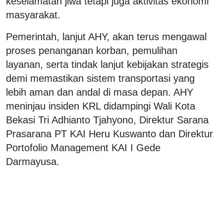
keselamatan jiwa tetapi juga aktivitas ekonomi
masyarakat.
Pemerintah, lanjut AHY, akan terus mengawal
proses penanganan korban, pemulihan
layanan, serta tindak lanjut kebijakan strategis
demi memastikan sistem transportasi yang
lebih aman dan andal di masa depan. AHY
meninjau insiden KRL didampingi Wali Kota
Bekasi Tri Adhianto Tjahyono, Direktur Sarana
Prasarana PT KAI Heru Kuswanto dan Direktur
Portofolio Management KAI I Gede
Darmayusa.