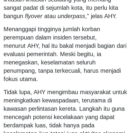
sangat padat di sejumlah kota, itu perlu kita
bangun
flyover
atau
underpass
," jelas AHY.
Menanggapi tingginya jumlah korban
perempuan dalam insiden tersebut,
menurut AHY, hal itu bakal menjadi bagian dari
evaluasi pemerintah. Meski begitu, ia
menegaskan, keselamatan seluruh
penumpang, tanpa terkecuali, harus menjadi
fokus utama.
Tidak lupa, AHY mengimbau masyarakat untuk
meningkatkan kewaspadaan, terutama di
kawasan perlintasan kereta. Langkah itu guna
mencegah potensi kecelakaan yang dapat
berdampak luas, tidak hanya pada