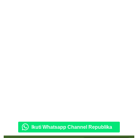
Ikuti Whatsapp Channel Republika