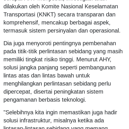
dilakukan oleh Komite Nasional Keselamatan
Transportasi (KNKT) secara transparan dan
komprehensif, mencakup berbagai aspek,
termasuk sistem persinyalan dan operasional.
Dia juga menyoroti pentingnya pembenahan
pada titik-titik perlintasan sebidang yang masih
memiliki tingkat risiko tinggi. Menurut AHY,
solusi jangka panjang seperti pembangunan
lintas atas dan lintas bawah untuk
menghilangkan perlintasan sebidang perlu
dipercepat, disertai peningkatan sistem
pengamanan berbasis teknologi.
"Selebihnya kita ingin memastikan juga hadir
solusi infrastruktur, misalnya ketika ada
lintasan-lintasan sebidang yang memang