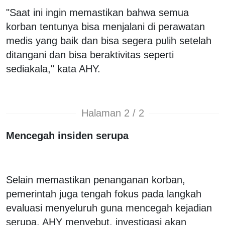
"Saat ini ingin memastikan bahwa semua
korban tentunya bisa menjalani di perawatan
medis yang baik dan bisa segera pulih setelah
ditangani dan bisa beraktivitas seperti
sediakala," kata AHY.
Halaman 2 / 2
Mencegah insiden serupa
Selain memastikan penanganan korban,
pemerintah juga tengah fokus pada langkah
evaluasi menyeluruh guna mencegah kejadian
serupa. AHY menyebut, investigasi akan