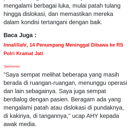
mengalami berbagai luka, mulai patah tulang
hingga dislokasi, dan memastikan mereka
dalam kondisi tertangani dengan baik.
Baca Juga :
Innalillahi
, 14 Penumpang Meninggal Dibawa ke RS
Polri Kramat Jati
Sponsored
"Saya sempat melihat beberapa yang masih
berada di ruangan-ruangan, menunggu operasi
dan lain sebagainya. Saya juga sempat
berdialog dengan pasien. Beragam ada yang
mengalami patah atau dislokasi di pundaknya,
di kakinya, di tangannya," ucap AHY kepada
awak media.