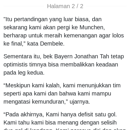
Halaman 2 / 2
"Itu pertandingan yang luar biasa, dan
sekarang kami akan pergi ke Munchen,
berharap untuk meraih kemenangan agar lolos
ke final,” kata Dembele.
Sementara itu, bek Bayern Jonathan Tah tetap
optimistis timnya bisa membalikkan keadaan
pada leg kedua.
“Meskipun kami kalah, kami menunjukkan tim
seperti apa kami dan bahwa kami mampu
mengatasi kemunduran,” ujarnya.
“Pada akhirnya, Kami hanya defisit satu gol.
Kami tahu kami bisa menang dengan selisih