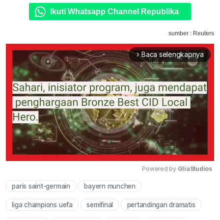
Ikuti Whatsapp Channel Republika
sumber : Reuters
Baca selengkapnya
arrow_forward_ios
Powered by 
GliaStudios
paris saint-germain
bayern munchen
Mute
liga champions uefa
semifinal
pertandingan dramatis