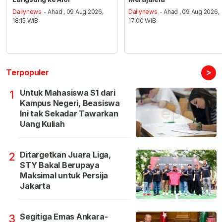
Dailynews
- Ahad , 09 Aug 2026,
Dailynews
- Ahad , 09 Aug 2026,
18:15 WIB
17:00 WIB
>
Terpopuler
Untuk Mahasiswa S1 dari
1
Kampus Negeri, Beasiswa
Ini tak Sekadar Tawarkan
Uang Kuliah
Ditargetkan Juara Liga,
2
STY Bakal Berupaya
Maksimal untuk Persija
Jakarta
Segitiga Emas Ankara-
3