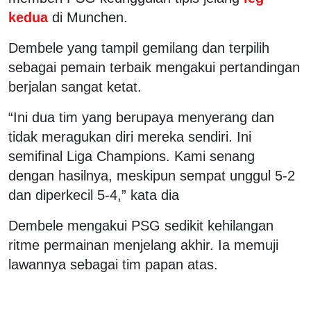
kedua
di Munchen.
Dembele yang tampil gemilang dan terpilih
sebagai pemain terbaik mengakui pertandingan
berjalan sangat ketat.
“Ini dua tim yang berupaya menyerang dan
tidak meragukan diri mereka sendiri. Ini
semifinal Liga Champions. Kami senang
dengan hasilnya, meskipun sempat unggul 5-2
dan diperkecil 5-4,” kata dia
Dembele mengakui PSG sedikit kehilangan
ritme permainan menjelang akhir. Ia memuji
lawannya sebagai tim papan atas.