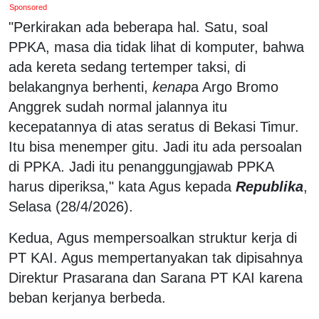
Sponsored
"Perkirakan ada beberapa hal. Satu, soal
PPKA, masa dia tidak lihat di komputer, bahwa
ada kereta sedang tertemper taksi, di
belakangnya berhenti,
kenap
a Argo Bromo
Anggrek sudah normal jalannya itu
kecepatannya di atas seratus di Bekasi Timur.
Itu bisa menemper gitu. Jadi itu ada persoalan
di PPKA. Jadi itu penanggungjawab PPKA
harus diperiksa," kata Agus kepada
Republika
,
Selasa (28/4/2026).
Kedua, Agus mempersoalkan struktur kerja di
PT KAI. Agus mempertanyakan tak dipisahnya
Direktur Prasarana dan Sarana PT KAI karena
beban kerjanya berbeda.