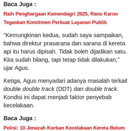
Baca Juga :
Raih Penghargaan Kemendagri 2025, Rano Karno
Tegaskan Komitmen Perkuat Layanan Publik
"Kemungkinan kedua, sudah saya sampaikan,
bahwa direktur prasarana dan sarana di kereta
api itu harus dipisah. Tidak boleh dijadikan satu.
Kita sudah bilang, tapi tetap tidak dilakukan,"
ujar Agus.
Ketiga, Agus menyadari adanya masalah terkait
double
double track
(DDT) dan
double track
.
Kondisi ini dapat menjadi faktor penyebab
kecelakaan.
Baca Juga :
Polisi: 10 Jenazah Korban Kecelakaan Kereta Belum