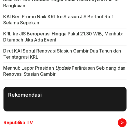
Rangkaian
KAI Beri Promo Naik KRL ke Stasiun JIS Bertarif Rp 1
Selama Sepekan
KRL ke JIS Beroperasi Hingga Pukul 21.30 WIB, Menhub:
Ditambah Jika Ada Event
Dirut KAI Sebut Renovasi Stasiun Gambir Dua Tahun dan
Terintegrasi KRL
Menhub Lapor Presiden
Update
Perlintasan Sebidang dan
Renovasi Stasiun Gambir
Rekomendasi
>
Republika TV