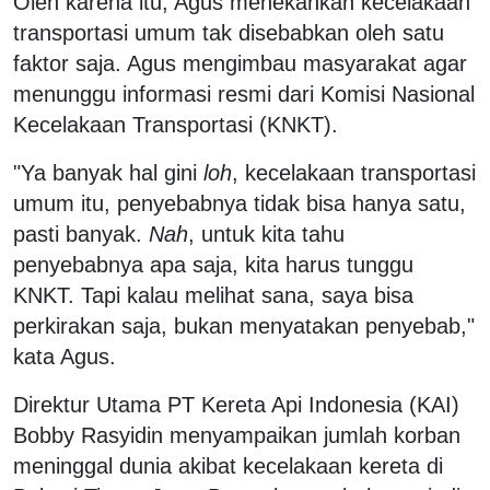
Oleh karena itu, Agus menekankan kecelakaan
transportasi umum tak disebabkan oleh satu
faktor saja. Agus mengimbau masyarakat agar
menunggu informasi resmi dari Komisi Nasional
Kecelakaan Transportasi (KNKT).
"Ya banyak hal gini
loh
, kecelakaan transportasi
umum itu, penyebabnya tidak bisa hanya satu,
pasti banyak.
Nah
, untuk kita tahu
penyebabnya apa saja, kita harus tunggu
KNKT. Tapi kalau melihat sana, saya bisa
perkirakan saja, bukan menyatakan penyebab,"
kata Agus.
Direktur Utama PT Kereta Api Indonesia (KAI)
Bobby Rasyidin menyampaikan jumlah korban
meninggal dunia akibat kecelakaan kereta di