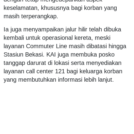
keselamatan, khususnya bagi korban yang
masih terperangkap.
Ia juga menyampaikan jalur hilir telah dibuka
kembali untuk operasional kereta, meski
layanan Commuter Line masih dibatasi hingga
Stasiun Bekasi. KAI juga membuka posko
tanggap darurat di lokasi serta menyediakan
layanan call center 121 bagi keluarga korban
yang membutuhkan informasi lebih lanjut.