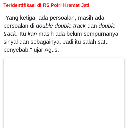
Teridentifikasi di RS Polri Kramat Jati
"Yang ketiga, ada persoalan, masih ada
persoalan di
double double track
dan
double
track
. Itu
kan
masih ada belum sempurnanya
sinyal dan sebagainya. Jadi itu salah satu
penyebab," ujar Agus.