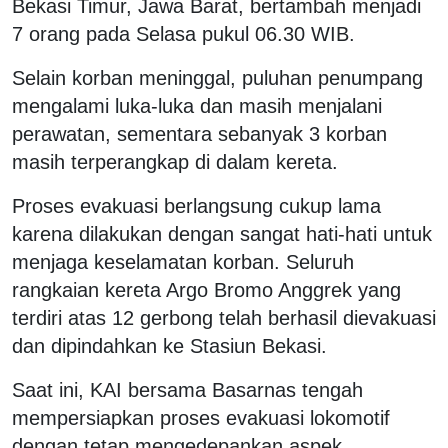
Bekasi Timur, Jawa Barat, bertambah menjadi
7 orang pada Selasa pukul 06.30 WIB.
Selain korban meninggal, puluhan penumpang
mengalami luka-luka dan masih menjalani
perawatan, sementara sebanyak 3 korban
masih terperangkap di dalam kereta.
Proses evakuasi berlangsung cukup lama
karena dilakukan dengan sangat hati-hati untuk
menjaga keselamatan korban. Seluruh
rangkaian kereta Argo Bromo Anggrek yang
terdiri atas 12 gerbong telah berhasil dievakuasi
dan dipindahkan ke Stasiun Bekasi.
Saat ini, KAI bersama Basarnas tengah
mempersiapkan proses evakuasi lokomotif
dengan tetap mengedepankan aspek