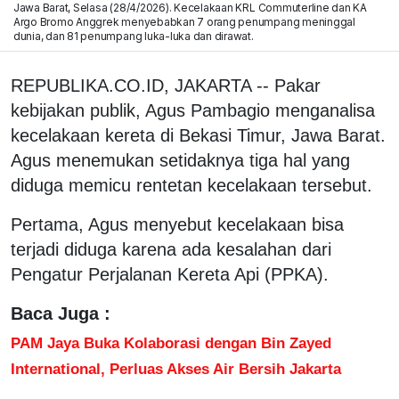
Jawa Barat, Selasa (28/4/2026). Kecelakaan KRL Commuterline dan KA
Argo Bromo Anggrek menyebabkan 7 orang penumpang meninggal
dunia, dan 81 penumpang luka-luka dan dirawat.
REPUBLIKA.CO.ID, JAKARTA -- Pakar
kebijakan publik, Agus Pambagio menganalisa
kecelakaan kereta di Bekasi Timur, Jawa Barat.
Agus menemukan setidaknya tiga hal yang
diduga memicu rentetan kecelakaan tersebut.
Pertama, Agus menyebut kecelakaan bisa
terjadi diduga karena ada kesalahan dari
Pengatur Perjalanan Kereta Api (PPKA).
Baca Juga :
PAM Jaya Buka Kolaborasi dengan Bin Zayed
International, Perluas Akses Air Bersih Jakarta