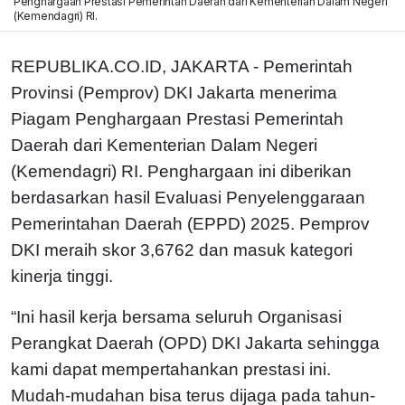
Penghargaan Prestasi Pemerintah Daerah dari Kementerian Dalam Negeri
(Kemendagri) RI.
REPUBLIKA.CO.ID, JAKARTA - Pemerintah
Provinsi (Pemprov) DKI Jakarta menerima
Piagam Penghargaan Prestasi Pemerintah
Daerah dari Kementerian Dalam Negeri
(Kemendagri) RI. Penghargaan ini diberikan
berdasarkan hasil Evaluasi Penyelenggaraan
Pemerintahan Daerah (EPPD) 2025. Pemprov
DKI meraih skor 3,6762 dan masuk kategori
kinerja tinggi.
“Ini hasil kerja bersama seluruh Organisasi
Perangkat Daerah (OPD) DKI Jakarta sehingga
kami dapat mempertahankan prestasi ini.
Mudah-mudahan bisa terus dijaga pada tahun-