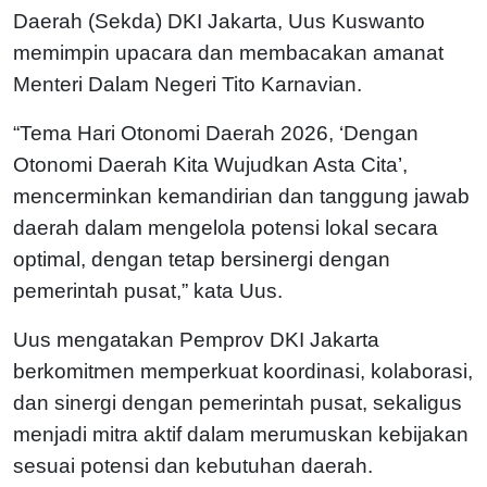
Daerah (Sekda) DKI Jakarta, Uus Kuswanto
memimpin upacara dan membacakan amanat
Menteri Dalam Negeri Tito Karnavian.
“Tema Hari Otonomi Daerah 2026, ‘Dengan
Otonomi Daerah Kita Wujudkan Asta Cita’,
mencerminkan kemandirian dan tanggung jawab
daerah dalam mengelola potensi lokal secara
optimal, dengan tetap bersinergi dengan
pemerintah pusat,” kata Uus.
Uus mengatakan Pemprov DKI Jakarta
berkomitmen memperkuat koordinasi, kolaborasi,
dan sinergi dengan pemerintah pusat, sekaligus
menjadi mitra aktif dalam merumuskan kebijakan
sesuai potensi dan kebutuhan daerah.