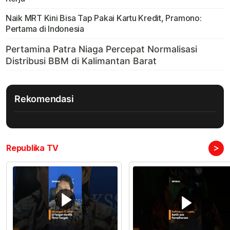
Naik MRT Kini Bisa Tap Pakai Kartu Kredit, Pramono:
Pertama di Indonesia
Rekomendasi
>
Republika TV