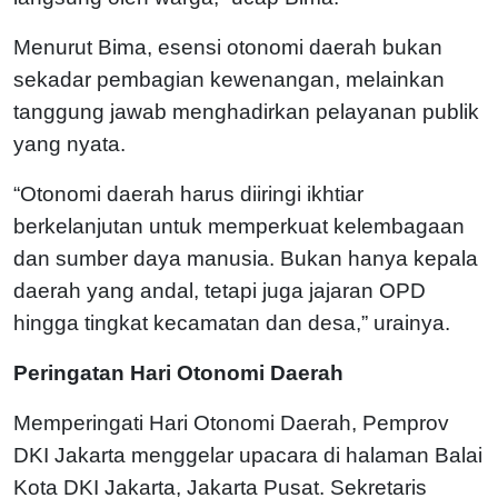
Menurut Bima, esensi otonomi daerah bukan
sekadar pembagian kewenangan, melainkan
tanggung jawab menghadirkan pelayanan publik
yang nyata.
“Otonomi daerah harus diiringi ikhtiar
berkelanjutan untuk memperkuat kelembagaan
dan sumber daya manusia. Bukan hanya kepala
daerah yang andal, tetapi juga jajaran OPD
hingga tingkat kecamatan dan desa,” urainya.
Peringatan Hari Otonomi Daerah
Memperingati Hari Otonomi Daerah, Pemprov
DKI Jakarta menggelar upacara di halaman Balai
Kota DKI Jakarta, Jakarta Pusat. Sekretaris