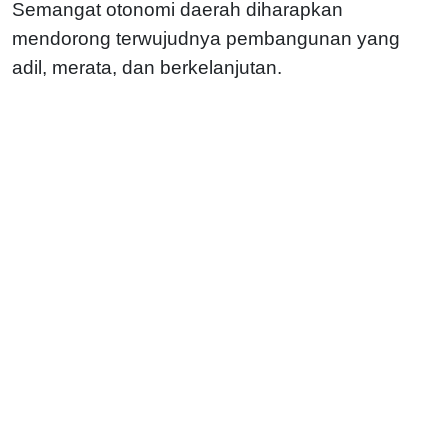
Semangat otonomi daerah diharapkan
mendorong terwujudnya pembangunan yang
adil, merata, dan berkelanjutan.