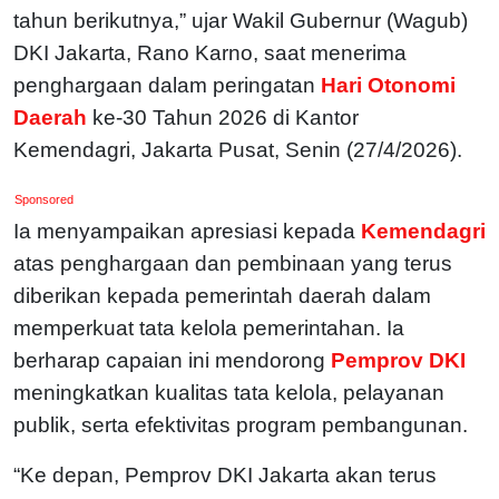
tahun berikutnya,” ujar Wakil Gubernur (Wagub)
DKI Jakarta, Rano Karno, saat menerima
penghargaan dalam peringatan
Hari Otonomi
Daerah
ke-30 Tahun 2026 di Kantor
Kemendagri, Jakarta Pusat, Senin (27/4/2026).
Sponsored
Ia menyampaikan apresiasi kepada
Kemendagri
atas penghargaan dan pembinaan yang terus
diberikan kepada pemerintah daerah dalam
memperkuat tata kelola pemerintahan. Ia
berharap capaian ini mendorong
Pemprov DKI
meningkatkan kualitas tata kelola, pelayanan
publik, serta efektivitas program pembangunan.
“Ke depan, Pemprov DKI Jakarta akan terus