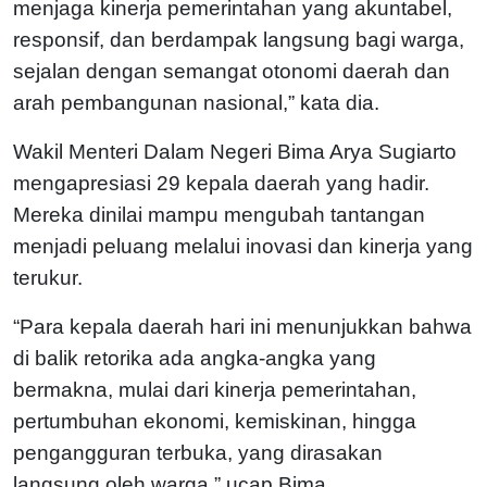
menjaga kinerja pemerintahan yang akuntabel,
responsif, dan berdampak langsung bagi warga,
sejalan dengan semangat otonomi daerah dan
arah pembangunan nasional,” kata dia.
Wakil Menteri Dalam Negeri Bima Arya Sugiarto
mengapresiasi 29 kepala daerah yang hadir.
Mereka dinilai mampu mengubah tantangan
menjadi peluang melalui inovasi dan kinerja yang
terukur.
“Para kepala daerah hari ini menunjukkan bahwa
di balik retorika ada angka-angka yang
bermakna, mulai dari kinerja pemerintahan,
pertumbuhan ekonomi, kemiskinan, hingga
pengangguran terbuka, yang dirasakan
langsung oleh warga,” ucap Bima.